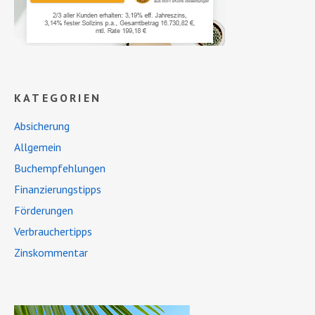
KATEGORIEN
Absicherung
Allgemein
Buchempfehlungen
Finanzierungstipps
Förderungen
Verbrauchertipps
Zinskommentar