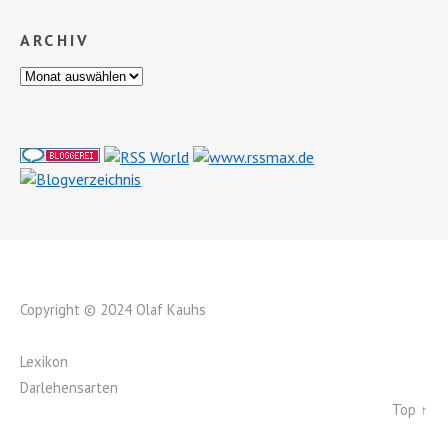
ARCHIV
Copyright © 2024 Olaf Kauhs
Lexikon
Darlehensarten
Top ↑