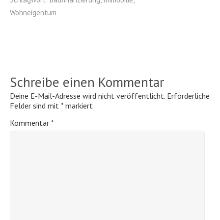
Wohneigentum
Schreibe einen Kommentar
Deine E-Mail-Adresse wird nicht veröffentlicht.
Erforderliche
Felder sind mit
*
markiert
Kommentar
*