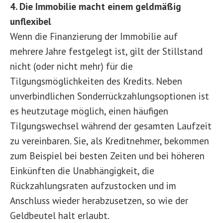
4. Die Immobilie macht einem geldmäßig
unflexibel
Wenn die Finanzierung der Immobilie auf
mehrere Jahre festgelegt ist, gilt der Stillstand
nicht (oder nicht mehr) für die
Tilgungsmöglichkeiten des Kredits. Neben
unverbindlichen Sonderrückzahlungsoptionen ist
es heutzutage möglich, einen häufigen
Tilgungswechsel während der gesamten Laufzeit
zu vereinbaren. Sie, als Kreditnehmer, bekommen
zum Beispiel bei besten Zeiten und bei höheren
Einkünften die Unabhängigkeit, die
Rückzahlungsraten aufzustocken und im
Anschluss wieder herabzusetzen, so wie der
Geldbeutel halt erlaubt.