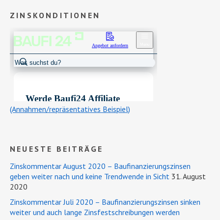
ZINSKONDITIONEN
(Annahmen/repräsentatives Beispiel)
NEUESTE BEITRÄGE
Zinskommentar August 2020 – Baufinanzierungszinsen
geben weiter nach und keine Trendwende in Sicht
31. August
2020
Zinskommentar Juli 2020 – Baufinanzierungszinsen sinken
weiter und auch lange Zinsfestschreibungen werden