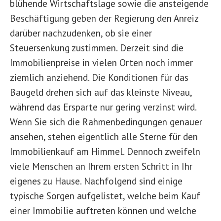
blühende Wirtschaftslage sowie die ansteigende
Beschäftigung geben der Regierung den Anreiz
darüber nachzudenken, ob sie einer
Steuersenkung zustimmen. Derzeit sind die
Immobilienpreise in vielen Orten noch immer
ziemlich anziehend. Die Konditionen für das
Baugeld drehen sich auf das kleinste Niveau,
während das Ersparte nur gering verzinst wird.
Wenn Sie sich die Rahmenbedingungen genauer
ansehen, stehen eigentlich alle Sterne für den
Immobilienkauf am Himmel. Dennoch zweifeln
viele Menschen an Ihrem ersten Schritt in Ihr
eigenes zu Hause. Nachfolgend sind einige
typische Sorgen aufgelistet, welche beim Kauf
einer Immobilie auftreten können und welche