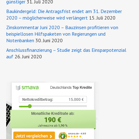
günstiger
31. Juli 2020
Baukindergeld: Die Antragsfrist endet am 31. Dezember
2020 – möglicherweise wird verlängert
15. Juli 2020
Zinskommentar Juni 2020 – Bauzinsen profitieren von
beispiellosen Hilfspaketen von Regierungen und
Notenbanken
30. Juni 2020
Anschlussfinanzierung – Studie zeigt das Einsparpotenzial
auf
26. Juni 2020