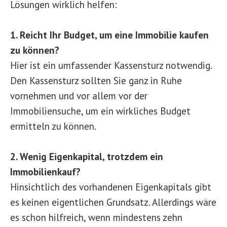
Lösungen wirklich helfen:
1. Reicht Ihr Budget, um eine Immobilie kaufen
zu können?
Hier ist ein umfassender Kassensturz notwendig.
Den Kassensturz sollten Sie ganz in Ruhe
vornehmen und vor allem vor der
Immobiliensuche, um ein wirkliches Budget
ermitteln zu können.
2. Wenig Eigenkapital, trotzdem ein
Immobilienkauf?
Hinsichtlich des vorhandenen Eigenkapitals gibt
es keinen eigentlichen Grundsatz. Allerdings wäre
es schon hilfreich, wenn mindestens zehn