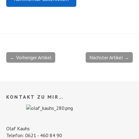
← Vorheriger Artikel
Nächster Artikel →
KONTAKT ZU MIR…
Olaf Kauhs
Telefon: 0621 - 460 84 90