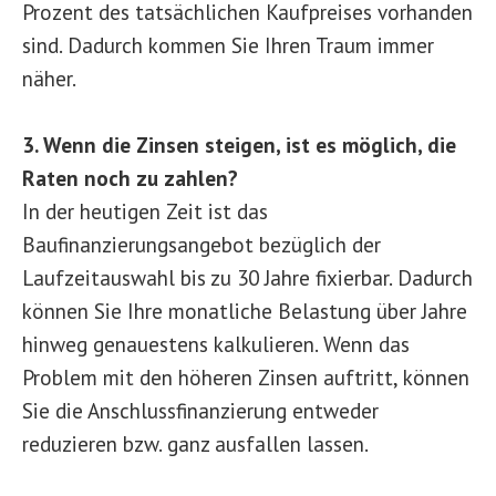
Prozent des tatsächlichen Kaufpreises vorhanden
sind. Dadurch kommen Sie Ihren Traum immer
näher.
3. Wenn die Zinsen steigen, ist es möglich, die
Raten noch zu zahlen?
In der heutigen Zeit ist das
Baufinanzierungsangebot bezüglich der
Laufzeitauswahl bis zu 30 Jahre fixierbar. Dadurch
können Sie Ihre monatliche Belastung über Jahre
hinweg genauestens kalkulieren. Wenn das
Problem mit den höheren Zinsen auftritt, können
Sie die Anschlussfinanzierung entweder
reduzieren bzw. ganz ausfallen lassen.