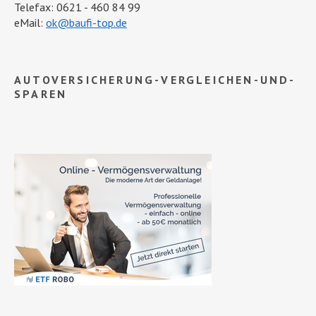
Telefax: 0621 - 460 84 99
eMail:
ok@baufi-top.de
AUTOVERSICHERUNG-VERGLEICHEN-UND-
SPAREN