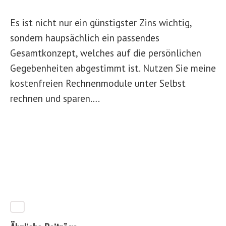
Es ist nicht nur ein günstigster Zins wichtig,
sondern haupsächlich ein passendes
Gesamtkonzept, welches auf die persönlichen
Gegebenheiten abgestimmt ist. Nutzen Sie meine
kostenfreien Rechnenmodule unter Selbst
rechnen und sparen….