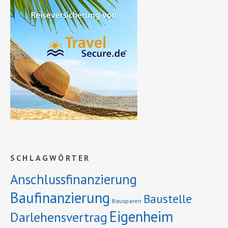
SCHLAGWÖRTER
Anschlussfinanzierung
Baufinanzierung
Baustelle
Bausparen
Eigenheim
Darlehensvertrag