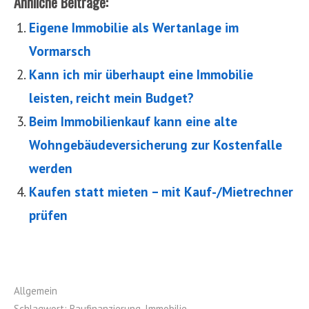
Ähnliche Beiträge:
Eigene Immobilie als Wertanlage im
Vormarsch
Kann ich mir überhaupt eine Immobilie
leisten, reicht mein Budget?
Beim Immobilienkauf kann eine alte
Wohngebäudeversicherung zur Kostenfalle
werden
Kaufen statt mieten – mit Kauf-/Mietrechner
prüfen
Allgemein
Schlagwort:
Baufinanzierung
,
Immobilie
,