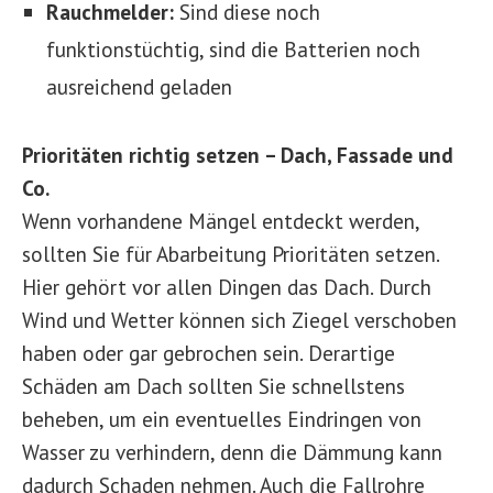
Rauchmelder:
Sind diese noch
funktionstüchtig, sind die Batterien noch
ausreichend geladen
Prioritäten richtig setzen – Dach, Fassade und
Co.
Wenn vorhandene Mängel entdeckt werden,
sollten Sie für Abarbeitung Prioritäten setzen.
Hier gehört vor allen Dingen das Dach. Durch
Wind und Wetter können sich Ziegel verschoben
haben oder gar gebrochen sein. Derartige
Schäden am Dach sollten Sie schnellstens
beheben, um ein eventuelles Eindringen von
Wasser zu verhindern, denn die Dämmung kann
dadurch Schaden nehmen. Auch die Fallrohre