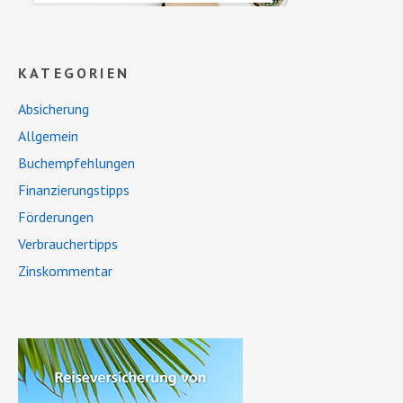
KATEGORIEN
Absicherung
Allgemein
Buchempfehlungen
Finanzierungstipps
Förderungen
Verbrauchertipps
Zinskommentar