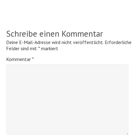
Schreibe einen Kommentar
Deine E-Mail-Adresse wird nicht veröffentlicht.
Erforderliche
Felder sind mit
*
markiert
Kommentar
*