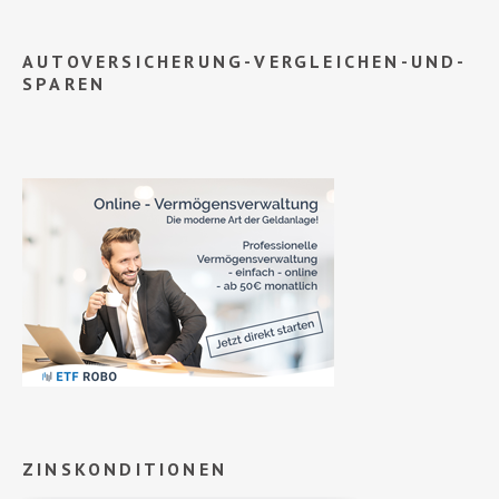
AUTOVERSICHERUNG-VERGLEICHEN-UND-
SPAREN
ZINSKONDITIONEN