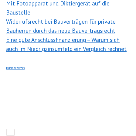
Mit Fotoapparat und Diktiergerät auf die
Baustelle
Widerrufsrecht bei Bauverträgen für private
Bauherren durch das neue Bauvertragsrecht
Eine gute Anschlussfinanzierung – Warum sich
auch im Niedrigzinsumfeld ein Vergleich rechnet
Bildnachweis