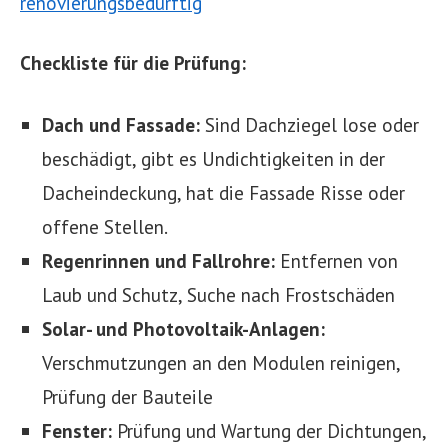
Checkliste für die Prüfung:
Dach und Fassade:
Sind Dachziegel lose oder
beschädigt, gibt es Undichtigkeiten in der
Dacheindeckung, hat die Fassade Risse oder
offene Stellen.
Regenrinnen und Fallrohre:
Entfernen von
Laub und Schutz, Suche nach Frostschäden
Solar- und Photovoltaik-Anlagen:
Verschmutzungen an den Modulen reinigen,
Prüfung der Bauteile
Fenster:
Prüfung und Wartung der Dichtungen,