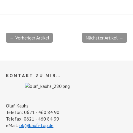
← Vorheriger Artikel
Nächster Artikel →
KONTAKT ZU MIR…
Olaf Kauhs
Telefon: 0621 - 460 84 90
Telefax: 0621 - 460 84 99
eMail:
ok@baufi-top.de