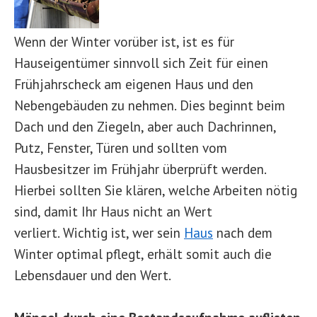
Wenn der Winter vorüber ist, ist es für
Hauseigentümer sinnvoll sich Zeit für einen
Frühjahrscheck am eigenen Haus und den
Nebengebäuden zu nehmen. Dies beginnt beim
Dach und den Ziegeln, aber auch Dachrinnen,
Putz, Fenster, Türen und sollten vom
Hausbesitzer im Frühjahr überprüft werden.
Hierbei sollten Sie klären, welche Arbeiten nötig
sind, damit Ihr Haus nicht an Wert
verliert. Wichtig ist, wer sein
Haus
nach dem
Winter optimal pflegt, erhält somit auch die
Lebensdauer und den Wert.