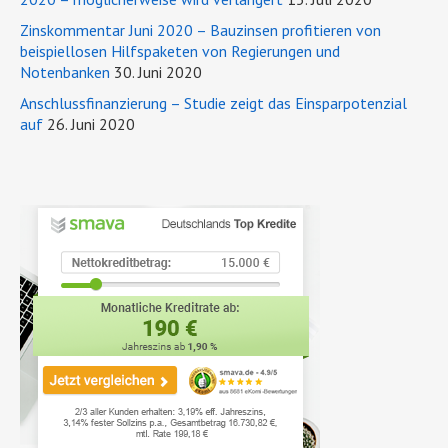
Zinskommentar Juni 2020 – Bauzinsen profitieren von
beispiellosen Hilfspaketen von Regierungen und
Notenbanken
30. Juni 2020
Anschlussfinanzierung – Studie zeigt das Einsparpotenzial
auf
26. Juni 2020