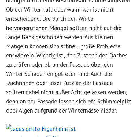
Mängel durch eine Bestandsaufnahme auflisten
Ob der Winter kalt oder warm war ist nicht
entscheidend. Die durch den Winter
hervorgerufenen Mängel sollten nicht auf die
lange Bank geschoben werden. Aus kleinen
Mängeln können sich schnell große Probleme
entwickeln. Wichtig ist, den Zustand des Daches
zu prüfen oder ob an der Fassade über den
Winter Schäden eingetreten sind. Auch die
Dachrinnen oder loser Putz an der Fassade
sollten dabei nicht außer Acht gelassen werden,
denn an der Fassade lassen sich oft Schimmelpilz
oder Algen aufgrund der Winternässe nieder.