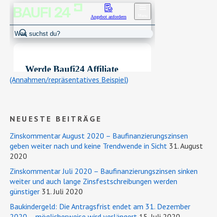
(Annahmen/repräsentatives Beispiel)
NEUESTE BEITRÄGE
Zinskommentar August 2020 – Baufinanzierungszinsen
geben weiter nach und keine Trendwende in Sicht
31. August
2020
Zinskommentar Juli 2020 – Baufinanzierungszinsen sinken
weiter und auch lange Zinsfestschreibungen werden
günstiger
31. Juli 2020
Baukindergeld: Die Antragsfrist endet am 31. Dezember
2020 – möglicherweise wird verlängert
15. Juli 2020