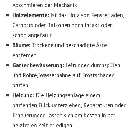
Abschmieren der Mechanik
Holzelemente:
Ist das Holz von Fensterläden,
Carports oder Balkonen noch intakt oder
schon angefault
Bäume:
Trockene und beschädigte Äste
entfernen
Gartenbewässerung:
Leitungen durchspülen
und Rohre, Wasserhähne auf Frostschäden
prüfen.
Heizung:
Die Heizungsanlage einem
prüfenden Blick unterziehen, Reparaturen oder
Erneuerungen lassen sich am besten in der
heizfreien Zeit erledigen