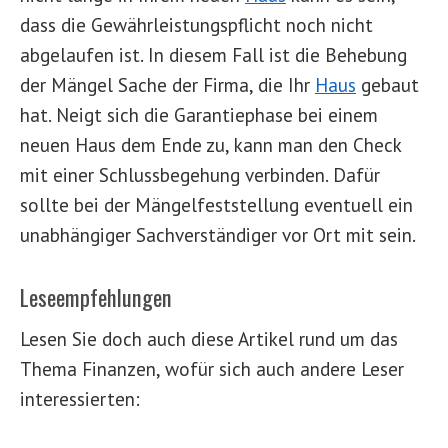
dass die Gewährleistungspflicht noch nicht
abgelaufen ist. In diesem Fall ist die Behebung
der Mängel Sache der Firma, die Ihr
Haus
gebaut
hat. Neigt sich die Garantiephase bei einem
neuen Haus dem Ende zu, kann man den Check
mit einer Schlussbegehung verbinden. Dafür
sollte bei der Mängelfeststellung eventuell ein
unabhängiger Sachverständiger vor Ort mit sein.
Leseempfehlungen
Lesen Sie doch auch diese Artikel rund um das
Thema Finanzen, wofür sich auch andere Leser
interessierten: