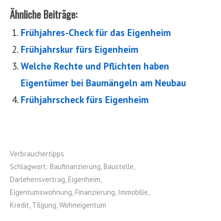
Ähnliche Beiträge:
Frühjahres-Check für das Eigenheim
Frühjahrskur fürs Eigenheim
Welche Rechte und Pflichten haben
Eigentümer bei Baumängeln am Neubau
Frühjahrscheck fürs Eigenheim
Verbrauchertipps
Schlagwort:
Baufinanzierung
,
Baustelle
,
Darlehensvertrag
,
Eigenheim
,
Eigentumswohnung
,
Finanzierung
,
Immobilie
,
Kredit
,
Tilgung
,
Wohneigentum