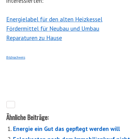
interessierten:
Energielabel für den alten Heizkessel
Fördermittel für Neubau und Umbau
Reparaturen zu Hause
Bildnachweis
Ähnliche Beiträge:
Energie ein Gut das gepflegt werden will