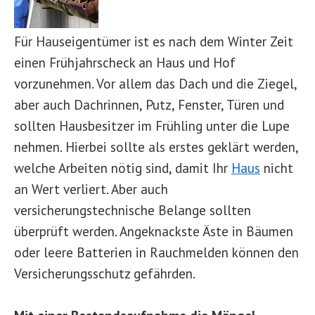
Für Hauseigentümer ist es nach dem Winter Zeit
einen Frühjahrscheck an Haus und Hof
vorzunehmen. Vor allem das Dach und die Ziegel,
aber auch Dachrinnen, Putz, Fenster, Türen und
sollten Hausbesitzer im Frühling unter die Lupe
nehmen. Hierbei sollte als erstes geklärt werden,
welche Arbeiten nötig sind, damit Ihr
Haus
nicht
an Wert verliert. Aber auch
versicherungstechnische Belange sollten
überprüft werden. Angeknackste Äste in Bäumen
oder leere Batterien in Rauchmelden können den
Versicherungsschutz gefährden.