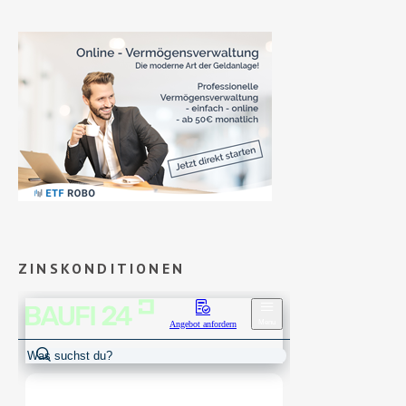
ZINSKONDITIONEN