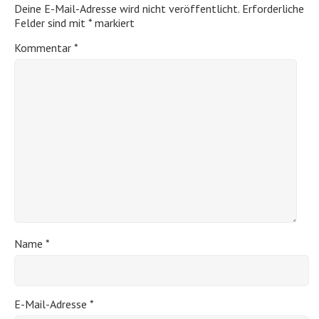
Deine E-Mail-Adresse wird nicht veröffentlicht.
Erforderliche
Felder sind mit
*
markiert
Kommentar
*
Name
*
E-Mail-Adresse
*