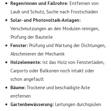
Regenrinnen und Fallrohre:
Entfernen von
Laub und Schutz, Suche nach Frostschäden
Solar- und Photovoltaik-Anlagen:
Verschmutzungen an den Modulen reinigen,
Prüfung der Bauteile
Fenster:
Prüfung und Wartung der Dichtungen,
Abschmieren der Mechanik
Holzelemente:
Ist das Holz von Fensterläden,
Carports oder Balkonen noch intakt oder
schon angefault
Bäume:
Trockene und beschädigte Äste
entfernen
Gartenbewässerung:
Leitungen durchspülen