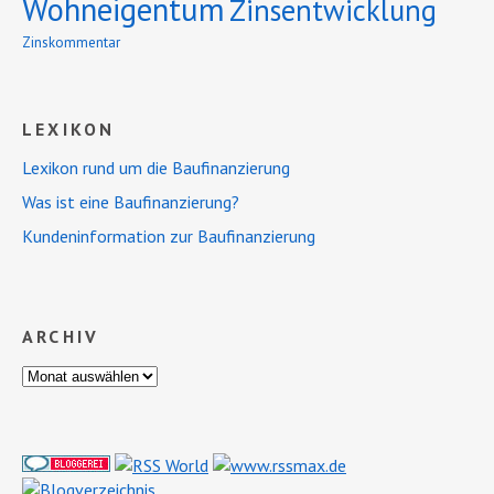
Wohneigentum
Zinsentwicklung
Zinskommentar
LEXIKON
Lexikon rund um die Baufinanzierung
Was ist eine Baufinanzierung?
Kundeninformation zur Baufinanzierung
ARCHIV