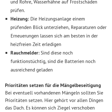
und Rohre, Wasserhähne auf Frostschäden
prüfen.
Heizung:
Die Heizungsanlage einem
prüfenden Blick unterziehen, Reparaturen oder
Erneuerungen lassen sich am besten in der
heizfreien Zeit erledigen
Rauchmelder:
Sind diese noch
funktionstüchtig, sind die Batterien noch
ausreichend geladen
Prioritäten setzen für die Mängelbeseitigung
Bei eventuell vorhandenen Mängeln sollten Sie
Prioritäten setzen. Hier gehört vor allen Dingen
das Dach. Es können sich Ziegel verschoben