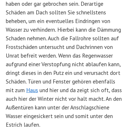
haben oder gar gebrochen sein. Derartige
Schäden am Dach sollten Sie schnellstens
beheben, um ein eventuelles Eindringen von
Wasser zu verhindern. Hierbei kann die Dämmung
Schaden nehmen. Auch die Fallrohre sollten auf
Frostschäden untersucht und Dachrinnen von
Unrat befreit werden. Wenn das Regenwasser
aufgrund einer Verstopfung nicht ablaufen kann,
dringt dieses in den Putz ein und verursacht dort
Schäden. Türen und Fenster gehören ebenfalls
mit zum
Haus
und hier und da zeigt sich oft, dass
auch hier der Winter nicht vor halt macht. An den
Außentüren kann unter der Anschlagschiene
Wasser eingesickert sein und somit unter den
Estrich laufen.