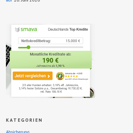
KATEGORIEN
Absicherung