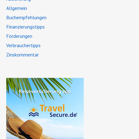
Allgemein
Buchempfehlungen
Finanzierungstipps
Förderungen
Verbrauchertipps
Zinskommentar