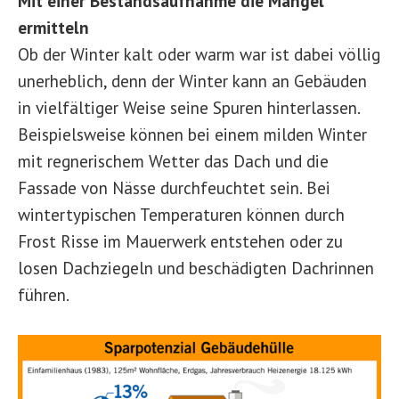
Mit einer Bestandsaufnahme die Mängel
ermitteln
Ob der Winter kalt oder warm war ist dabei völlig
unerheblich, denn der Winter kann an Gebäuden
in vielfältiger Weise seine Spuren hinterlassen.
Beispielsweise können bei einem milden Winter
mit regnerischem Wetter das Dach und die
Fassade von Nässe durchfeuchtet sein. Bei
wintertypischen Temperaturen können durch
Frost Risse im Mauerwerk entstehen oder zu
losen Dachziegeln und beschädigten Dachrinnen
führen.