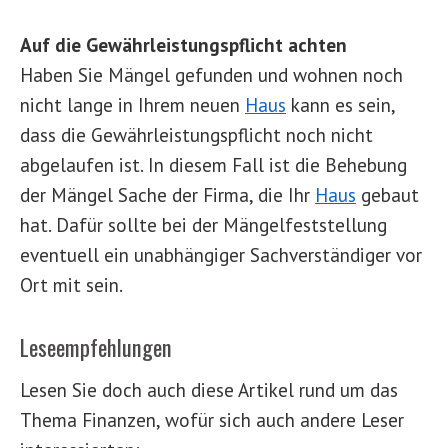
Auf die Gewährleistungspflicht achten
Haben Sie Mängel gefunden und wohnen noch
nicht lange in Ihrem neuen
Haus
kann es sein,
dass die Gewährleistungspflicht noch nicht
abgelaufen ist. In diesem Fall ist die Behebung
der Mängel Sache der Firma, die Ihr
Haus
gebaut
hat. Dafür sollte bei der Mängelfeststellung
eventuell ein unabhängiger Sachverständiger vor
Ort mit sein.
Leseempfehlungen
Lesen Sie doch auch diese Artikel rund um das
Thema Finanzen, wofür sich auch andere Leser