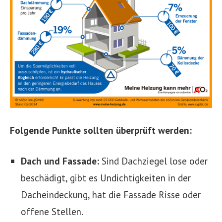
Folgende Punkte sollten überprüft werden:
Dach und Fassade:
Sind Dachziegel lose oder
beschädigt, gibt es Undichtigkeiten in der
Dacheindeckung, hat die Fassade Risse oder
offene Stellen.