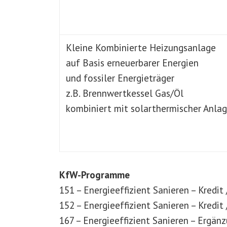
Kleine Kombinierte Heizungsanlage
auf Basis erneuerbarer Energien
und fossiler Energieträger
z.B. Brennwertkessel Gas/Öl
kombiniert mit solarthermischer Anla
KfW-Programme
151 – Energieeffizient Sanieren – Kredit
152 – Energieeffizient Sanieren – Kredi
167 – Energieeffizient Sanieren – Ergän