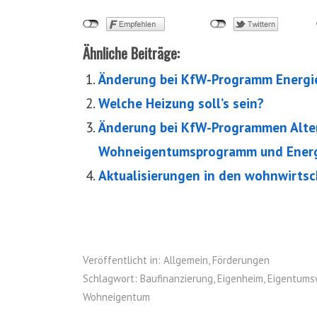
Ähnliche Beiträge:
Änderung bei KfW-Programm Energie
Welche Heizung soll’s sein?
Änderung bei KfW-Programmen Alte
Wohneigentumsprogramm und Energi
Aktualisierungen in den wohnwirts
Veröffentlicht in:
Allgemein
,
Förderungen
Schlagwort:
Baufinanzierung
,
Eigenheim
,
Eigentum
Wohneigentum