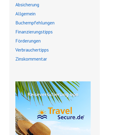
Absicherung
Allgemein
Buchempfehlungen
Finanzierungstipps
Förderungen
Verbrauchertipps
Zinskommentar