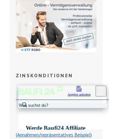
ZINSKONDITIONEN
(Annahmen/repräsentatives Beispiel)