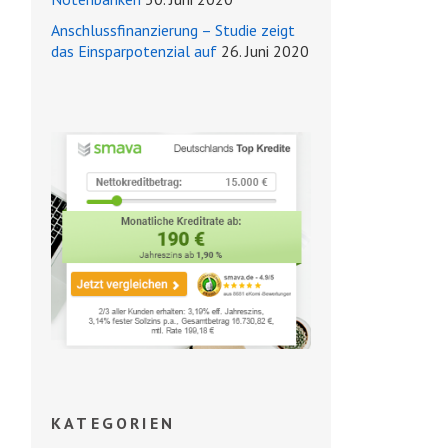
Anschlussfinanzierung – Studie zeigt
das Einsparpotenzial auf
26. Juni 2020
KATEGORIEN