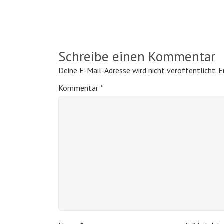
Schreibe einen Kommentar
Deine E-Mail-Adresse wird nicht veröffentlicht.
E
Kommentar
*