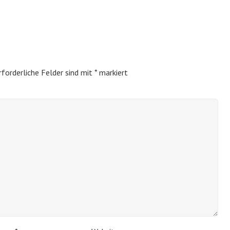
rforderliche Felder sind mit
*
markiert