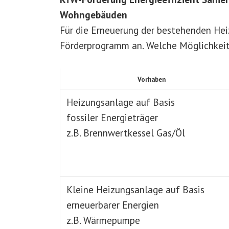
Wohngebäuden
Für die Erneuerung der bestehenden Hei
Förderprogramm an. Welche Möglichkeite
Vorhaben
Heizungsanlage auf Basis
fossiler Energieträger
z.B. Brennwertkessel Gas/Öl
Kleine Heizungsanlage auf Basis
erneuerbarer Energien
z.B. Wärmepumpe