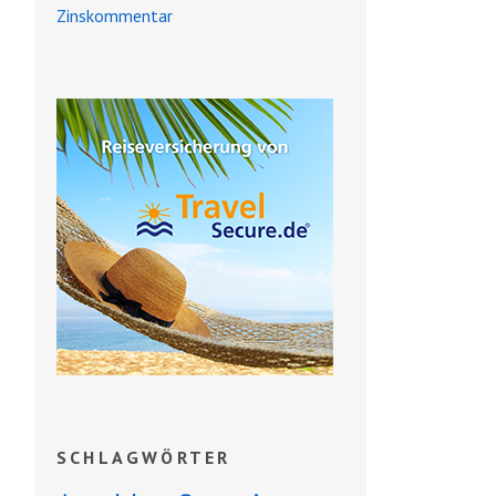
Zinskommentar
SCHLAGWÖRTER