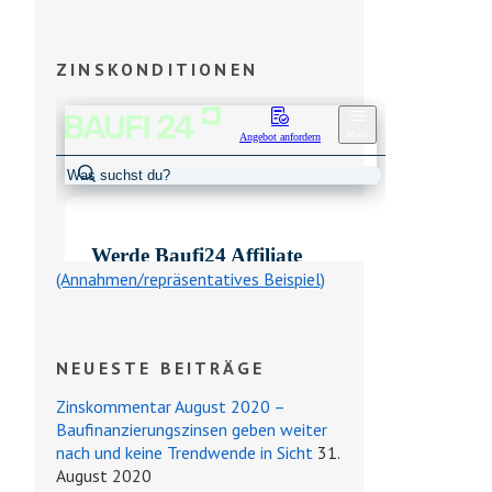
ZINSKONDITIONEN
(Annahmen/repräsentatives Beispiel)
NEUESTE BEITRÄGE
Zinskommentar August 2020 –
Baufinanzierungszinsen geben weiter
nach und keine Trendwende in Sicht
31.
August 2020