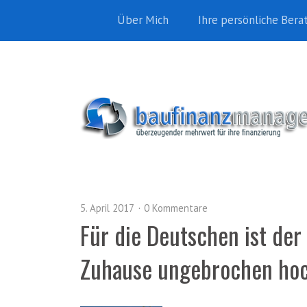
Über Mich
Ihre persönliche Bera
5. April 2017
0 Kommentare
Für die Deutschen ist de
Zuhause ungebrochen ho