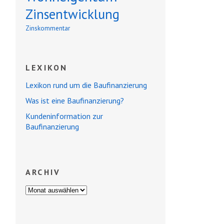
Zinsentwicklung
Zinskommentar
LEXIKON
Lexikon rund um die Baufinanzierung
Was ist eine Baufinanzierung?
Kundeninformation zur
Baufinanzierung
ARCHIV