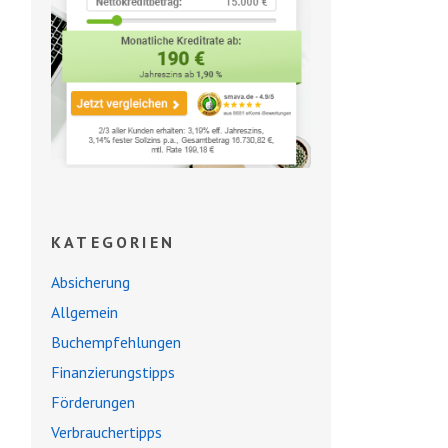
KATEGORIEN
Absicherung
Allgemein
Buchempfehlungen
Finanzierungstipps
Förderungen
Verbrauchertipps