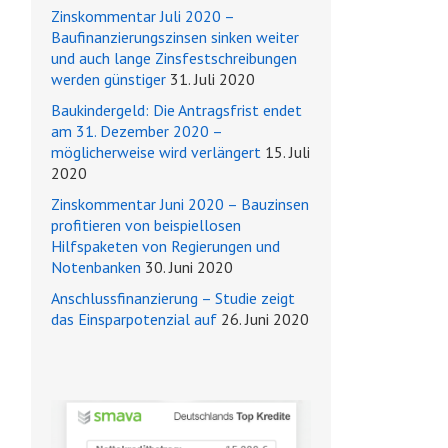
Zinskommentar Juli 2020 –
Baufinanzierungszinsen sinken weiter
und auch lange Zinsfestschreibungen
werden günstiger
31. Juli 2020
Baukindergeld: Die Antragsfrist endet
am 31. Dezember 2020 –
möglicherweise wird verlängert
15. Juli
2020
Zinskommentar Juni 2020 – Bauzinsen
profitieren von beispiellosen
Hilfspaketen von Regierungen und
Notenbanken
30. Juni 2020
Anschlussfinanzierung – Studie zeigt
das Einsparpotenzial auf
26. Juni 2020