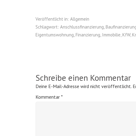
Veröffentlicht in:
Allgemein
Schlagwort:
Anschlussfinanzierung
,
Baufinanzierun
Eigentumswohnung
,
Finanzierung
,
Immobilie
,
KfW
,
Kr
Schreibe einen Kommentar
Deine E-Mail-Adresse wird nicht veröffentlicht.
E
Kommentar
*