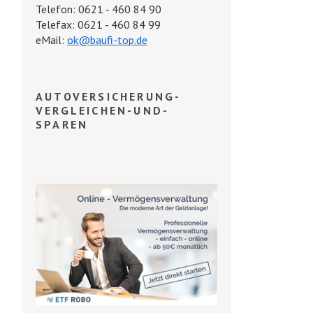
Telefon: 0621 - 460 84 90
Telefax: 0621 - 460 84 99
eMail:
ok@baufi-top.de
AUTOVERSICHERUNG-
VERGLEICHEN-UND-
SPAREN