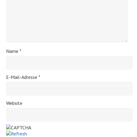
Name
*
E-Mail-Adresse
*
Website