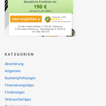
KATEGORIEN
Absicherung
Allgemein
Buchempfehlungen
Finanzierungstipps
Förderungen
Verbrauchertipps