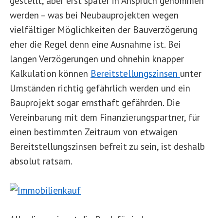
gestellt, aber erst später in Anspruch genommen
werden – was bei Neubauprojekten wegen
vielfältiger Möglichkeiten der Bauverzögerung
eher die Regel denn eine Ausnahme ist. Bei
langen Verzögerungen und ohnehin knapper
Kalkulation können
Bereitstellungszinsen
unter
Umständen richtig gefährlich werden und ein
Bauprojekt sogar ernsthaft gefährden. Die
Vereinbarung mit dem Finanzierungspartner, für
einen bestimmten Zeitraum von etwaigen
Bereitstellungszinsen befreit zu sein, ist deshalb
absolut ratsam.