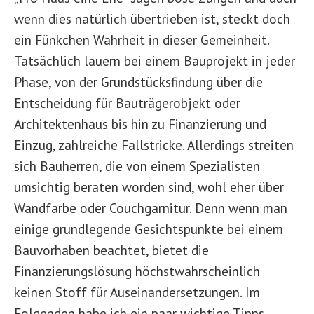
wenn dies natürlich übertrieben ist, steckt doch
ein Fünkchen Wahrheit in dieser Gemeinheit.
Tatsächlich lauern bei einem Bauprojekt in jeder
Phase, von der Grundstücksfindung über die
Entscheidung für Bauträgerobjekt oder
Architektenhaus bis hin zu Finanzierung und
Einzug, zahlreiche Fallstricke. Allerdings streiten
sich Bauherren, die von einem Spezialisten
umsichtig beraten worden sind, wohl eher über
Wandfarbe oder Couchgarnitur. Denn wenn man
einige grundlegende Gesichtspunkte bei einem
Bauvorhaben beachtet, bietet die
Finanzierungslösung höchstwahrscheinlich
keinen Stoff für Auseinandersetzungen. Im
Folgenden habe ich ein paar wichtige Tipps