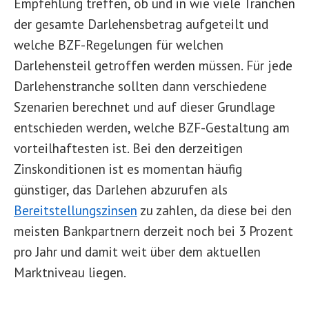
Empfehlung treffen, ob und in wie viele Tranchen
der gesamte Darlehensbetrag aufgeteilt und
welche BZF-Regelungen für welchen
Darlehensteil getroffen werden müssen. Für jede
Darlehenstranche sollten dann verschiedene
Szenarien berechnet und auf dieser Grundlage
entschieden werden, welche BZF-Gestaltung am
vorteilhaftesten ist. Bei den derzeitigen
Zinskonditionen ist es momentan häufig
günstiger, das Darlehen abzurufen als
Bereitstellungszinsen
zu zahlen, da diese bei den
meisten Bankpartnern derzeit noch bei 3 Prozent
pro Jahr und damit weit über dem aktuellen
Marktniveau liegen.