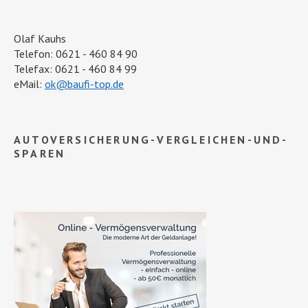
Olaf Kauhs
Telefon: 0621 - 460 84 90
Telefax: 0621 - 460 84 99
eMail:
ok@baufi-top.de
AUTOVERSICHERUNG-VERGLEICHEN-UND-
SPAREN