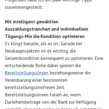
zusammengestellt.
Mit intelligent gewählten
Auszahlungstranchen und individuellem
Tilgungs-Mix die Kondition optimieren
Es klingt banaler, als es ist: Gerade bei
Neubauprojekten ist es wichtig, die
Gesamtkondition konsequent zu optimieren. Eine
entscheidende Rolle dabei spielen die
Bereitstellungszinsen
beziehungsweise die
Vereinbarung einer bestimmten
bereitstellungszinsfreien Zeit.
Bereitstellungszinsen fallen an, wenn
Darlehensbeträge von der Bank zur Verfügung