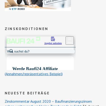
ZINSKONDITIONEN
(Annahmen/repräsentatives Beispiel)
NEUESTE BEITRÄGE
Zinskommentar August 2020 – Baufinanzierungszinsen