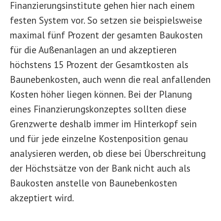
Finanzierungsinstitute gehen hier nach einem
festen System vor. So setzen sie beispielsweise
maximal fünf Prozent der gesamten Baukosten
für die Außenanlagen an und akzeptieren
höchstens 15 Prozent der Gesamtkosten als
Baunebenkosten, auch wenn die real anfallenden
Kosten höher liegen können. Bei der Planung
eines Finanzierungskonzeptes sollten diese
Grenzwerte deshalb immer im Hinterkopf sein
und für jede einzelne Kostenposition genau
analysieren werden, ob diese bei Überschreitung
der Höchstsätze von der Bank nicht auch als
Baukosten anstelle von Baunebenkosten
akzeptiert wird.