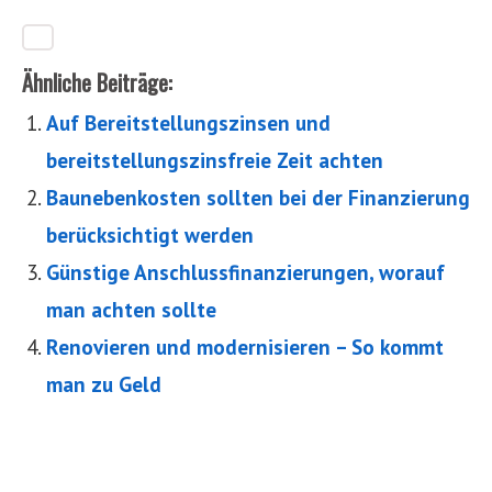
Ähnliche Beiträge:
Auf Bereitstellungszinsen und
bereitstellungszinsfreie Zeit achten
Baunebenkosten sollten bei der Finanzierung
berücksichtigt werden
Günstige Anschlussfinanzierungen, worauf
man achten sollte
Renovieren und modernisieren – So kommt
man zu Geld