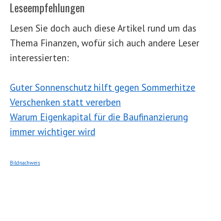
Leseempfehlungen
Lesen Sie doch auch diese Artikel rund um das
Thema Finanzen, wofür sich auch andere Leser
interessierten:
Guter Sonnenschutz hilft gegen Sommerhitze
Verschenken statt vererben
Warum Eigenkapital für die Baufinanzierung
immer wichtiger wird
Bildnachweis