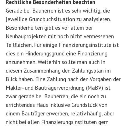
Rechtliche Besonderheiten beachten
Gerade bei Bauherren ist es sehr wichtig, die
jeweilige Grundbuchsituation zu analysieren.
Besonderheiten gibt es vor allem bei
Neubauprojekten mit noch nicht vermessenen
Teilflächen. Für einige Finanzierungsinstitute ist
dies ein Hinderungsgrund eine Finanzierung
anzunehmen. Weiterhin sollte man auch in
diesem Zusammenhang den Zahlungsplan im
Blick haben. Eine Zahlung nach den Vorgaben der
Makler- und Bauträgerverordnung (MaBV) ist
zwar gerade bei Bauherren, die ein noch zu
errichtendes Haus inklusive Grundstück von
einem Bauträger erwerben, relativ häufig, aber
nicht bei allen Finanzierungsinstituten gern