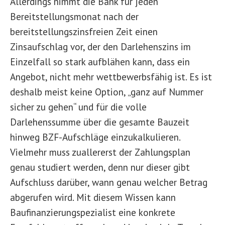
Allerdings nimmt die Bank für jeden
Bereitstellungsmonat nach der
bereitstellungszinsfreien Zeit einen
Zinsaufschlag vor, der den Darlehenszins im
Einzelfall so stark aufblähen kann, dass ein
Angebot, nicht mehr wettbewerbsfähig ist. Es ist
deshalb meist keine Option, „ganz auf Nummer
sicher zu gehen“ und für die volle
Darlehenssumme über die gesamte Bauzeit
hinweg BZF-Aufschläge einzukalkulieren.
Vielmehr muss zuallererst der Zahlungsplan
genau studiert werden, denn nur dieser gibt
Aufschluss darüber, wann genau welcher Betrag
abgerufen wird. Mit diesem Wissen kann
Baufinanzierungspezialist eine konkrete