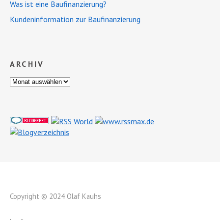
Was ist eine Baufinanzierung?
Kundeninformation zur Baufinanzierung
ARCHIV
Copyright © 2024 Olaf Kauhs