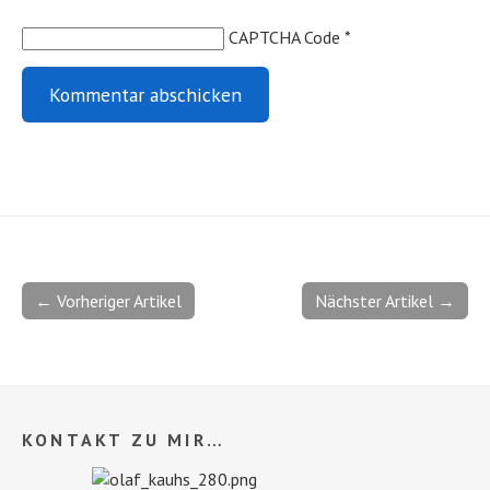
CAPTCHA Code
*
← Vorheriger Artikel
Nächster Artikel →
KONTAKT ZU MIR…