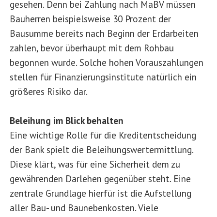
gesehen. Denn bei Zahlung nach MaBV müssen
Bauherren beispielsweise 30 Prozent der
Bausumme bereits nach Beginn der Erdarbeiten
zahlen, bevor überhaupt mit dem Rohbau
begonnen wurde. Solche hohen Vorauszahlungen
stellen für Finanzierungsinstitute natürlich ein
größeres Risiko dar.
Beleihung im Blick behalten
Eine wichtige Rolle für die Kreditentscheidung
der Bank spielt die Beleihungswertermittlung.
Diese klärt, was für eine Sicherheit dem zu
gewährenden Darlehen gegenüber steht. Eine
zentrale Grundlage hierfür ist die Aufstellung
aller Bau- und Baunebenkosten. Viele