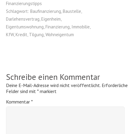
Finanzierungstipps
Schlagwort:
Baufinanzierung
,
Baustelle
,
Darlehensvertrag
,
Eigenheim
,
Eigentumswohnung
,
Finanzierung
,
Immobilie
,
KfW
,
Kredit
,
Tilgung
,
Wohneigentum
Schreibe einen Kommentar
Deine E-Mail-Adresse wird nicht veröffentlicht.
Erforderliche
Felder sind mit
*
markiert
Kommentar
*