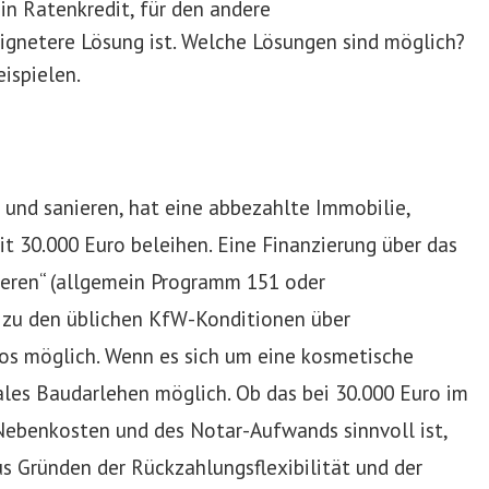
ein Ratenkredit, für den andere
ignetere Lösung ist. Welche Lösungen sind möglich?
ispielen.
und sanieren, hat eine abbezahlte Immobilie,
 30.000 Euro beleihen. Eine Finanzierung über das
eren“ (allgemein Programm 151 oder
zu den üblichen KfW-Konditionen über
s möglich. Wenn es sich um eine kosmetische
ales Baudarlehen möglich. Ob das bei 30.000 Euro im
Nebenkosten und des Notar-Aufwands sinnvoll ist,
us Gründen der Rückzahlungsflexibilität und der