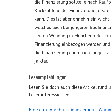
die Finanzierung sollte je nach Kauf
Rückzahlung der Finanzierung idealer
kann. Dies ist aber ohnehin ein wicht
welches auch bei jüngeren Baufinanzi
teuren Wohnung in München oder Fran
Finanzierung einbezogen werden und 
die Finanzierung dann auch länger lau
ja klar.
Leseempfehlungen
Lesen Sie doch auch diese Artikel rund
Leser interessierten:
Eine gute Anschlussfinanzierung – Warum