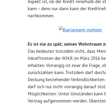
Aspekt ist, ob der Kredit innerhalb der
kann – denn nur dann kann der Kreditne
nachkommen.
Es ist nie zu spät, seinen Wohntraum z
Das bedeutet trotzdem nicht, dass Mensc
Inkrafttreten der WIKR im März 2016 ke
erhalten. Vorrangig ist zwar die Frage,
zurückzahlen kann. Trotzdem darf durch
Deckung bestehender Verbindlichkeiten 
darf sich nur nicht vorrangig darauf st
Möglichkeiten: Unter Umständen kann b
Vertrag aufgenommen werden. Überste