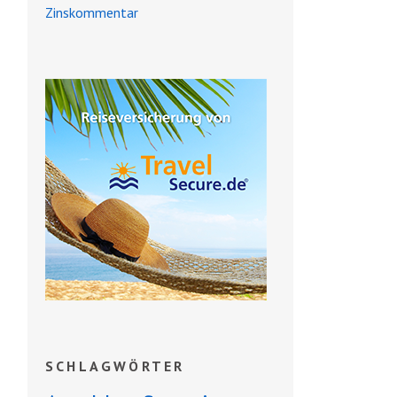
Zinskommentar
SCHLAGWÖRTER