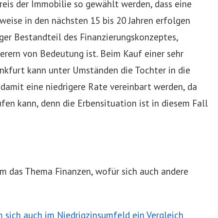
preis der Immobilie so gewählt werden, dass eine
weise in den nächsten 15 bis 20 Jahren erfolgen
iger Bestandteil des Finanzierungskonzeptes,
erern von Bedeutung ist. Beim Kauf einer sehr
kfurt kann unter Umständen die Tochter in die
damit eine niedrigere Rate vereinbart werden, da
fen kann, denn die Erbensituation ist in diesem Fall
 um das Thema Finanzen, wofür sich auch andere
 sich auch im Niedrigzinsumfeld ein Vergleich