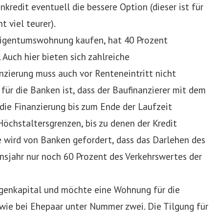
kredit eventuell die bessere Option (dieser ist für
 viel teurer).
Eigentumswohnung kaufen, hat 40 Prozent
Auch hier bieten sich zahlreiche
nzierung muss auch vor Renteneintritt nicht
für die Banken ist, dass der Baufinanzierer mit dem
ie Finanzierung bis zum Ende der Laufzeit
Höchstaltersgrenzen, bis zu denen der Kredit
 wird von Banken gefordert, dass das Darlehen des
nsjahr nur noch 60 Prozent des Verkehrswertes der
igenkapital und möchte eine Wohnung für die
e wie bei Ehepaar unter Nummer zwei. Die Tilgung für