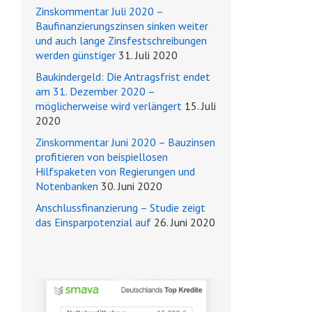
Zinskommentar Juli 2020 –
Baufinanzierungszinsen sinken weiter
und auch lange Zinsfestschreibungen
werden günstiger
31. Juli 2020
Baukindergeld: Die Antragsfrist endet
am 31. Dezember 2020 –
möglicherweise wird verlängert
15. Juli
2020
Zinskommentar Juni 2020 – Bauzinsen
profitieren von beispiellosen
Hilfspaketen von Regierungen und
Notenbanken
30. Juni 2020
Anschlussfinanzierung – Studie zeigt
das Einsparpotenzial auf
26. Juni 2020