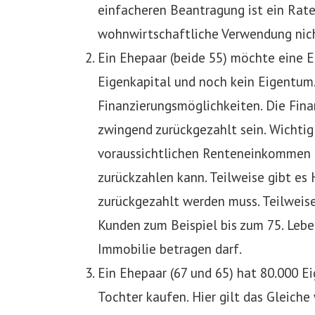
einfacheren Beantragung ist ein Raten
wohnwirtschaftliche Verwendung nicht
Ein Ehepaar (beide 55) möchte eine 
Eigenkapital und noch kein Eigentum. 
Finanzierungsmöglichkeiten. Die Fina
zwingend zurückgezahlt sein. Wichtig 
voraussichtlichen Renteneinkommen d
zurückzahlen kann. Teilweise gibt es 
zurückgezahlt werden muss. Teilweise
Kunden zum Beispiel bis zum 75. Lebe
Immobilie betragen darf.
Ein Ehepaar (67 und 65) hat 80.000 E
Tochter kaufen. Hier gilt das Gleich