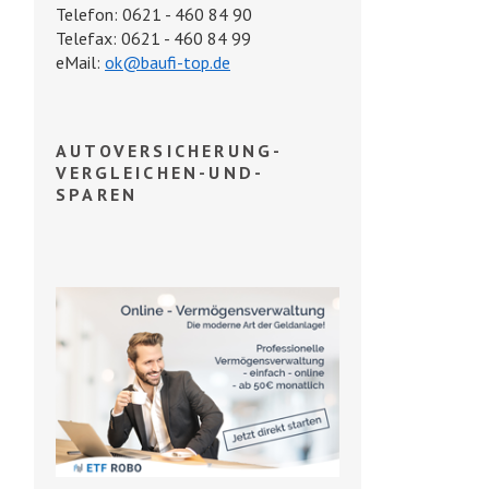
Telefon: 0621 - 460 84 90
Telefax: 0621 - 460 84 99
eMail:
ok@baufi-top.de
AUTOVERSICHERUNG-
VERGLEICHEN-UND-
SPAREN