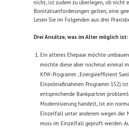
nicht, ist zudem zu überlegen, ob nicht 
Bonitätsanforderungen gelten, eine gee
Lesen Sie im Folgenden aus drei Praxisbe
Drei Ansätze, was im Alter möglich ist:
Ein älteres Ehepaar möchte umbauen 
möchte diese aber nochmal einmal mit
KfW-Programm „Energieeffizient Sani
Einzelmaßnahmen Programm 152) ist 
entsprechende Bankpartner problemlo
Modernisierung handelt, ist ein norm
Einzelfall unter anderem wegen der 
muss im Einzelfall geprüft werden. A