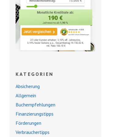
KATEGORIEN
Absicherung
Allgemein
Buchempfehlungen
Finanzierungstipps
Förderungen
Verbrauchertipps