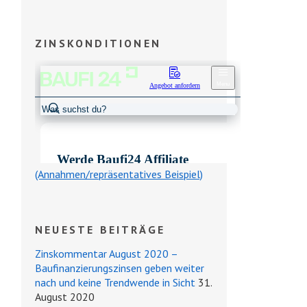
ZINSKONDITIONEN
(Annahmen/repräsentatives Beispiel)
NEUESTE BEITRÄGE
Zinskommentar August 2020 –
Baufinanzierungszinsen geben weiter
nach und keine Trendwende in Sicht
31.
August 2020