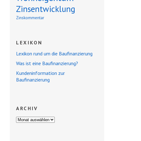
Zinsentwicklung
Zinskommentar
LEXIKON
Lexikon rund um die Baufinanzierung
Was ist eine Baufinanzierung?
Kundeninformation zur
Baufinanzierung
ARCHIV