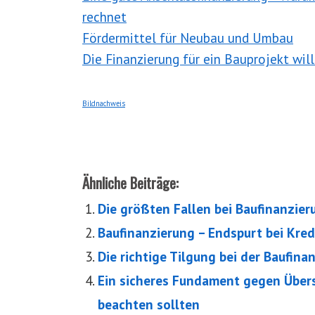
rechnet
Fördermittel für Neubau und Umbau
Die Finanzierung für ein Bauprojekt will
Bildnachweis
Ähnliche Beiträge:
Die größten Fallen bei Baufinanzie
Baufinanzierung – Endspurt bei Kre
Die richtige Tilgung bei der Baufin
Ein sicheres Fundament gegen Übers
beachten sollten