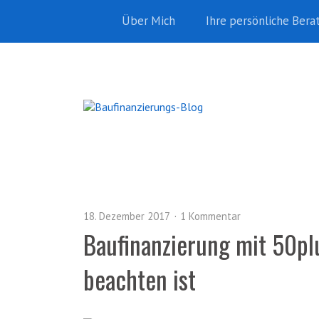
Über Mich
Ihre persönliche Bera
18. Dezember 2017
1 Kommentar
Baufinanzierung mit 50pl
beachten ist