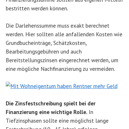
bestritten werden können.
Die Darlehenssumme muss exakt berechnet
werden. Hier sollten alle anfallenden Kosten wie
Grundbucheinträge, Schätzkosten,
Bearbeitungsgebühren und auch
Bereitstellungszinsen eingerechnet werden, um
eine mögliche Nachfinanzierung zu vermeiden.
Die Zinsfestschreibung spielt bei der
Finanzierung eine wichtige Rolle.
In
Tiefzinsphasen sollte eine möglichst lange