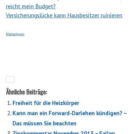
reicht mein Budget?
Versicherungslücke kann Hausbesitzer ruinieren
Bildnachweis
Ähnliche Beiträge:
Freiheit für die Heizkörper
Kann man ein Forward-Darlehen kündigen? –
Das müssen Sie beachten
Zinskommentar November 2013 – Fallen