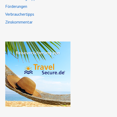
Förderungen
Verbrauchertipps
Zinskommentar