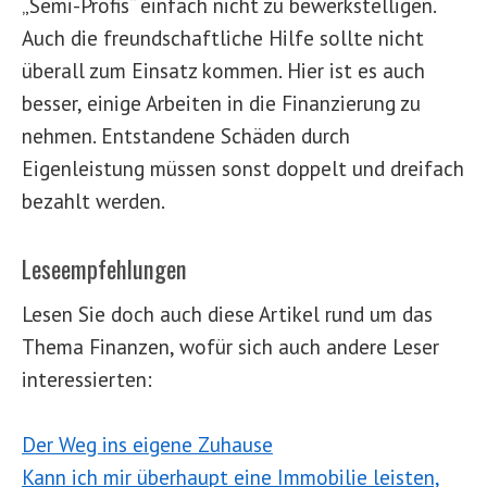
„Semi-Profis“ einfach nicht zu bewerkstelligen.
Auch die freundschaftliche Hilfe sollte nicht
überall zum Einsatz kommen. Hier ist es auch
besser, einige Arbeiten in die Finanzierung zu
nehmen. Entstandene Schäden durch
Eigenleistung müssen sonst doppelt und dreifach
bezahlt werden.
Leseempfehlungen
Lesen Sie doch auch diese Artikel rund um das
Thema Finanzen, wofür sich auch andere Leser
interessierten:
Der Weg ins eigene Zuhause
Kann ich mir überhaupt eine Immobilie leisten,