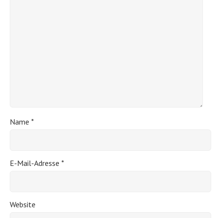
Name
*
E-Mail-Adresse
*
Website