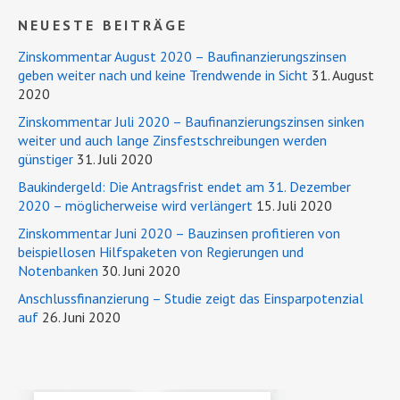
NEUESTE BEITRÄGE
Zinskommentar August 2020 – Baufinanzierungszinsen
geben weiter nach und keine Trendwende in Sicht
31. August
2020
Zinskommentar Juli 2020 – Baufinanzierungszinsen sinken
weiter und auch lange Zinsfestschreibungen werden
günstiger
31. Juli 2020
Baukindergeld: Die Antragsfrist endet am 31. Dezember
2020 – möglicherweise wird verlängert
15. Juli 2020
Zinskommentar Juni 2020 – Bauzinsen profitieren von
beispiellosen Hilfspaketen von Regierungen und
Notenbanken
30. Juni 2020
Anschlussfinanzierung – Studie zeigt das Einsparpotenzial
auf
26. Juni 2020