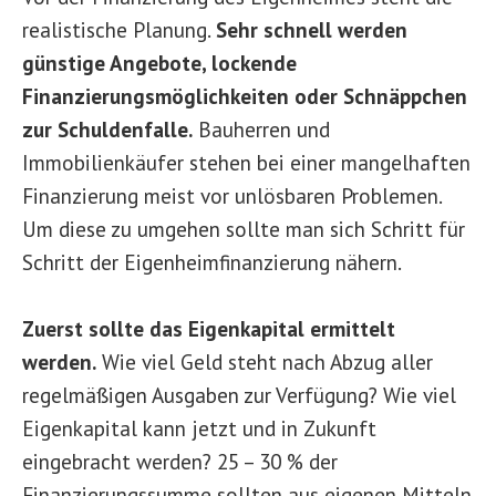
realistische Planung.
Sehr schnell werden
günstige Angebote, lockende
Finanzierungsmöglichkeiten oder Schnäppchen
zur Schuldenfalle.
Bauherren und
Immobilienkäufer stehen bei einer mangelhaften
Finanzierung meist vor unlösbaren Problemen.
Um diese zu umgehen sollte man sich Schritt für
Schritt der Eigenheimfinanzierung nähern.
Zuerst sollte das Eigenkapital ermittelt
werden.
Wie viel Geld steht nach Abzug aller
regelmäßigen Ausgaben zur Verfügung? Wie viel
Eigenkapital kann jetzt und in Zukunft
eingebracht werden? 25 – 30 % der
Finanzierungssumme sollten aus eigenen Mitteln