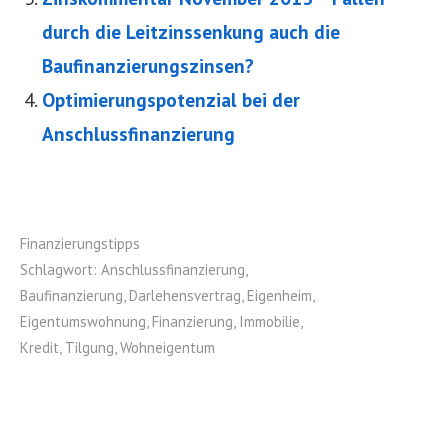
durch die Leitzinssenkung auch die
Baufinanzierungszinsen?
Optimierungspotenzial bei der
Anschlussfinanzierung
Finanzierungstipps
Schlagwort:
Anschlussfinanzierung
,
Baufinanzierung
,
Darlehensvertrag
,
Eigenheim
,
Eigentumswohnung
,
Finanzierung
,
Immobilie
,
Kredit
,
Tilgung
,
Wohneigentum