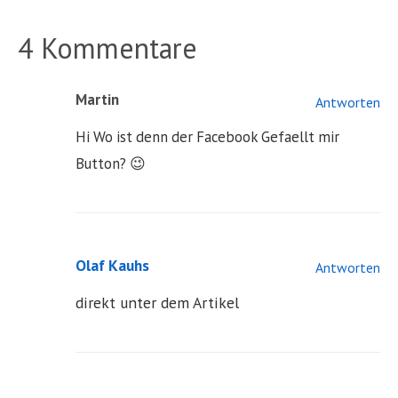
4 Kommentare
Martin
Antworten
Hi Wo ist denn der Facebook Gefaellt mir
Button? 😉
Olaf Kauhs
Antworten
direkt unter dem Artikel