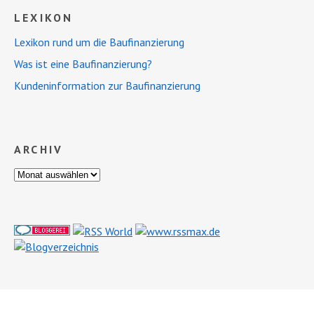
LEXIKON
Lexikon rund um die Baufinanzierung
Was ist eine Baufinanzierung?
Kundeninformation zur Baufinanzierung
ARCHIV