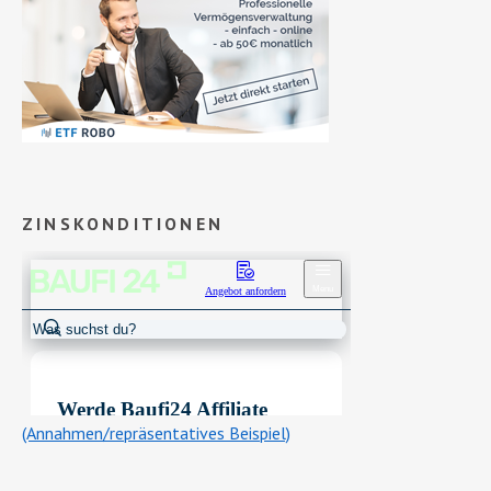
ZINSKONDITIONEN
(Annahmen/repräsentatives Beispiel)