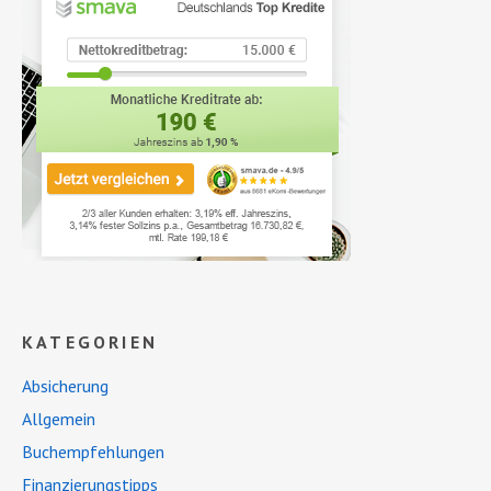
KATEGORIEN
Absicherung
Allgemein
Buchempfehlungen
Finanzierungstipps