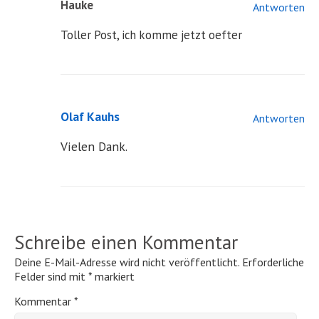
Hauke
Antworten
Toller Post, ich komme jetzt oefter
Olaf Kauhs
Antworten
Vielen Dank.
Schreibe einen Kommentar
Deine E-Mail-Adresse wird nicht veröffentlicht.
Erforderliche
Felder sind mit
*
markiert
Kommentar
*