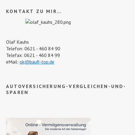
KONTAKT ZU MIR…
Olaf Kauhs
Telefon: 0621 - 460 84 90
Telefax: 0621 - 460 84 99
eMail:
ok@baufi-top.de
AUTOVERSICHERUNG-VERGLEICHEN-UND-
SPAREN