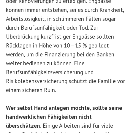
oder Renovierungen zu erledigen. Engpässe
können immer entstehen, sei es durch Krankheit,
Arbeitslosigkeit, in schlimmeren Fällen sogar
durch Berufsunfähigkeit oder Tod. Zur
Überbrückung kurzfristiger Engpässe sollten
Rücklagen in Höhe von 10 – 15 % gebildet
werden, um die Finanzierung bei den Banken
weiter bedienen zu können. Eine
Berufsunfähigkeitsversicherung und
Risikolebensversicherung schützt die Familie vor
einem sicheren Ruin.
Wer selbst Hand anlegen möchte, sollte seine
handwerklichen Fähigkeiten nicht
überschätzen.
Einige Arbeiten sind für viele