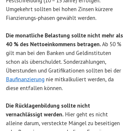
Festschreibung (10 – 15 Jahre) erfolgen.
Umgekehrt sollten bei hohen Zinsen kürzere
Fianzierungs-phasen gewählt werden.
Die monatliche Belastung sollte nicht mehr als
40 % des Nettoeinkommens betragen.
Ab 50 %
gilt man bei den Banken und Geldinstituten
schon als überschuldet. Sonderzahlungen,
Überstunden und Gratifikationen sollten bei der
Baufinanzierung
nie mitkalkuliert werden, da
diese entfallen können.
Die Rücklagenbildung sollte nicht
vernachlässigt werden.
Hier geht es nicht
alleine darum, versteckte Mängel zu beseitigen