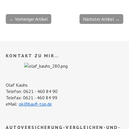
← Vorheriger Artikel
Nächster Artikel →
KONTAKT ZU MIR…
Olaf Kauhs
Telefon: 0621 - 460 84 90
Telefax: 0621 - 460 84 99
eMail:
ok@baufi-top.de
AUTOVERSICHERUNG-VERGLEICHEN-UND-