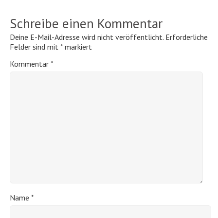
Schreibe einen Kommentar
Deine E-Mail-Adresse wird nicht veröffentlicht.
Erforderliche
Felder sind mit
*
markiert
Kommentar
*
Name
*