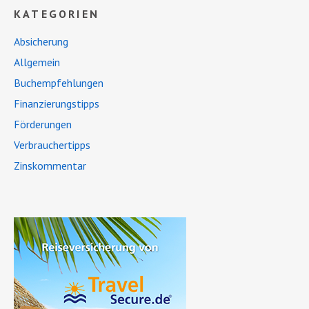
KATEGORIEN
Absicherung
Allgemein
Buchempfehlungen
Finanzierungstipps
Förderungen
Verbrauchertipps
Zinskommentar