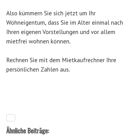
Also kümmern Sie sich jetzt um Ihr
Wohneigentum, dass Sie im Alter einmal nach
Ihren eigenen Vorstellungen und vor allem
mietfrei wohnen können.
Rechnen Sie mit dem Mietkaufrechner Ihre
persönlichen Zahlen aus.
Ähnliche Beiträge: