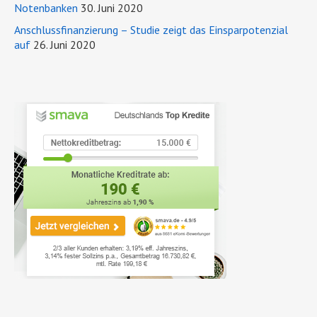
Notenbanken
30. Juni 2020
Anschlussfinanzierung – Studie zeigt das Einsparpotenzial
auf
26. Juni 2020