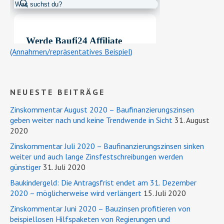
(Annahmen/repräsentatives Beispiel)
NEUESTE BEITRÄGE
Zinskommentar August 2020 – Baufinanzierungszinsen
geben weiter nach und keine Trendwende in Sicht
31. August
2020
Zinskommentar Juli 2020 – Baufinanzierungszinsen sinken
weiter und auch lange Zinsfestschreibungen werden
günstiger
31. Juli 2020
Baukindergeld: Die Antragsfrist endet am 31. Dezember
2020 – möglicherweise wird verlängert
15. Juli 2020
Zinskommentar Juni 2020 – Bauzinsen profitieren von
beispiellosen Hilfspaketen von Regierungen und