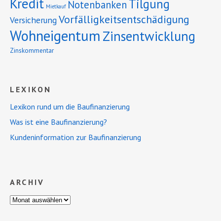
Kredit
Tilgung
Notenbanken
Mietkauf
Vorfälligkeitsentschädigung
Versicherung
Wohneigentum
Zinsentwicklung
Zinskommentar
LEXIKON
Lexikon rund um die Baufinanzierung
Was ist eine Baufinanzierung?
Kundeninformation zur Baufinanzierung
ARCHIV