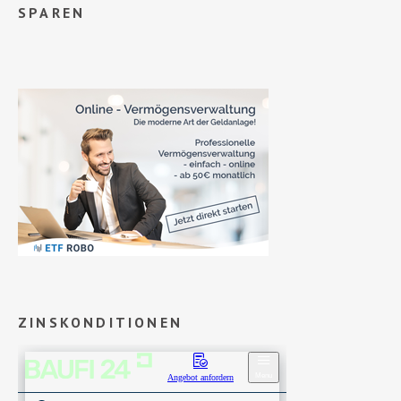
SPAREN
ZINSKONDITIONEN