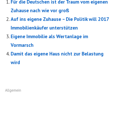
Für die Deutschen ist der Traum vom eigenen
Zuhause nach wie vor groß
Auf ins eigene Zuhause – Die Politik will 2017
Immobilienkäufer unterstützen
Eigene Immobilie als Wertanlage im
Vormarsch
Damit das eigene Haus nicht zur Belastung
wird
Allgemein