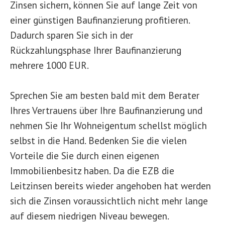
Zinsen sichern, können Sie auf lange Zeit von
einer günstigen Baufinanzierung profitieren.
Dadurch sparen Sie sich in der
Rückzahlungsphase Ihrer Baufinanzierung
mehrere 1000 EUR.
Sprechen Sie am besten bald mit dem Berater
Ihres Vertrauens über Ihre Baufinanzierung und
nehmen Sie Ihr Wohneigentum schellst möglich
selbst in die Hand. Bedenken Sie die vielen
Vorteile die Sie durch einen eigenen
Immobilienbesitz haben. Da die EZB die
Leitzinsen bereits wieder angehoben hat werden
sich die Zinsen voraussichtlich nicht mehr lange
auf diesem niedrigen Niveau bewegen.