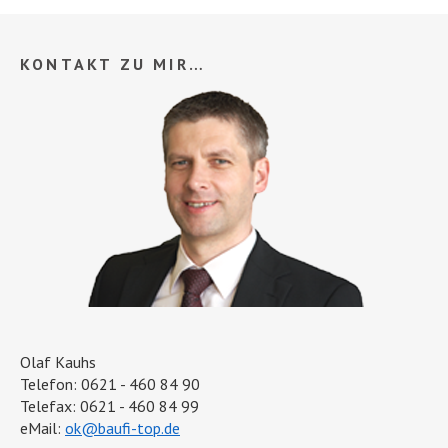
KONTAKT ZU MIR…
Olaf Kauhs
Telefon: 0621 - 460 84 90
Telefax: 0621 - 460 84 99
eMail:
ok@baufi-top.de