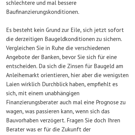
schlechtere und mal bessere
Baufinanzierungskonditionen.
Es besteht kein Grund zur Eile, sich jetzt sofort
die derzeitigen Baugeldkonditionen zu sichern.
Vergleichen Sie in Ruhe die verschiedenen
Angebote der Banken, bevor Sie sich für eine
entscheiden. Da sich die Zinsen für Baugeld am
Anleihemarkt orientieren, hier aber die wenigsten
Laien wirklich Durchblick haben, empfiehlt es
sich, mit einem unabhängigen
Finanzierungsberater auch mal eine Prognose zu
wagen, was passieren kann, wenn sich das
Bauvorhaben verzögert. Fragen Sie doch Ihren
Berater was er für die Zukunft der