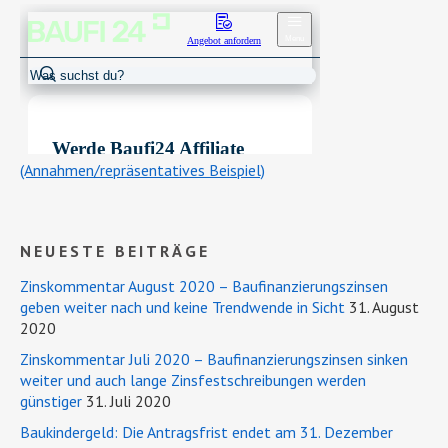
(Annahmen/repräsentatives Beispiel)
NEUESTE BEITRÄGE
Zinskommentar August 2020 – Baufinanzierungszinsen
geben weiter nach und keine Trendwende in Sicht
31. August
2020
Zinskommentar Juli 2020 – Baufinanzierungszinsen sinken
weiter und auch lange Zinsfestschreibungen werden
günstiger
31. Juli 2020
Baukindergeld: Die Antragsfrist endet am 31. Dezember