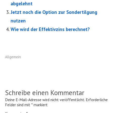
abgelehnt
Jetzt noch die Option zur Sondertilgung
nutzen
Wie wird der Effektivzins berechnet?
Allgemein
Schreibe einen Kommentar
Deine E-Mail-Adresse wird nicht veröffentlicht.
Erforderliche
Felder sind mit
*
markiert