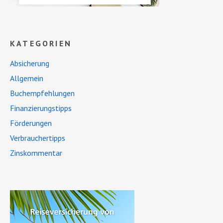
KATEGORIEN
Absicherung
Allgemein
Buchempfehlungen
Finanzierungstipps
Förderungen
Verbrauchertipps
Zinskommentar