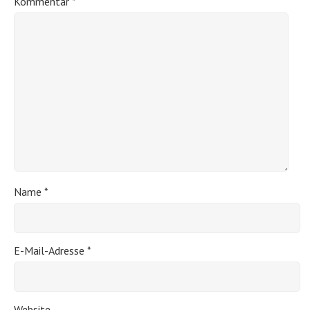
Kommentar
*
Name
*
E-Mail-Adresse
*
Website