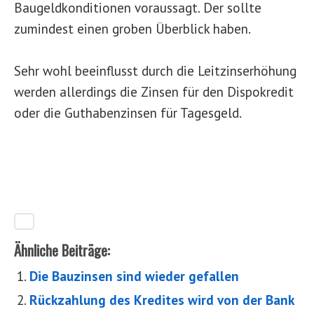
Baugeldkonditionen voraussagt. Der sollte
zumindest einen groben Überblick haben.
Sehr wohl beeinflusst durch die Leitzinserhöhung
werden allerdings die Zinsen für den Dispokredit
oder die Guthabenzinsen für Tagesgeld.
Ähnliche Beiträge:
Die Bauzinsen sind wieder gefallen
Rückzahlung des Kredites wird von der Bank