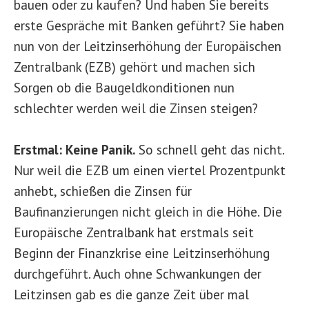
bauen oder zu kaufen? Und haben Sie bereits
erste Gespräche mit Banken geführt? Sie haben
nun von der Leitzinserhöhung der Europäischen
Zentralbank (EZB) gehört und machen sich
Sorgen ob die Baugeldkonditionen nun
schlechter werden weil die Zinsen steigen?
Erstmal: Keine Panik.
So schnell geht das nicht.
Nur weil die EZB um einen viertel Prozentpunkt
anhebt, schießen die Zinsen für
Baufinanzierungen nicht gleich in die Höhe. Die
Europäische Zentralbank hat erstmals seit
Beginn der Finanzkrise eine Leitzinserhöhung
durchgeführt. Auch ohne Schwankungen der
Leitzinsen gab es die ganze Zeit über mal