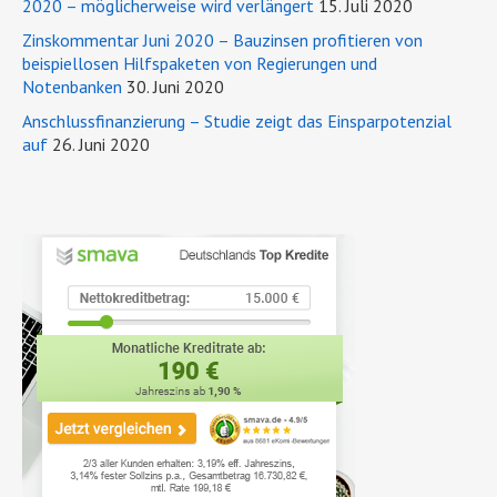
2020 – möglicherweise wird verlängert
15. Juli 2020
Zinskommentar Juni 2020 – Bauzinsen profitieren von
beispiellosen Hilfspaketen von Regierungen und
Notenbanken
30. Juni 2020
Anschlussfinanzierung – Studie zeigt das Einsparpotenzial
auf
26. Juni 2020