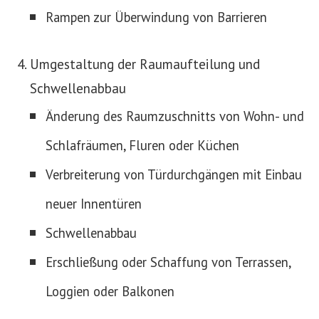
Rampen zur Überwindung von Barrieren
Umgestaltung der Raumaufteilung und
Schwellenabbau
Änderung des Raumzuschnitts von Wohn- und
Schlafräumen, Fluren oder Küchen
Verbreiterung von Türdurchgängen mit Einbau
neuer Innentüren
Schwellenabbau
Erschließung oder Schaffung von Terrassen,
Loggien oder Balkonen