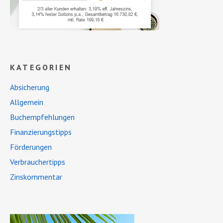
KATEGORIEN
Absicherung
Allgemein
Buchempfehlungen
Finanzierungstipps
Förderungen
Verbrauchertipps
Zinskommentar