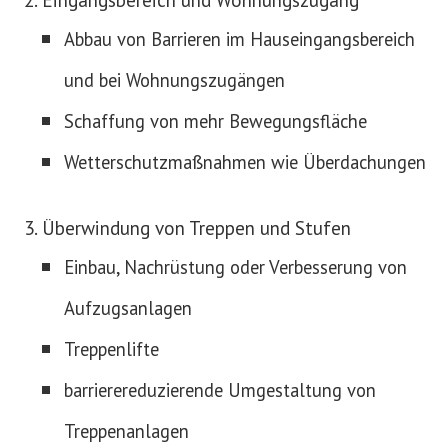
Abbau von Barrieren im Hauseingangsbereich
und bei Wohnungszugängen
Schaffung von mehr Bewegungsfläche
Wetterschutzmaßnahmen wie Überdachungen
Überwindung von Treppen und Stufen
Einbau, Nachrüstung oder Verbesserung von
Aufzugsanlagen
Treppenlifte
barrierereduzierende Umgestaltung von
Treppenanlagen