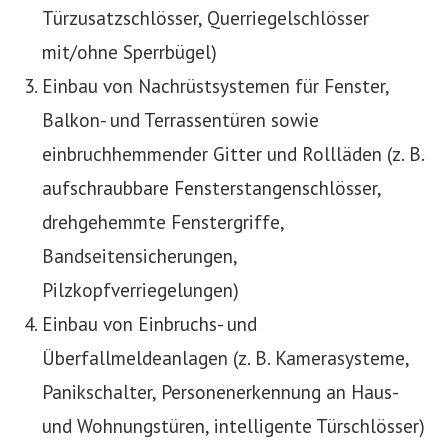
Türzusatzschlösser, Querriegelschlösser
mit/ohne Sperrbügel)
Einbau von Nachrüstsystemen für Fenster,
Balkon- und Terrassentüren sowie
einbruchhemmender Gitter und Rollläden (z. B.
aufschraubbare Fensterstangenschlösser,
drehgehemmte Fenstergriffe,
Bandseitensicherungen,
Pilzkopfverriegelungen)
Einbau von Einbruchs- und
Überfallmeldeanlagen (z. B. Kamerasysteme,
Panikschalter, Personenerkennung an Haus-
und Wohnungstüren, intelligente Türschlösser)