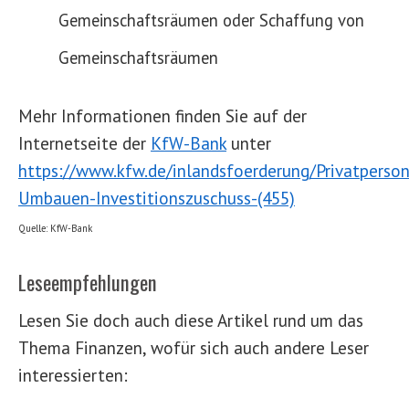
Gemeinschaftsräumen oder Schaffung von
Gemeinschaftsräumen
Mehr Informationen finden Sie auf der
Internetseite der
KfW-Bank
unter
https://www.kfw.de/inlandsfoerderung/Privatperso
Umbauen-Investitionszuschuss-(455)
Quelle: KfW-Bank
Leseempfehlungen
Lesen Sie doch auch diese Artikel rund um das
Thema Finanzen, wofür sich auch andere Leser
interessierten: