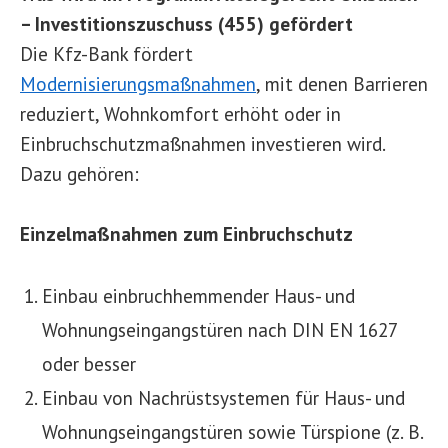
– Investitionszuschuss (455) gefördert
Die Kfz-Bank fördert
Modernisierungsmaßnahmen
, mit denen Barrieren
reduziert, Wohnkomfort erhöht oder in
Einbruchschutzmaßnahmen investieren wird.
Dazu gehören:
Einzelmaßnahmen zum Einbruchschutz
Einbau einbruchhemmender Haus- und
Wohnungseingangstüren nach DIN EN 1627
oder besser
Einbau von Nachrüstsystemen für Haus- und
Wohnungseingangstüren sowie Türspione (z. B.