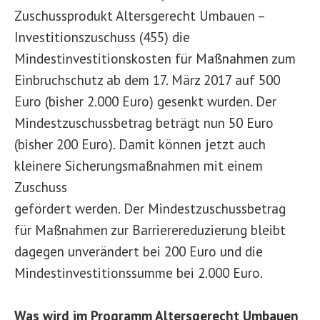
Zuschussprodukt Altersgerecht Umbauen –
Investitionszuschuss (455) die
Mindestinvestitionskosten für Maßnahmen zum
Einbruchschutz ab dem 17. März 2017 auf 500
Euro (bisher 2.000 Euro) gesenkt wurden. Der
Mindestzuschussbetrag beträgt nun 50 Euro
(bisher 200 Euro). Damit können jetzt auch
kleinere Sicherungsmaßnahmen mit einem
Zuschuss
gefördert werden. Der Mindestzuschussbetrag
für Maßnahmen zur Barrierereduzierung bleibt
dagegen unverändert bei 200 Euro und die
Mindestinvestitionssumme bei 2.000 Euro.
Was wird im Programm Altersgerecht Umbauen