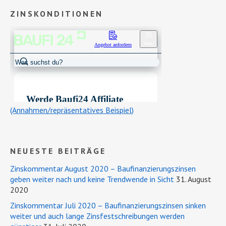
ZINSKONDITIONEN
(Annahmen/repräsentatives Beispiel)
NEUESTE BEITRÄGE
Zinskommentar August 2020 – Baufinanzierungszinsen
geben weiter nach und keine Trendwende in Sicht
31. August
2020
Zinskommentar Juli 2020 – Baufinanzierungszinsen sinken
weiter und auch lange Zinsfestschreibungen werden