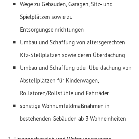
Wege zu Gebäuden, Garagen, Sitz- und
Spielplätzen sowie zu
Entsorgungseinrichtungen
Umbau und Schaffung von altersgerechten
Kfz-Stellplätzen sowie deren Überdachung
Umbau und Schaffung oder Überdachung von
Abstellplätzen für Kinderwagen,
Rollatoren/Rollstühle und Fahrräder
sonstige Wohnumfeldmaßnahmen in
bestehenden Gebäuden ab 3 Wohneinheiten
Eingangsbereich und Wohnungszugang