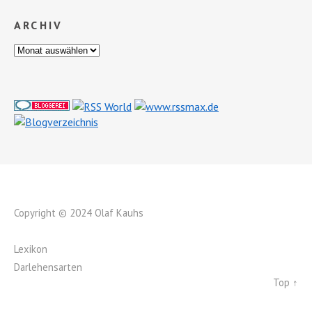
ARCHIV
Copyright © 2024 Olaf Kauhs
Lexikon
Darlehensarten
Top ↑