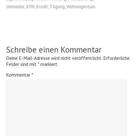
Immobilie
,
KfW
,
Kredit
,
Tilgung
,
Wohneigentum
Schreibe einen Kommentar
Deine E-Mail-Adresse wird nicht veröffentlicht.
Erforderliche
Felder sind mit
*
markiert
Kommentar
*