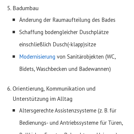
Badumbau
Änderung der Raumaufteilung des Bades
Schaffung bodengleicher Duschplätze
einschließlich Dusch(-klapp)sitze
Modernisierung
von Sanitärobjekten (WC,
Bidets, Waschbecken und Badewannen)
Orientierung, Kommunikation und
Unterstützung im Alltag
Altersgerechte Assistenzsysteme (z. B. für
Bedienungs- und Antriebssysteme für Türen,