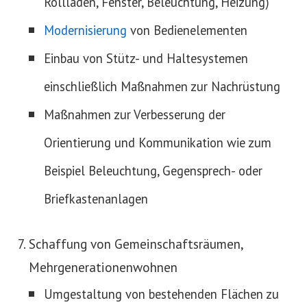
Rollläden, Fenster, Beleuchtung, Heizung)
Modernisierung
von Bedienelementen
Einbau von Stütz- und Haltesystemen
einschließlich Maßnahmen zur Nachrüstung
Maßnahmen zur Verbesserung der
Orientierung und Kommunikation wie zum
Beispiel Beleuchtung, Gegensprech- oder
Briefkastenanlagen
Schaffung von Gemeinschaftsräumen,
Mehrgenerationenwohnen
Umgestaltung von bestehenden Flächen zu