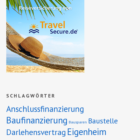
SCHLAGWÖRTER
Anschlussfinanzierung
Baufinanzierung
Baustelle
Bausparen
Eigenheim
Darlehensvertrag