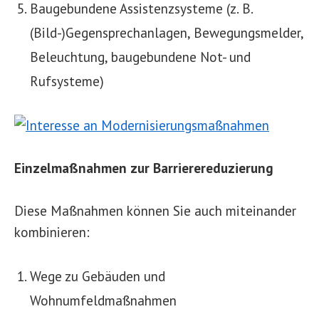
Baugebundene Assistenzsysteme (z. B.
(Bild-)Gegensprechanlagen, Bewegungsmelder,
Beleuchtung, baugebundene Not- und
Rufsysteme)
Einzelmaßnahmen zur Barrierereduzierung
Diese Maßnahmen können Sie auch miteinander
kombinieren:
Wege zu Gebäuden und
Wohnumfeldmaßnahmen