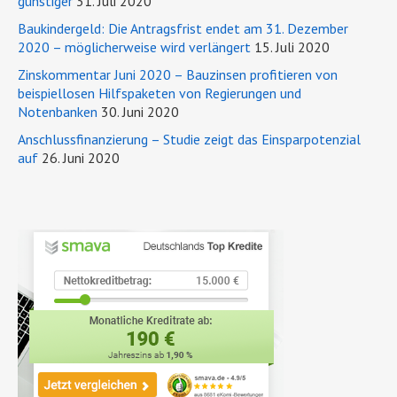
günstiger
31. Juli 2020
Baukindergeld: Die Antragsfrist endet am 31. Dezember
2020 – möglicherweise wird verlängert
15. Juli 2020
Zinskommentar Juni 2020 – Bauzinsen profitieren von
beispiellosen Hilfspaketen von Regierungen und
Notenbanken
30. Juni 2020
Anschlussfinanzierung – Studie zeigt das Einsparpotenzial
auf
26. Juni 2020