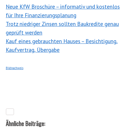
Neue KfW Broschüre – informativ und kostenlos
für Ihre Finanzierungsplanung
Trotz niedriger Zinsen sollten Baukredite genau
geprüft werden
Kauf eines gebrauchten Hauses – Besichtigung,
Kaufvertrag, Übergabe
Bildnachweis
Ähnliche Beiträge: