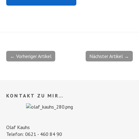
← Vorheriger Artikel
Nächster Artikel →
KONTAKT ZU MIR…
Olaf Kauhs
Telefon: 0621 - 460 84 90