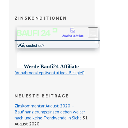
ZINSKONDITIONEN
(Annahmen/repräsentatives Beispiel)
NEUESTE BEITRÄGE
Zinskommentar August 2020 –
Baufinanzierungszinsen geben weiter
nach und keine Trendwende in Sicht
31.
August 2020