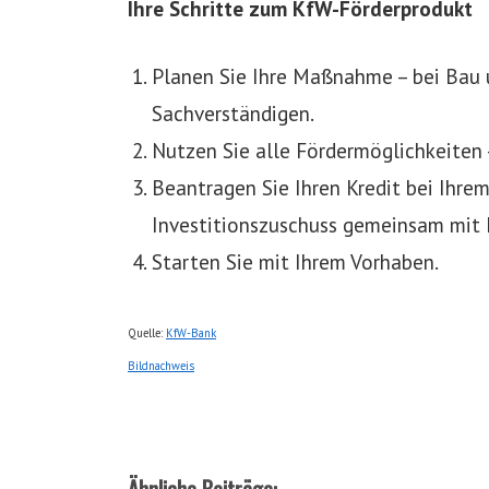
Ihre Schritte zum KfW-Förderprodukt
Planen Sie Ihre Maßnahme – bei Bau
Sachverständigen.
Nutzen Sie alle Fördermöglichkeiten 
Beantragen Sie Ihren Kredit bei Ihrem
Investitionszuschuss gemeinsam mit 
Starten Sie mit Ihrem Vorhaben.
Quelle:
KfW-Bank
Bildnachweis