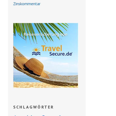
Zinskommentar
SCHLAGWÖRTER