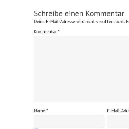
Schreibe einen Kommentar
Deine E-Mail-Adresse wird nicht veröffentlicht.
E
Kommentar
*
Name
*
E-Mail-Adr