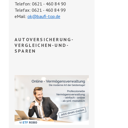
Telefon: 0621 - 460 84 90
Telefax: 0621 - 460 84 99
eMail:
ok@baufi-top.de
AUTOVERSICHERUNG-
VERGLEICHEN-UND-
SPAREN