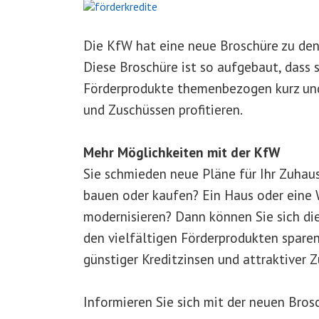
Die KfW hat eine neue Broschüre zu de
Diese Broschüre ist so aufgebaut, dass
Förderprodukte themenbezogen kurz und ü
und Zuschüssen profitieren.
Mehr Möglichkeiten mit der KfW
Sie schmieden neue Pläne für Ihr Zuhau
bauen oder kaufen? Ein Haus oder eine
modernisieren? Dann können Sie sich die
den vielfältigen Förderprodukten spare
günstiger Kreditzinsen und attraktiver 
Informieren Sie sich mit der neuen Bros