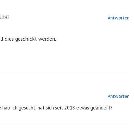
10:43
Antworten
ll dies geschickt werden.
Antworten
 hab ich gesucht, hat sich seit 2018 etwas geändert?