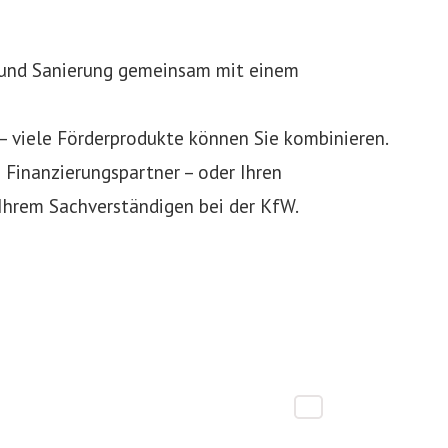
 und Sanierung gemeinsam mit einem
– viele Förderprodukte können Sie kombinieren.
 Finanzierungspartner – oder Ihren
Ihrem Sachverständigen bei der KfW.