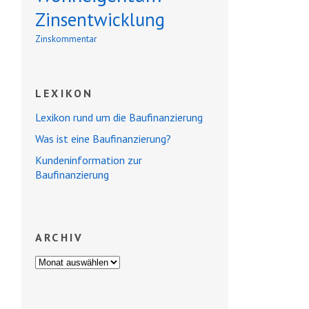
Zinsentwicklung
Zinskommentar
LEXIKON
Lexikon rund um die Baufinanzierung
Was ist eine Baufinanzierung?
Kundeninformation zur
Baufinanzierung
ARCHIV