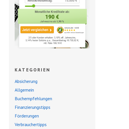
KATEGORIEN
Absicherung
Allgemein
Buchempfehlungen
Finanzierungstipps
Förderungen
Verbrauchertipps