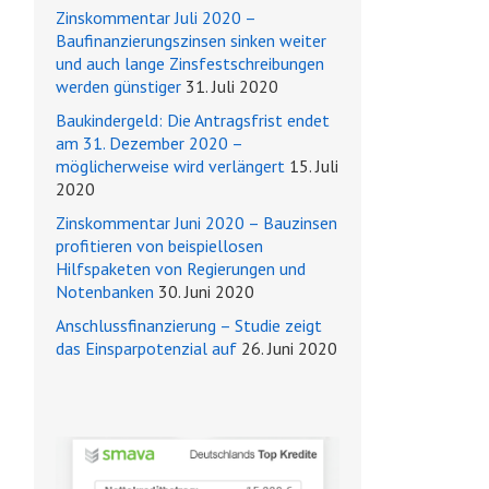
Zinskommentar Juli 2020 –
Baufinanzierungszinsen sinken weiter
und auch lange Zinsfestschreibungen
werden günstiger
31. Juli 2020
Baukindergeld: Die Antragsfrist endet
am 31. Dezember 2020 –
möglicherweise wird verlängert
15. Juli
2020
Zinskommentar Juni 2020 – Bauzinsen
profitieren von beispiellosen
Hilfspaketen von Regierungen und
Notenbanken
30. Juni 2020
Anschlussfinanzierung – Studie zeigt
das Einsparpotenzial auf
26. Juni 2020