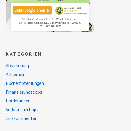
KATEGORIEN
Absicherung
Allgemein
Buchempfehlungen
Finanzierungstipps
Förderungen
Verbrauchertipps
Zinskommentar