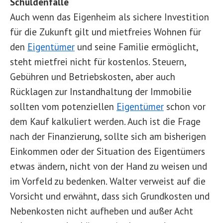
Schuldenfalle
Auch wenn das Eigenheim als sichere Investition
für die Zukunft gilt und mietfreies Wohnen für
den
Eigentümer
und seine Familie ermöglicht,
steht mietfrei nicht für kostenlos. Steuern,
Gebühren und Betriebskosten, aber auch
Rücklagen zur Instandhaltung der Immobilie
sollten vom potenziellen
Eigentümer
schon vor
dem Kauf kalkuliert werden. Auch ist die Frage
nach der Finanzierung, sollte sich am bisherigen
Einkommen oder der Situation des Eigentümers
etwas ändern, nicht von der Hand zu weisen und
im Vorfeld zu bedenken. Walter verweist auf die
Vorsicht und erwähnt, dass sich Grundkosten und
Nebenkosten nicht aufheben und außer Acht