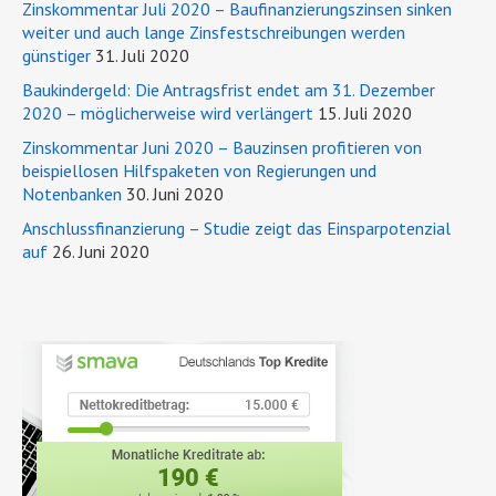
Zinskommentar Juli 2020 – Baufinanzierungszinsen sinken
weiter und auch lange Zinsfestschreibungen werden
günstiger
31. Juli 2020
Baukindergeld: Die Antragsfrist endet am 31. Dezember
2020 – möglicherweise wird verlängert
15. Juli 2020
Zinskommentar Juni 2020 – Bauzinsen profitieren von
beispiellosen Hilfspaketen von Regierungen und
Notenbanken
30. Juni 2020
Anschlussfinanzierung – Studie zeigt das Einsparpotenzial
auf
26. Juni 2020