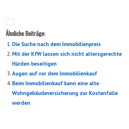
Ähnliche Beiträge:
Die Suche nach dem Immobilienpreis
Mit der KfW lassen sich nicht altersgerechte
Hürden beseitigen
Augen auf vor dem Immobilienkauf
Beim Immobilienkauf kann eine alte
Wohngebäudeversicherung zur Kostenfalle
werden