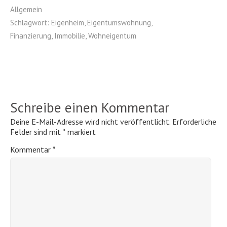
Allgemein
Schlagwort:
Eigenheim
,
Eigentumswohnung
,
Finanzierung
,
Immobilie
,
Wohneigentum
Schreibe einen Kommentar
Deine E-Mail-Adresse wird nicht veröffentlicht.
Erforderliche
Felder sind mit
*
markiert
Kommentar
*