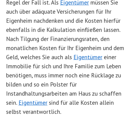
Regel der Fall ist. Als
Eigentümer
müssen Sie
auch über adäquate Versicherungen für Ihr
Eigenheim nachdenken und die Kosten hierfür
ebenfalls in die Kalkulation einfließen lassen.
Nach Tilgung der Finanzierungsraten, den
monatlichen Kosten für Ihr Eigenheim und dem
Geld, welches Sie auch als
Eigentümer
einer
Immobilie für sich und Ihre Familie zum Leben
benötigen, muss immer noch eine Rücklage zu
bilden und so ein Polster für
Instandhaltungsarbeiten am Haus zu schaffen
sein.
Eigentümer
sind für alle Kosten allein
selbst verantwortlich.