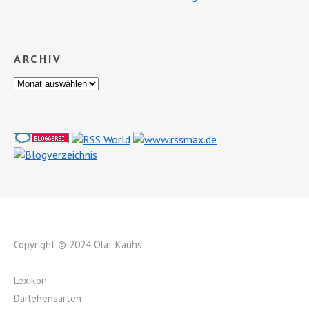
ARCHIV
Copyright © 2024 Olaf Kauhs
Lexikon
Darlehensarten