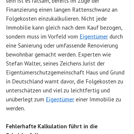
sein ist es ratsam, bereits im Zuge der
Finanzierung einen langen Rattenschwanz an
Folgekosten einzukalkulieren. Nicht jede
Immobilie kann gleich nach dem Kauf bezogen,
sondern muss im Vorfeld vom
Eigentümer
durch
eine Sanierung oder umfassende Renovierung
bewohnbar gemacht werden. Experten wie
Stefan Walter, seines Zeichens Jurist der
Eigentümerschutzgemeinschaft Haus und Grund
in Deutschland warnt davor, die Folgekosten zu
unterschätzen und viel zu leichtfertig und
unüberlegt zum
Eigentümer
einer Immobilie zu
werden.
Fehlerhafte Kalkulation führt in die