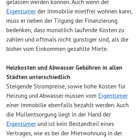
gelassen werden können. Auch wenn der
Eigentümer
der Immobilie mietfrei wohnen kann,
muss er neben der Tilgung der Finanzierung
bedenken, dass monatlich laufende Kosten zu
zahlen und oftmals nicht günstiger sind, als die
bisher vom Einkommen gezahlte Miete.
Heizkosten und Abwasser Gebühren in allen
Städten unterschiedlich
Steigende Strompreise, sowie hohe Kosten für
Heizung und Abwasser müssen vom
Eigentümer
einer Immobilie ebenfalls bezahlt werden. Auch
die Müllentsorgung liegt in der Hand der
Eigentümer
und ist kein Bestandteil eines
Vertrages, wie es bei der Mietwohnung in der