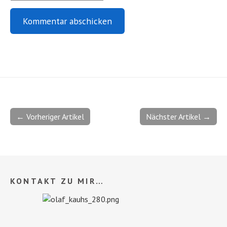
← Vorheriger Artikel
Nächster Artikel →
KONTAKT ZU MIR…