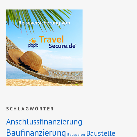
SCHLAGWÖRTER
Anschlussfinanzierung
Baufinanzierung
Baustelle
Bausparen