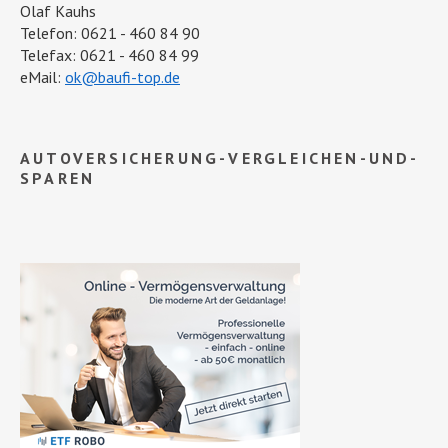
Olaf Kauhs
Telefon: 0621 - 460 84 90
Telefax: 0621 - 460 84 99
eMail:
ok@baufi-top.de
AUTOVERSICHERUNG-VERGLEICHEN-UND-
SPAREN