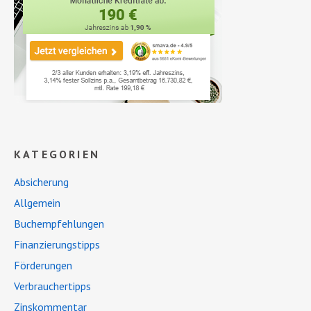
KATEGORIEN
Absicherung
Allgemein
Buchempfehlungen
Finanzierungstipps
Förderungen
Verbrauchertipps
Zinskommentar