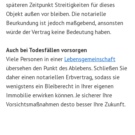
späteren Zeitpunkt Streitigkeiten für dieses
Objekt außen vor bleiben. Die notarielle
Beurkundung ist jedoch maßgebend, ansonsten
würde der Vertrag keine Bedeutung haben.
Auch bei Todesfällen vorsorgen
Viele Personen in einer
Lebensgemeinschaft
übersehen den Punkt des Ablebens. Schließen Sie
daher einen notariellen Erbvertrag, sodass sie
wenigstens ein Bleiberecht in Ihrer eigenen
Immobilie erwirken können. Je sicherer Ihre
Vorsichtsmaßnahmen desto besser Ihre Zukunft.