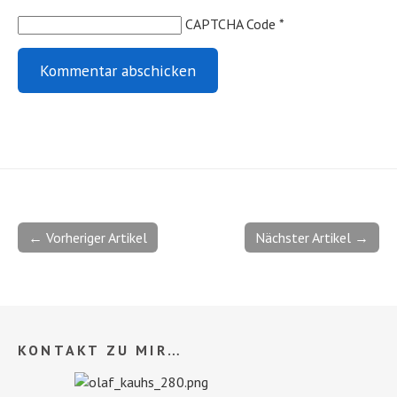
CAPTCHA Code
*
← Vorheriger Artikel
Nächster Artikel →
KONTAKT ZU MIR…