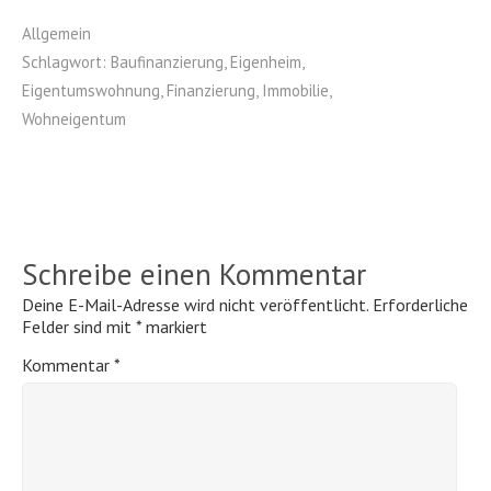
Allgemein
Schlagwort:
Baufinanzierung
,
Eigenheim
,
Eigentumswohnung
,
Finanzierung
,
Immobilie
,
Wohneigentum
Schreibe einen Kommentar
Deine E-Mail-Adresse wird nicht veröffentlicht.
Erforderliche
Felder sind mit
*
markiert
Kommentar
*