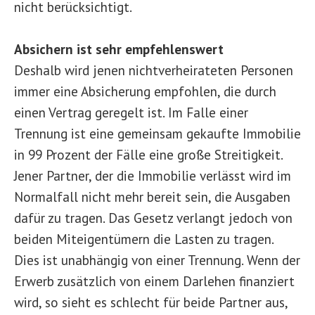
nicht berücksichtigt.
Absichern ist sehr empfehlenswert
Deshalb wird jenen nichtverheirateten Personen
immer eine Absicherung empfohlen, die durch
einen Vertrag geregelt ist. Im Falle einer
Trennung ist eine gemeinsam gekaufte Immobilie
in 99 Prozent der Fälle eine große Streitigkeit.
Jener Partner, der die Immobilie verlässt wird im
Normalfall nicht mehr bereit sein, die Ausgaben
dafür zu tragen. Das Gesetz verlangt jedoch von
beiden Miteigentümern die Lasten zu tragen.
Dies ist unabhängig von einer Trennung. Wenn der
Erwerb zusätzlich von einem Darlehen finanziert
wird, so sieht es schlecht für beide Partner aus,