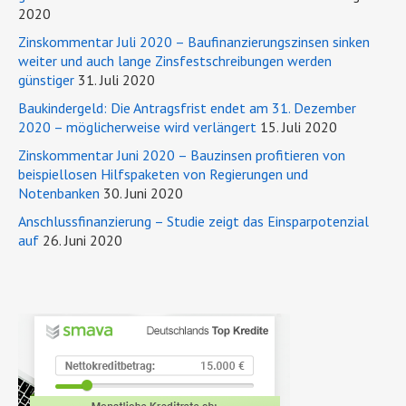
2020
Zinskommentar Juli 2020 – Baufinanzierungszinsen sinken
weiter und auch lange Zinsfestschreibungen werden
günstiger
31. Juli 2020
Baukindergeld: Die Antragsfrist endet am 31. Dezember
2020 – möglicherweise wird verlängert
15. Juli 2020
Zinskommentar Juni 2020 – Bauzinsen profitieren von
beispiellosen Hilfspaketen von Regierungen und
Notenbanken
30. Juni 2020
Anschlussfinanzierung – Studie zeigt das Einsparpotenzial
auf
26. Juni 2020