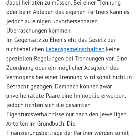
dabei heiraten zu müssen. Bei einer Trennung
oder beim Ableben des eigenen Partners kann es
jedoch zu einigen unvorhersehbaren
Überraschungen kommen.
Im Gegensatz zu Ehen sieht das Gesetz bei
nichtehelichen
Lebensgemeinschaften
keine
speziellen Regelungen bei Trennungen vor. Eine
Zuordnung oder ein möglicher Ausgleich des
Vermögens bei einer Trennung wird somit nicht in
Betracht gezogen. Demnach können zwar
unverheiratete Paare eine Immobilie erwerben,
jedoch richten sich die gesamten
Eigentumsverhältnisse nur nach den jeweiligen
Anteilen im Grundbuch. Die
Finanzierungsbeiträge der Partner werden somit