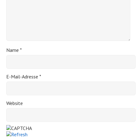
Name
*
E-Mail-Adresse
*
Website