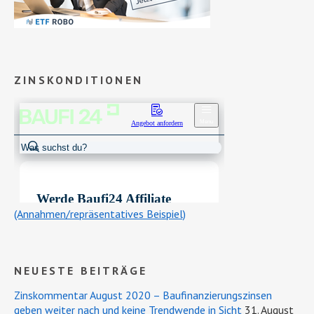
ZINSKONDITIONEN
(Annahmen/repräsentatives Beispiel)
NEUESTE BEITRÄGE
Zinskommentar August 2020 – Baufinanzierungszinsen
geben weiter nach und keine Trendwende in Sicht
31. August