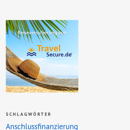
SCHLAGWÖRTER
Anschlussfinanzierung