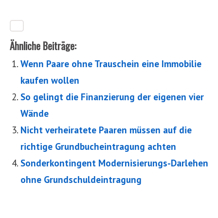
Ähnliche Beiträge:
Wenn Paare ohne Trauschein eine Immobilie
kaufen wollen
So gelingt die Finanzierung der eigenen vier
Wände
Nicht verheiratete Paaren müssen auf die
richtige Grundbucheintragung achten
Sonderkontingent Modernisierungs-Darlehen
ohne Grundschuldeintragung