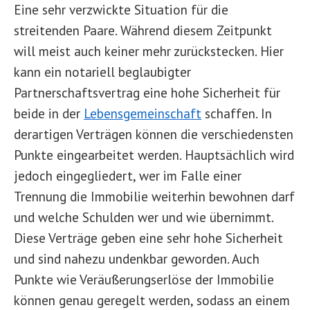
Eine sehr verzwickte Situation für die
streitenden Paare. Während diesem Zeitpunkt
will meist auch keiner mehr zurückstecken. Hier
kann ein notariell beglaubigter
Partnerschaftsvertrag eine hohe Sicherheit für
beide in der
Lebensgemeinschaft
schaffen. In
derartigen Verträgen können die verschiedensten
Punkte eingearbeitet werden. Hauptsächlich wird
jedoch eingegliedert, wer im Falle einer
Trennung die Immobilie weiterhin bewohnen darf
und welche Schulden wer und wie übernimmt.
Diese Verträge geben eine sehr hohe Sicherheit
und sind nahezu undenkbar geworden. Auch
Punkte wie Veräußerungserlöse der Immobilie
können genau geregelt werden, sodass an einem