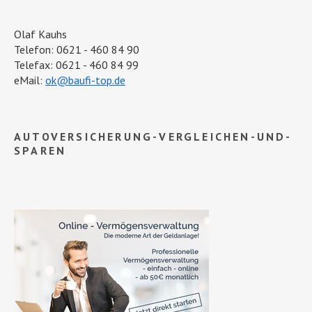
Olaf Kauhs
Telefon: 0621 - 460 84 90
Telefax: 0621 - 460 84 99
eMail:
ok@baufi-top.de
AUTOVERSICHERUNG-VERGLEICHEN-UND-
SPAREN