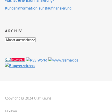
Was ist eine Baufinanzierung?
Kundeninformation zur Baufinanzierung
ARCHIV
Copyright © 2024 Olaf Kauhs
Lexikon