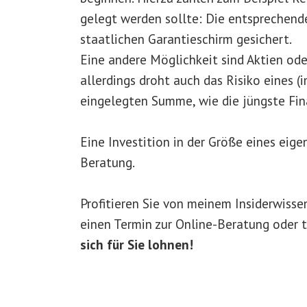
gelegt werden sollte: Die entsprechend
staatlichen Garantieschirm gesichert.
Eine andere Möglichkeit sind Aktien ode
allerdings droht auch das Risiko eines (
eingelegten Summe, wie die jüngste Fina
Eine Investition in der Größe eines eig
Beratung.
Profitieren Sie von meinem Insiderwiss
einen Termin zur Online-Beratung oder t
sich für Sie lohnen!