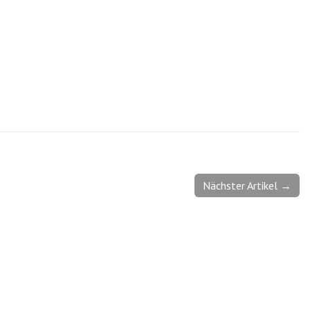
Nächster Artikel →