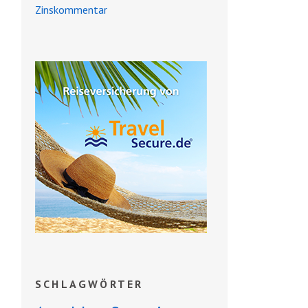
Zinskommentar
SCHLAGWÖRTER