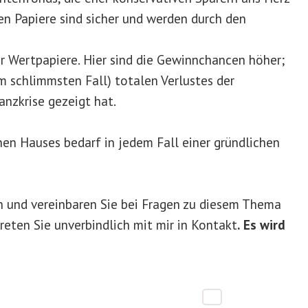
en Papiere sind sicher und werden durch den
r Wertpapiere. Hier sind die Gewinnchancen höher;
im schlimmsten Fall) totalen Verlustes der
nzkrise gezeigt hat.
enen Hauses bedarf in jedem Fall einer gründlichen
en und vereinbaren Sie bei Fragen zu diesem Thema
reten Sie unverbindlich mit mir in Kontakt
.
Es wird