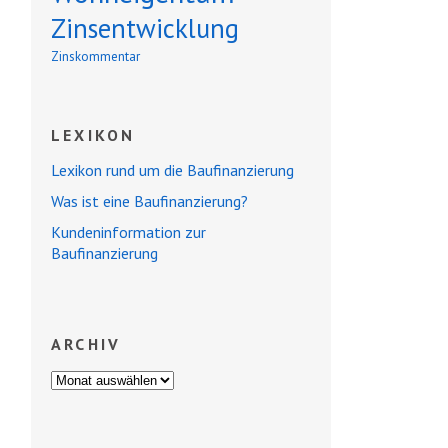
Zinsentwicklung
Zinskommentar
LEXIKON
Lexikon rund um die Baufinanzierung
Was ist eine Baufinanzierung?
Kundeninformation zur
Baufinanzierung
ARCHIV