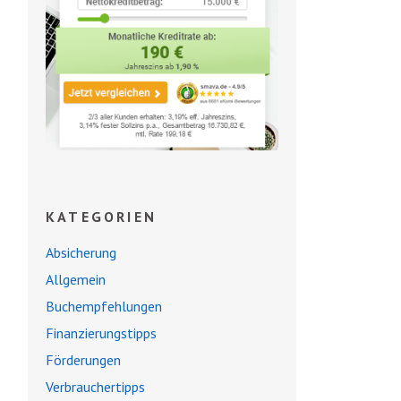
KATEGORIEN
Absicherung
Allgemein
Buchempfehlungen
Finanzierungstipps
Förderungen
Verbrauchertipps