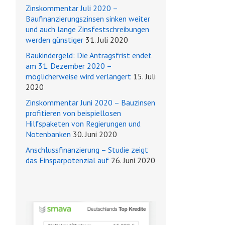
Zinskommentar Juli 2020 –
Baufinanzierungszinsen sinken weiter
und auch lange Zinsfestschreibungen
werden günstiger
31. Juli 2020
Baukindergeld: Die Antragsfrist endet
am 31. Dezember 2020 –
möglicherweise wird verlängert
15. Juli
2020
Zinskommentar Juni 2020 – Bauzinsen
profitieren von beispiellosen
Hilfspaketen von Regierungen und
Notenbanken
30. Juni 2020
Anschlussfinanzierung – Studie zeigt
das Einsparpotenzial auf
26. Juni 2020