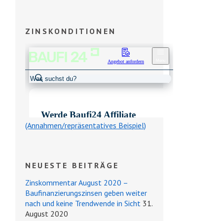
ZINSKONDITIONEN
(Annahmen/repräsentatives Beispiel)
NEUESTE BEITRÄGE
Zinskommentar August 2020 –
Baufinanzierungszinsen geben weiter
nach und keine Trendwende in Sicht
31.
August 2020