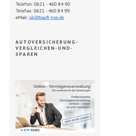
Telefon: 0621 - 460 84 90
Telefax: 0621 - 460 84 99
eMail:
ok@baufi-top.de
AUTOVERSICHERUNG-
VERGLEICHEN-UND-
SPAREN