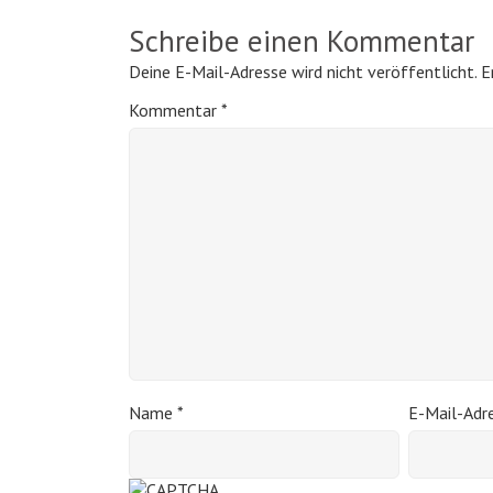
Schreibe einen Kommentar
Deine E-Mail-Adresse wird nicht veröffentlicht.
E
Kommentar
*
Name
*
E-Mail-Adr