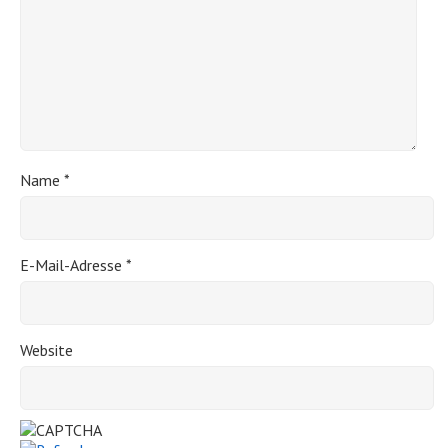
Name
*
E-Mail-Adresse
*
Website