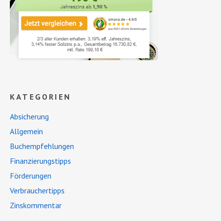
KATEGORIEN
Absicherung
Allgemein
Buchempfehlungen
Finanzierungstipps
Förderungen
Verbrauchertipps
Zinskommentar