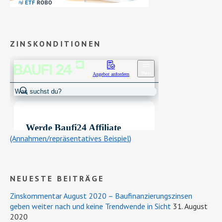
ZINSKONDITIONEN
(Annahmen/repräsentatives Beispiel)
NEUESTE BEITRÄGE
Zinskommentar August 2020 – Baufinanzierungszinsen
geben weiter nach und keine Trendwende in Sicht
31. August
2020