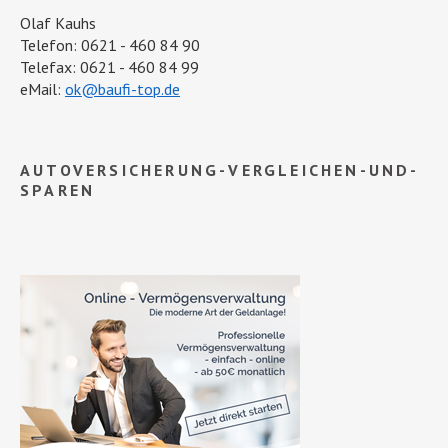
Olaf Kauhs
Telefon: 0621 - 460 84 90
Telefax: 0621 - 460 84 99
eMail:
ok@baufi-top.de
AUTOVERSICHERUNG-VERGLEICHEN-UND-
SPAREN