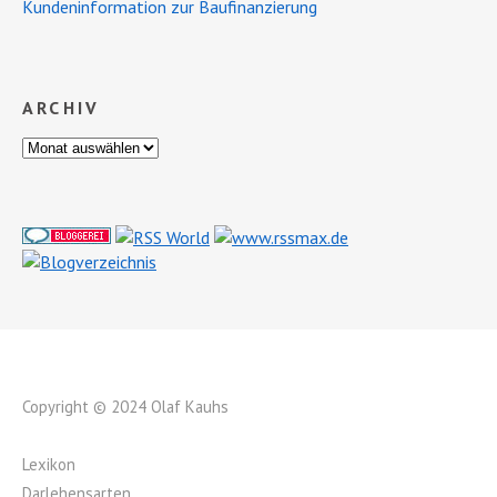
Kundeninformation zur Baufinanzierung
ARCHIV
Copyright © 2024 Olaf Kauhs
Lexikon
Darlehensarten