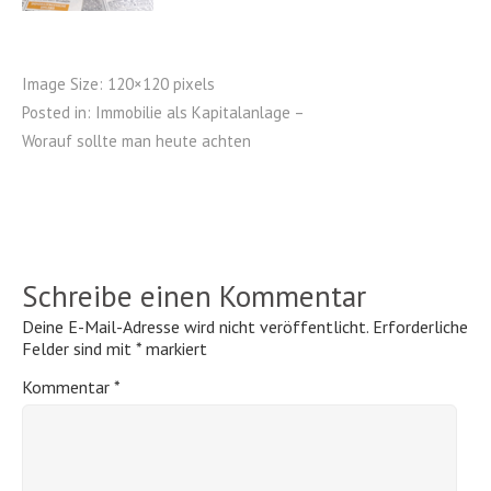
Image Size:
120×120 pixels
Posted in:
Immobilie als Kapitalanlage –
Worauf sollte man heute achten
Schreibe einen Kommentar
Deine E-Mail-Adresse wird nicht veröffentlicht.
Erforderliche
Felder sind mit
*
markiert
Kommentar
*