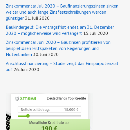
Zinskommentar Juli 2020 – Baufinanzierungszinsen sinken
weiter und auch lange Zinsfestschreibungen werden
günstiger
31. Juli 2020
Baukindergeld: Die Antragsfrist endet am 31. Dezember
2020 – möglicherweise wird verlängert
15. Juli 2020
Zinskommentar Juni 2020 – Bauzinsen profitieren von
beispiellosen Hilfspaketen von Regierungen und
Notenbanken
30. Juni 2020
Anschlussfinanzierung – Studie zeigt das Einsparpotenzial
auf
26. Juni 2020