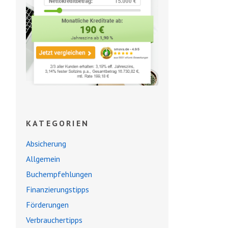
KATEGORIEN
Absicherung
Allgemein
Buchempfehlungen
Finanzierungstipps
Förderungen
Verbrauchertipps