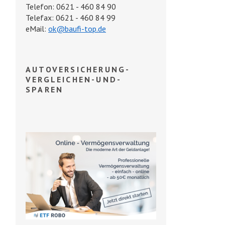
Telefon: 0621 - 460 84 90
Telefax: 0621 - 460 84 99
eMail:
ok@baufi-top.de
AUTOVERSICHERUNG-
VERGLEICHEN-UND-
SPAREN