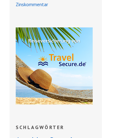
Zinskommentar
SCHLAGWÖRTER