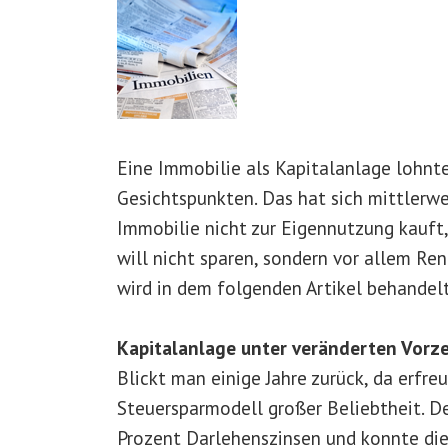
Eine Immobilie als Kapitalanlage lohnte
Gesichtspunkten. Das hat sich mittlerwe
Immobilie nicht zur Eigennutzung kauft, 
will nicht sparen, sondern vor allem Ren
wird in dem folgenden Artikel behandelt
Kapitalanlage unter veränderten Vorz
Blickt man einige Jahre zurück, da erfre
Steuersparmodell großer Beliebtheit. D
Prozent Darlehenszinsen und konnte di