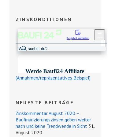
ZINSKONDITIONEN
(Annahmen/repräsentatives Beispiel)
NEUESTE BEITRÄGE
Zinskommentar August 2020 –
Baufinanzierungszinsen geben weiter
nach und keine Trendwende in Sicht
31.
August 2020