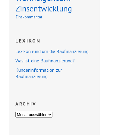
Zinsentwicklung
Zinskommentar
LEXIKON
Lexikon rund um die Baufinanzierung
Was ist eine Baufinanzierung?
Kundeninformation zur
Baufinanzierung
ARCHIV