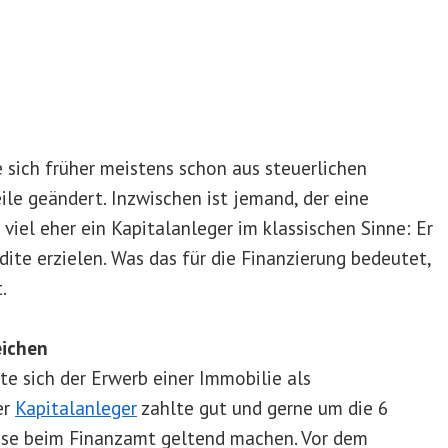
 sich früher meistens schon aus steuerlichen
ile geändert. Inzwischen ist jemand, der eine
viel eher ein Kapitalanleger im klassischen Sinne: Er
dite erzielen. Was das für die Finanzierung bedeutet,
.
eichen
ute sich der Erwerb einer Immobilie als
er
Kapitalanleger
zahlte gut und gerne um die 6
ese beim Finanzamt geltend machen. Vor dem