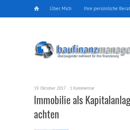
Über Mich
Ihre persönliche Bera
19. Oktober 2017
1 Kommentar
Immobilie als Kapitalanla
achten