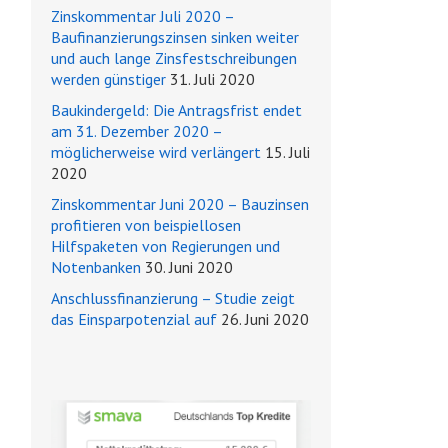
Zinskommentar Juli 2020 –
Baufinanzierungszinsen sinken weiter
und auch lange Zinsfestschreibungen
werden günstiger
31. Juli 2020
Baukindergeld: Die Antragsfrist endet
am 31. Dezember 2020 –
möglicherweise wird verlängert
15. Juli
2020
Zinskommentar Juni 2020 – Bauzinsen
profitieren von beispiellosen
Hilfspaketen von Regierungen und
Notenbanken
30. Juni 2020
Anschlussfinanzierung – Studie zeigt
das Einsparpotenzial auf
26. Juni 2020