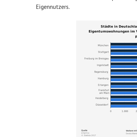
Eigennutzers.