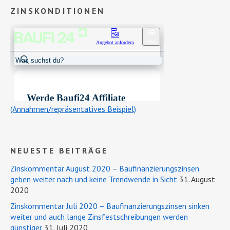
ZINSKONDITIONEN
(Annahmen/repräsentatives Beispiel)
NEUESTE BEITRÄGE
Zinskommentar August 2020 – Baufinanzierungszinsen
geben weiter nach und keine Trendwende in Sicht
31. August
2020
Zinskommentar Juli 2020 – Baufinanzierungszinsen sinken
weiter und auch lange Zinsfestschreibungen werden
günstiger
31. Juli 2020