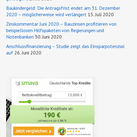
Baukindergeld: Die Antragsfrist endet am 31. Dezember
2020 – möglicherweise wird verlängert
15. Juli 2020
Zinskommentar Juni 2020 – Bauzinsen profitieren von
beispiellosen Hilfspaketen von Regierungen und
Notenbanken
30. Juni 2020
Anschlussfinanzierung – Studie zeigt das Einsparpotenzial
auf
26. Juni 2020