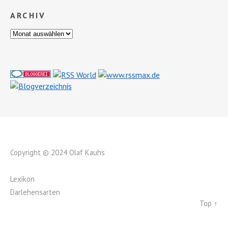
ARCHIV
Copyright © 2024 Olaf Kauhs
Lexikon
Darlehensarten
Top ↑