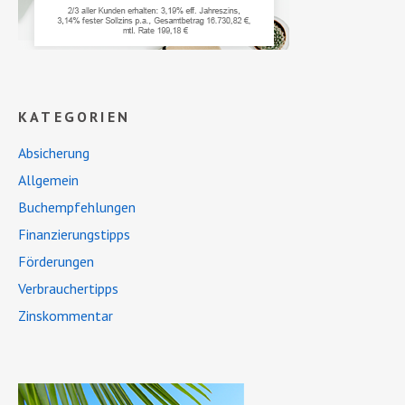
KATEGORIEN
Absicherung
Allgemein
Buchempfehlungen
Finanzierungstipps
Förderungen
Verbrauchertipps
Zinskommentar