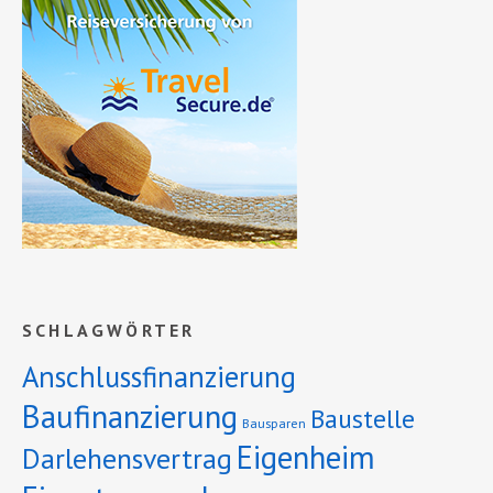
SCHLAGWÖRTER
Anschlussfinanzierung
Baufinanzierung
Baustelle
Bausparen
Eigenheim
Darlehensvertrag