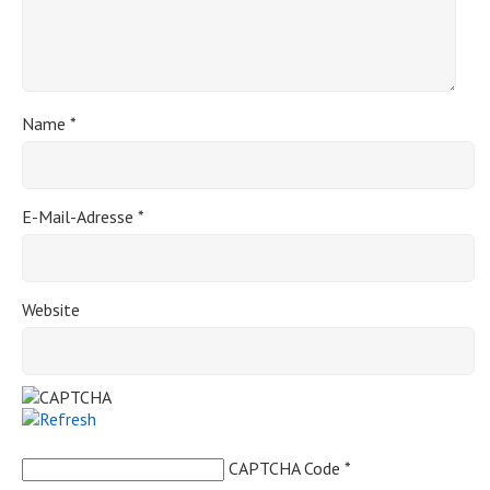
Name
*
E-Mail-Adresse
*
Website
CAPTCHA Code
*