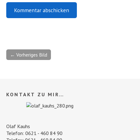
← Vorheriges Bild
KONTAKT ZU MIR…
Olaf Kauhs
Telefon: 0621 - 460 84 90