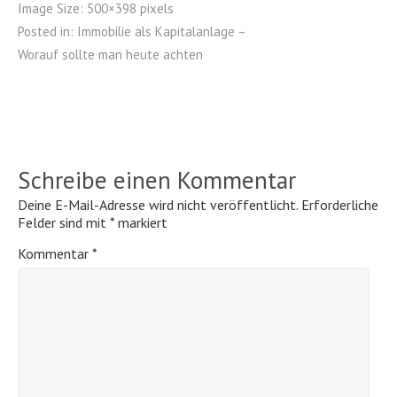
Image Size:
500×398 pixels
Posted in:
Immobilie als Kapitalanlage –
Worauf sollte man heute achten
Schreibe einen Kommentar
Deine E-Mail-Adresse wird nicht veröffentlicht.
Erforderliche
Felder sind mit
*
markiert
Kommentar
*