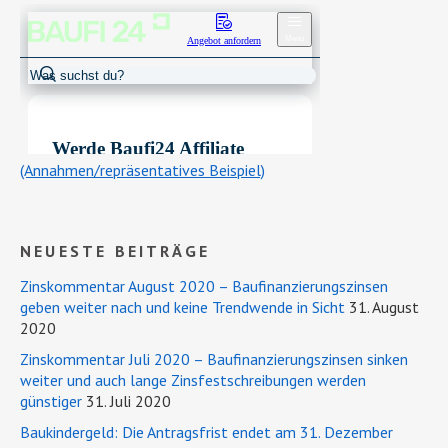
(Annahmen/repräsentatives Beispiel)
NEUESTE BEITRÄGE
Zinskommentar August 2020 – Baufinanzierungszinsen
geben weiter nach und keine Trendwende in Sicht
31. August
2020
Zinskommentar Juli 2020 – Baufinanzierungszinsen sinken
weiter und auch lange Zinsfestschreibungen werden
günstiger
31. Juli 2020
Baukindergeld: Die Antragsfrist endet am 31. Dezember