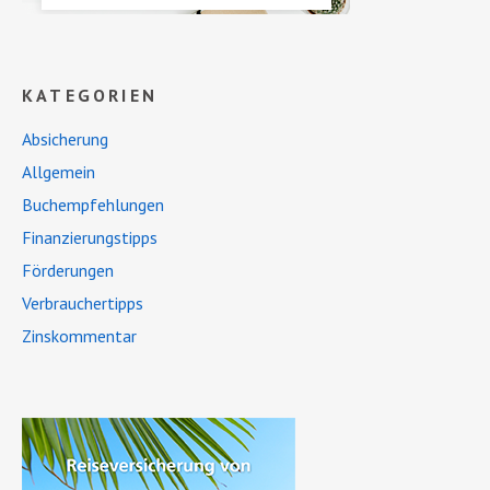
KATEGORIEN
Absicherung
Allgemein
Buchempfehlungen
Finanzierungstipps
Förderungen
Verbrauchertipps
Zinskommentar