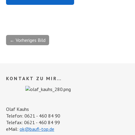
← Vorheriges Bild
KONTAKT ZU MIR…
Olaf Kauhs
Telefon: 0621 - 460 84 90
Telefax: 0621 - 460 84 99
eMail:
ok@baufi-top.de