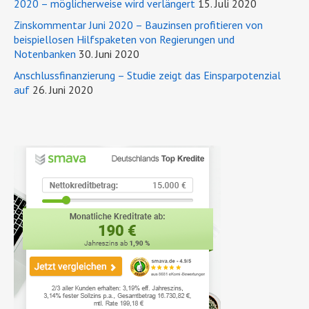
2020 – möglicherweise wird verlängert
15. Juli 2020
Zinskommentar Juni 2020 – Bauzinsen profitieren von
beispiellosen Hilfspaketen von Regierungen und
Notenbanken
30. Juni 2020
Anschlussfinanzierung – Studie zeigt das Einsparpotenzial
auf
26. Juni 2020