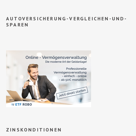
AUTOVERSICHERUNG-VERGLEICHEN-UND-
SPAREN
ZINSKONDITIONEN