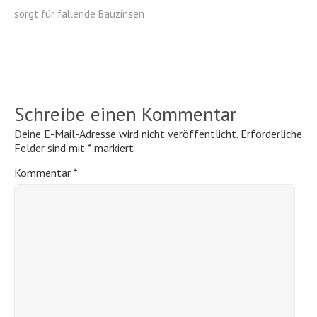
sorgt für fallende Bauzinsen
Schreibe einen Kommentar
Deine E-Mail-Adresse wird nicht veröffentlicht.
Erforderliche
Felder sind mit
*
markiert
Kommentar
*