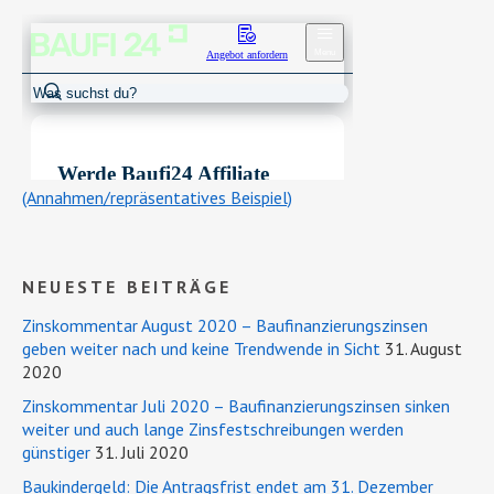
(Annahmen/repräsentatives Beispiel)
NEUESTE BEITRÄGE
Zinskommentar August 2020 – Baufinanzierungszinsen
geben weiter nach und keine Trendwende in Sicht
31. August
2020
Zinskommentar Juli 2020 – Baufinanzierungszinsen sinken
weiter und auch lange Zinsfestschreibungen werden
günstiger
31. Juli 2020
Baukindergeld: Die Antragsfrist endet am 31. Dezember