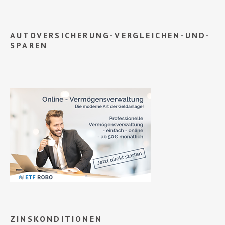
AUTOVERSICHERUNG-VERGLEICHEN-UND-
SPAREN
ZINSKONDITIONEN