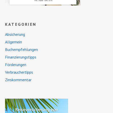
KATEGORIEN
Absicherung
Allgemein
Buchempfehlungen
Finanzierungstipps
Förderungen
Verbrauchertipps
Zinskommentar