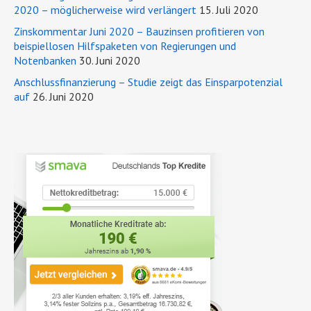
2020 – möglicherweise wird verlängert
15. Juli 2020
Zinskommentar Juni 2020 – Bauzinsen profitieren von
beispiellosen Hilfspaketen von Regierungen und
Notenbanken
30. Juni 2020
Anschlussfinanzierung – Studie zeigt das Einsparpotenzial
auf
26. Juni 2020