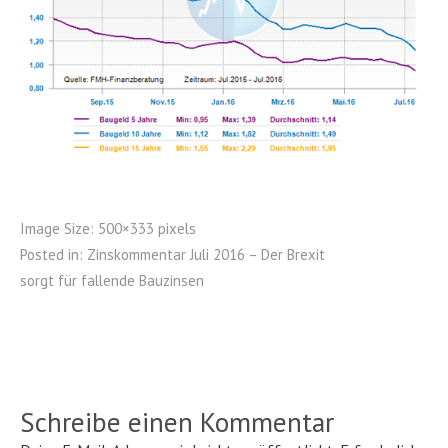
Image Size:
500×333 pixels
Posted in:
Zinskommentar Juli 2016 – Der Brexit
sorgt für fallende Bauzinsen
Schreibe einen Kommentar