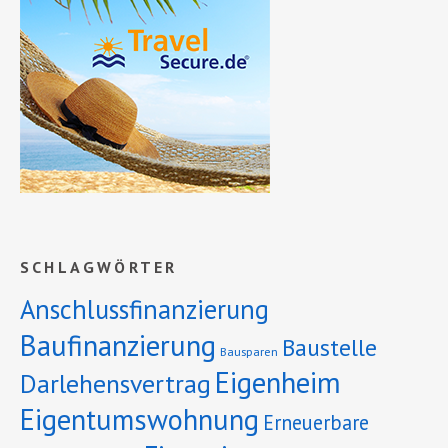
SCHLAGWÖRTER
Anschlussfinanzierung
Baufinanzierung
Baustelle
Bausparen
Eigenheim
Darlehensvertrag
Eigentumswohnung
Erneuerbare