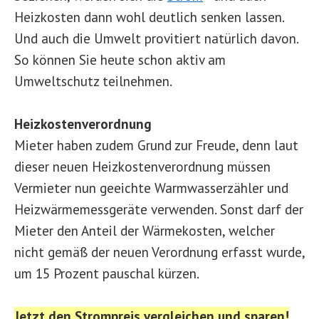
Heizkosten dann wohl deutlich senken lassen.
Und auch die Umwelt provitiert natürlich davon.
So können Sie heute schon aktiv am
Umweltschutz teilnehmen.
Heizkostenverordnung
Mieter haben zudem Grund zur Freude, denn laut
dieser neuen Heizkostenverordnung müssen
Vermieter nun geeichte Warmwasserzähler und
Heizwärmemessgeräte verwenden. Sonst darf der
Mieter den Anteil der Wärmekosten, welcher
nicht gemäß der neuen Verordnung erfasst wurde,
um 15 Prozent pauschal kürzen.
Jetzt den Strompreis vergleichen und sparen!