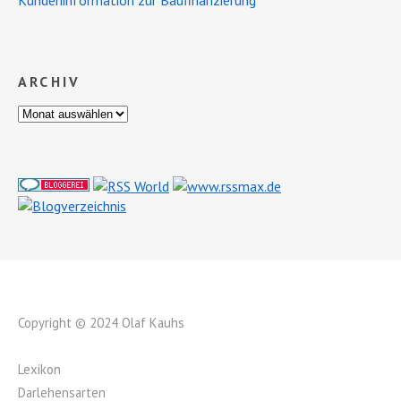
ARCHIV
Copyright © 2024 Olaf Kauhs
Lexikon
Darlehensarten