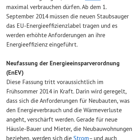
maximal verbrauchen dürfen. Ab dem 1.
September 2014 müssen die neuen Staubsauger
das EU-Energieeffizienzlabel tragen und es
werden erhöhte Anforderungen an ihre
Energieeffizienz eingeführt.
Neufassung der Energieeinsparverordnung
(EnEV)
Diese Fassung tritt voraussichtlich im
Frühsommer 2014 in Kraft. Darin wird geregelt,
dass sich die Anforderungen für Neubauten, was
den Energieverbrauch und die Wärmeverluste
angeht, verschärft werden. Gerade für neue
Häusle-Bauer und Mieter, die Neubauwohnungen
beziehen, werden sich die
Strom
– und auch