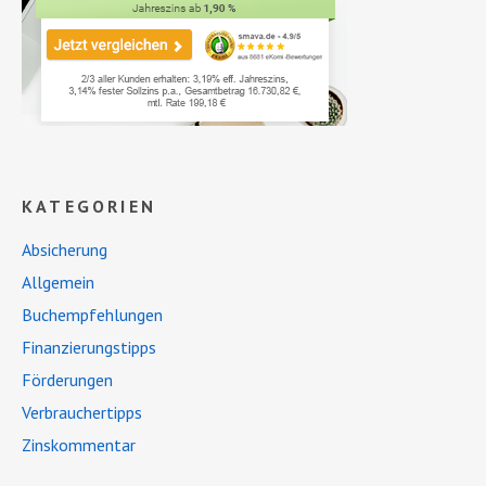
KATEGORIEN
Absicherung
Allgemein
Buchempfehlungen
Finanzierungstipps
Förderungen
Verbrauchertipps
Zinskommentar