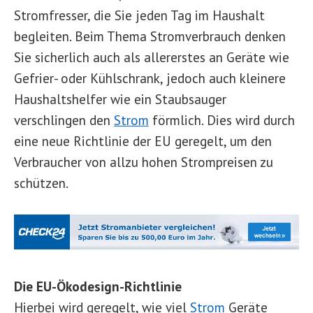
Stromfresser, die Sie jeden Tag im Haushalt
begleiten. Beim Thema Stromverbrauch denken
Sie sicherlich auch als allererstes an Geräte wie
Gefrier- oder Kühlschrank, jedoch auch kleinere
Haushaltshelfer wie ein Staubsauger
verschlingen den
Strom
förmlich. Dies wird durch
eine neue Richtlinie der EU geregelt, um den
Verbraucher von allzu hohen Strompreisen zu
schützen.
Die EU-Ökodesign-Richtlinie
Hierbei wird geregelt, wie viel
Strom
Geräte