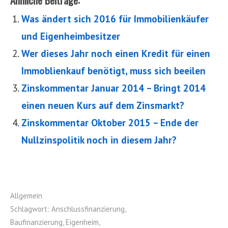
Ähnliche Beiträge:
Was ändert sich 2016 für Immobilienkäufer
und Eigenheimbesitzer
Wer dieses Jahr noch einen Kredit für einen
Immoblienkauf benötigt, muss sich beeilen
Zinskommentar Januar 2014 – Bringt 2014
einen neuen Kurs auf dem Zinsmarkt?
Zinskommentar Oktober 2015 – Ende der
Nullzinspolitik noch in diesem Jahr?
Allgemein
Schlagwort:
Anschlussfinanzierung
,
Baufinanzierung
,
Eigenheim
,