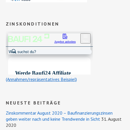
ZINSKONDITIONEN
(Annahmen/repräsentatives Beispiel)
NEUESTE BEITRÄGE
Zinskommentar August 2020 – Baufinanzierungszinsen
geben weiter nach und keine Trendwende in Sicht
31. August
2020