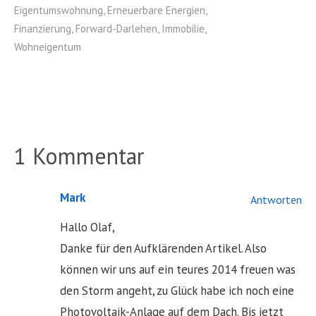
Eigentumswohnung
,
Erneuerbare Energien
,
Finanzierung
,
Forward-Darlehen
,
Immobilie
,
Wohneigentum
1 Kommentar
Mark
Antworten
Hallo Olaf,
Danke für den Aufklärenden Artikel. Also
können wir uns auf ein teures 2014 freuen was
den Storm angeht, zu Glück habe ich noch eine
Photovoltaik-Anlage auf dem Dach. Bis jetzt