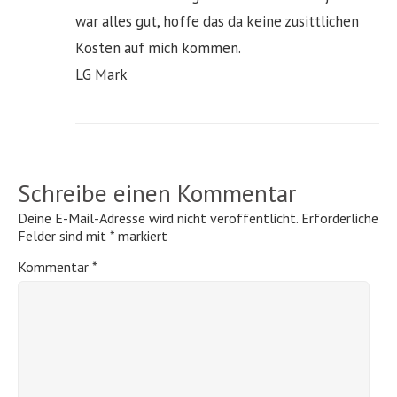
war alles gut, hoffe das da keine zusittlichen
Kosten auf mich kommen.
LG Mark
Schreibe einen Kommentar
Deine E-Mail-Adresse wird nicht veröffentlicht.
Erforderliche
Felder sind mit
*
markiert
Kommentar
*