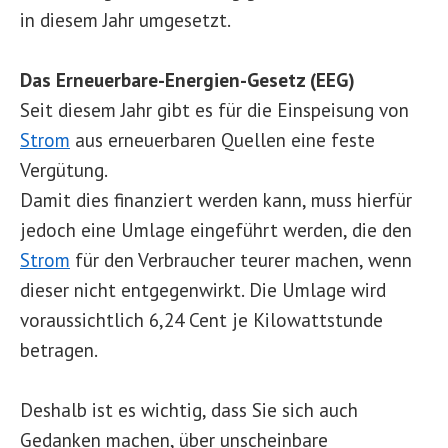
in diesem Jahr umgesetzt.
Das Erneuerbare-Energien-Gesetz (EEG)
Seit diesem Jahr gibt es für die Einspeisung von
Strom
aus erneuerbaren Quellen eine feste
Vergütung.
Damit dies finanziert werden kann, muss hierfür
jedoch eine Umlage eingeführt werden, die den
Strom
für den Verbraucher teurer machen, wenn
dieser nicht entgegenwirkt. Die Umlage wird
voraussichtlich 6,24 Cent je Kilowattstunde
betragen.
Deshalb ist es wichtig, dass Sie sich auch
Gedanken machen, über unscheinbare