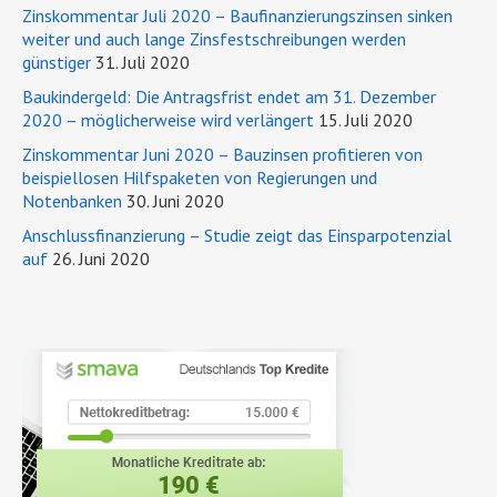
Zinskommentar Juli 2020 – Baufinanzierungszinsen sinken
weiter und auch lange Zinsfestschreibungen werden
günstiger
31. Juli 2020
Baukindergeld: Die Antragsfrist endet am 31. Dezember
2020 – möglicherweise wird verlängert
15. Juli 2020
Zinskommentar Juni 2020 – Bauzinsen profitieren von
beispiellosen Hilfspaketen von Regierungen und
Notenbanken
30. Juni 2020
Anschlussfinanzierung – Studie zeigt das Einsparpotenzial
auf
26. Juni 2020