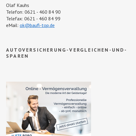
Olaf Kauhs
Telefon: 0621 - 460 84 90
Telefax: 0621 - 460 84 99
eMail:
ok@baufi-top.de
AUTOVERSICHERUNG-VERGLEICHEN-UND-
SPAREN