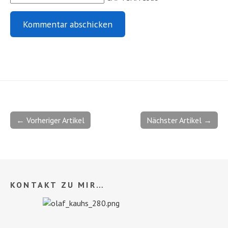
← Vorheriger Artikel
Nächster Artikel →
KONTAKT ZU MIR…