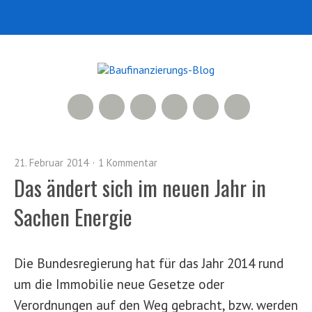
RSS Feed
Xing
LinkedIn
500px
Facebook
Twitter
21. Februar 2014
1 Kommentar
Das ändert sich im neuen Jahr in
Sachen Energie
Die Bundesregierung hat für das Jahr 2014 rund
um die Immobilie neue Gesetze oder
Verordnungen auf den Weg gebracht, bzw. werden