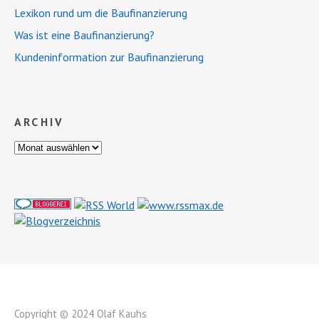
Lexikon rund um die Baufinanzierung
Was ist eine Baufinanzierung?
Kundeninformation zur Baufinanzierung
ARCHIV
Copyright © 2024 Olaf Kauhs