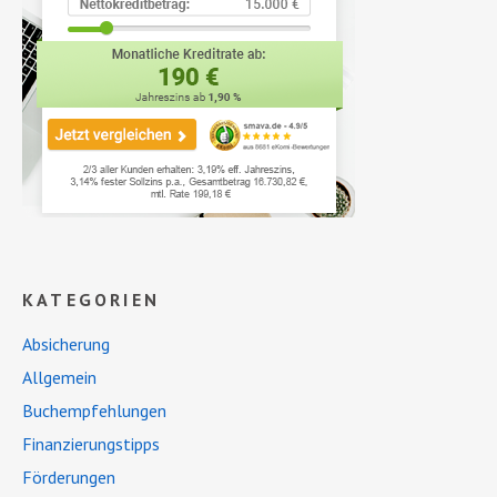
KATEGORIEN
Absicherung
Allgemein
Buchempfehlungen
Finanzierungstipps
Förderungen