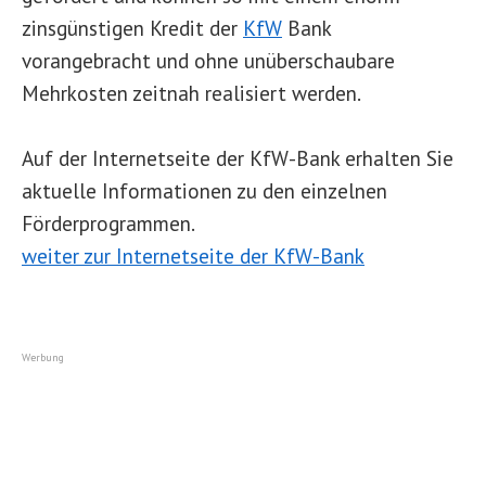
zinsgünstigen Kredit der
KfW
Bank
vorangebracht und ohne unüberschaubare
Mehrkosten zeitnah realisiert werden.
Auf der Internetseite der KfW-Bank erhalten Sie
aktuelle Informationen zu den einzelnen
Förderprogrammen.
weiter zur Internetseite der KfW-Bank
Werbung