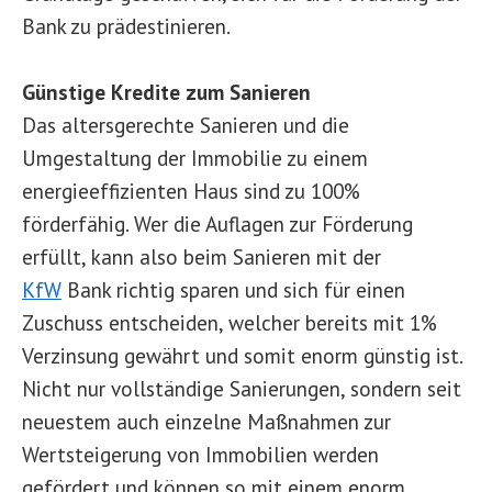
Bank zu prädestinieren.
Günstige Kredite zum Sanieren
Das altersgerechte Sanieren und die
Umgestaltung der Immobilie zu einem
energieeffizienten Haus sind zu 100%
förderfähig. Wer die Auflagen zur Förderung
erfüllt, kann also beim Sanieren mit der
KfW
Bank richtig sparen und sich für einen
Zuschuss entscheiden, welcher bereits mit 1%
Verzinsung gewährt und somit enorm günstig ist.
Nicht nur vollständige Sanierungen, sondern seit
neuestem auch einzelne Maßnahmen zur
Wertsteigerung von Immobilien werden
gefördert und können so mit einem enorm