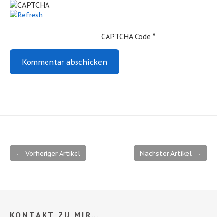
CAPTCHA Code
*
← Vorheriger Artikel
Nächster Artikel →
KONTAKT ZU MIR…