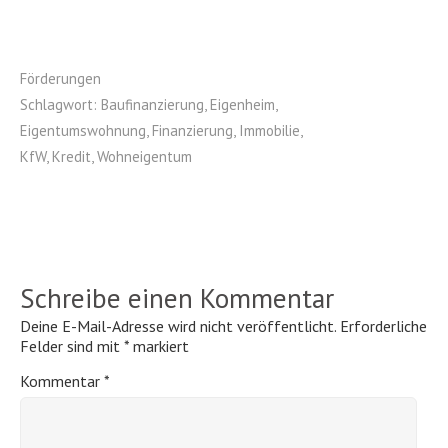
Förderungen
Schlagwort:
Baufinanzierung
,
Eigenheim
,
Eigentumswohnung
,
Finanzierung
,
Immobilie
,
KfW
,
Kredit
,
Wohneigentum
Schreibe einen Kommentar
Deine E-Mail-Adresse wird nicht veröffentlicht.
Erforderliche
Felder sind mit
*
markiert
Kommentar
*