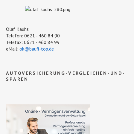
Olaf Kauhs
Telefon: 0621 - 460 84 90
Telefax: 0621 - 460 84 99
eMail:
ok@baufi-top.de
AUTOVERSICHERUNG-VERGLEICHEN-UND-
SPAREN