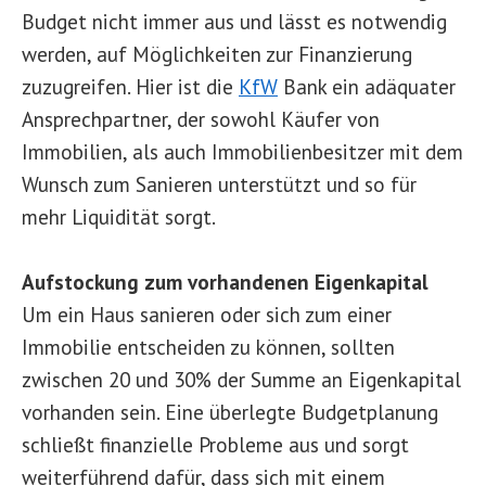
Budget nicht immer aus und lässt es notwendig
werden, auf Möglichkeiten zur Finanzierung
zuzugreifen. Hier ist die
KfW
Bank ein adäquater
Ansprechpartner, der sowohl Käufer von
Immobilien, als auch Immobilienbesitzer mit dem
Wunsch zum Sanieren unterstützt und so für
mehr Liquidität sorgt.
Aufstockung zum vorhandenen Eigenkapital
Um ein Haus sanieren oder sich zum einer
Immobilie entscheiden zu können, sollten
zwischen 20 und 30% der Summe an Eigenkapital
vorhanden sein. Eine überlegte Budgetplanung
schließt finanzielle Probleme aus und sorgt
weiterführend dafür, dass sich mit einem