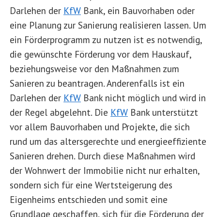
Darlehen der
KfW
Bank, ein Bauvorhaben oder
eine Planung zur Sanierung realisieren lassen. Um
ein Förderprogramm zu nutzen ist es notwendig,
die gewünschte Förderung vor dem Hauskauf,
beziehungsweise vor den Maßnahmen zum
Sanieren zu beantragen. Anderenfalls ist ein
Darlehen der
KfW
Bank nicht möglich und wird in
der Regel abgelehnt. Die
KfW
Bank unterstützt
vor allem Bauvorhaben und Projekte, die sich
rund um das altersgerechte und energieeffiziente
Sanieren drehen. Durch diese Maßnahmen wird
der Wohnwert der Immobilie nicht nur erhalten,
sondern sich für eine Wertsteigerung des
Eigenheims entschieden und somit eine
Grundlage geschaffen, sich für die Förderung der