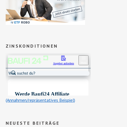
ZINSKONDITIONEN
(Annahmen/repräsentatives Beispiel)
NEUESTE BEITRÄGE