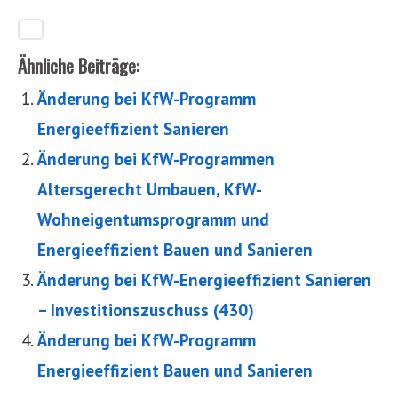
Ähnliche Beiträge:
Änderung bei KfW-Programm
Energieeffizient Sanieren
Änderung bei KfW-Programmen
Altersgerecht Umbauen, KfW-
Wohneigentumsprogramm und
Energieeffizient Bauen und Sanieren
Änderung bei KfW-Energieeffizient Sanieren
– Investitionszuschuss (430)
Änderung bei KfW-Programm
Energieeffizient Bauen und Sanieren