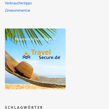
Verbrauchertipps
Zinskommentar
SCHLAGWÖRTER