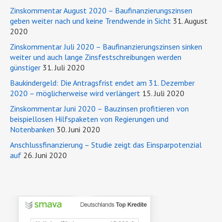
Zinskommentar August 2020 – Baufinanzierungszinsen
geben weiter nach und keine Trendwende in Sicht
31. August
2020
Zinskommentar Juli 2020 – Baufinanzierungszinsen sinken
weiter und auch lange Zinsfestschreibungen werden
günstiger
31. Juli 2020
Baukindergeld: Die Antragsfrist endet am 31. Dezember
2020 – möglicherweise wird verlängert
15. Juli 2020
Zinskommentar Juni 2020 – Bauzinsen profitieren von
beispiellosen Hilfspaketen von Regierungen und
Notenbanken
30. Juni 2020
Anschlussfinanzierung – Studie zeigt das Einsparpotenzial
auf
26. Juni 2020