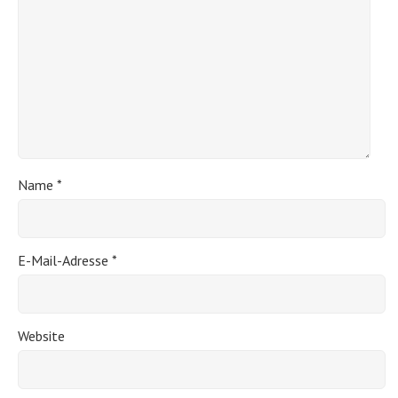
Name
*
E-Mail-Adresse
*
Website