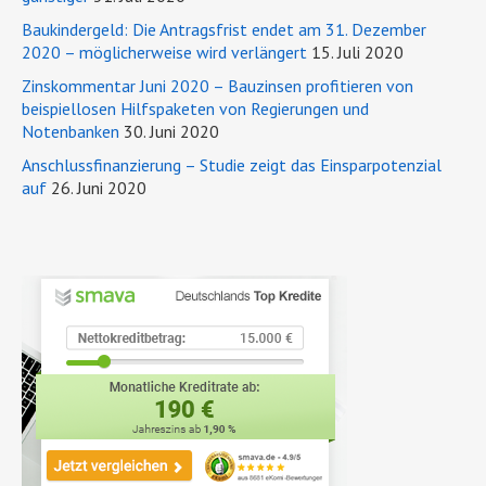
Baukindergeld: Die Antragsfrist endet am 31. Dezember
2020 – möglicherweise wird verlängert
15. Juli 2020
Zinskommentar Juni 2020 – Bauzinsen profitieren von
beispiellosen Hilfspaketen von Regierungen und
Notenbanken
30. Juni 2020
Anschlussfinanzierung – Studie zeigt das Einsparpotenzial
auf
26. Juni 2020