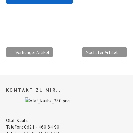
← Vorheriger Artikel
Nächster Artikel →
KONTAKT ZU MIR…
Olaf Kauhs
Telefon: 0621 - 460 84 90