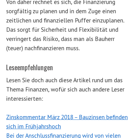
Von daher rechnet es sich, die Finanzierung
sorgfältig zu planen und in dem Zuge einen
zeitlichen und finanziellen Puffer einzuplanen.
Das sorgt für Sicherheit und Flexibilität und
verringert das Risiko, dass man als Bauherr
(teuer) nachfinanzieren muss.
Leseempfehlungen
Lesen Sie doch auch diese Artikel rund um das
Thema Finanzen, wofür sich auch andere Leser
interessierten:
Zinskommentar März 2018 – Bauzinsen befinden
sich im Frühjahrshoch
Bei der Anschlussfinanzierung wird von vielen