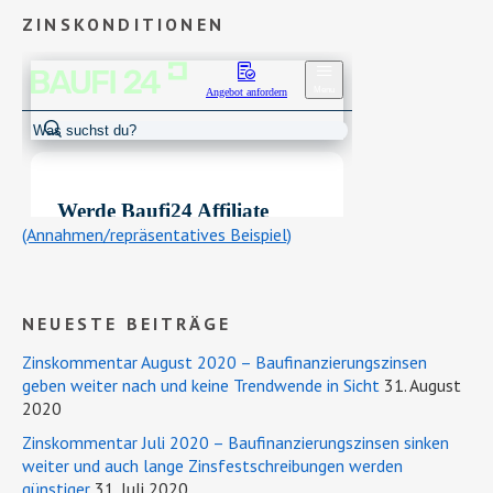
ZINSKONDITIONEN
(Annahmen/repräsentatives Beispiel)
NEUESTE BEITRÄGE
Zinskommentar August 2020 – Baufinanzierungszinsen
geben weiter nach und keine Trendwende in Sicht
31. August
2020
Zinskommentar Juli 2020 – Baufinanzierungszinsen sinken
weiter und auch lange Zinsfestschreibungen werden
günstiger
31. Juli 2020