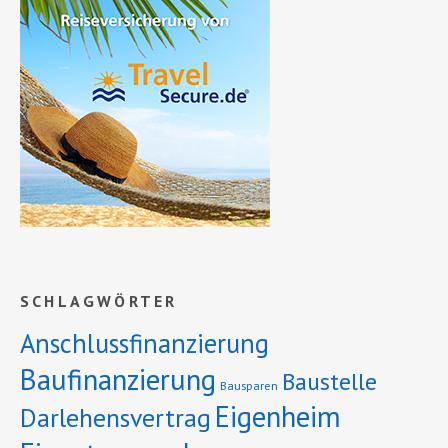
SCHLAGWÖRTER
Anschlussfinanzierung
Baufinanzierung
Baustelle
Bausparen
Eigenheim
Darlehensvertrag