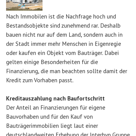
Nach Immobilen ist die Nachfrage hoch und
Bestandsobjekte sind zunehmend rar. Deshalb
bauen nicht nur auf dem Land, sondern auch in
der Stadt immer mehr Menschen in Eigenregie
oder kaufen ein Objekt vom Bauträger. Dabei
gelten einige Besonderheiten für die
Finanzierung, die man beachten sollte damit der
Kredit zum Vorhaben passt.
Kreditauszahlung nach Baufortschritt
Der Anteil an Finanzierungen für eigene
Bauvorhaben und für den Kauf von
Bauträgerimmobilien liegt laut einer
deutschlandweiten Erhebung der Interhyp Gruppe