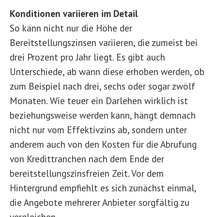
Konditionen variieren im Detail
So kann nicht nur die Höhe der
Bereitstellungszinsen variieren, die zumeist bei
drei Prozent pro Jahr liegt. Es gibt auch
Unterschiede, ab wann diese erhoben werden, ob
zum Beispiel nach drei, sechs oder sogar zwölf
Monaten. Wie teuer ein Darlehen wirklich ist
beziehungsweise werden kann, hängt demnach
nicht nur vom Effektivzins ab, sondern unter
anderem auch von den Kosten für die Abrufung
von Kredittranchen nach dem Ende der
bereitstellungszinsfreien Zeit. Vor dem
Hintergrund empfiehlt es sich zunächst einmal,
die Angebote mehrerer Anbieter sorgfältig zu
vergleichen.