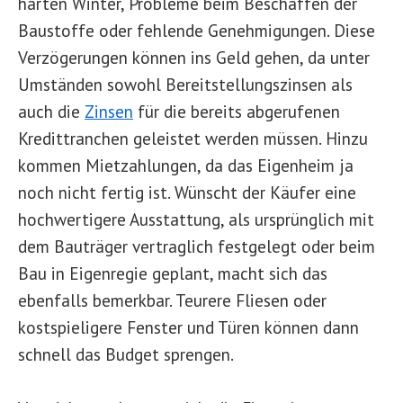
harten Winter, Probleme beim Beschaffen der
Baustoffe oder fehlende Genehmigungen. Diese
Verzögerungen können ins Geld gehen, da unter
Umständen sowohl Bereitstellungszinsen als
auch die
Zinsen
für die bereits abgerufenen
Kredittranchen geleistet werden müssen. Hinzu
kommen Mietzahlungen, da das Eigenheim ja
noch nicht fertig ist. Wünscht der Käufer eine
hochwertigere Ausstattung, als ursprünglich mit
dem Bauträger vertraglich festgelegt oder beim
Bau in Eigenregie geplant, macht sich das
ebenfalls bemerkbar. Teurere Fliesen oder
kostspieligere Fenster und Türen können dann
schnell das Budget sprengen.