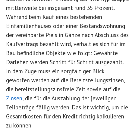
mittlerweile bei insgesamt rund 35 Prozent.
Während beim Kauf eines bestehenden
Einfamilienhauses oder einer Bestandswohnung
der vereinbarte Preis in Gänze nach Abschluss des
Kaufvertrags bezahlt wird, verhält es sich für im
Bau befindliche Objekte wie folgt: Gewährte
Darlehen werden Schritt für Schritt ausgezahlt.
In dem Zuge muss ein sorgfältiger Blick
geworfen werden auf die Bereitstellungszinsen,
die bereitstellungszinsfreie Zeit sowie auf die
Zinsen
, die für die Auszahlung der jeweiligen
Teilbeträge fällig werden. Das ist wichtig, um die
Gesamtkosten für den Kredit richtig kalkulieren
zu können.