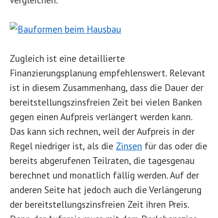
Zugleich ist eine detaillierte
Finanzierungsplanung empfehlenswert. Relevant
ist in diesem Zusammenhang, dass die Dauer der
bereitstellungszinsfreien Zeit bei vielen Banken
gegen einen Aufpreis verlängert werden kann.
Das kann sich rechnen, weil der Aufpreis in der
Regel niedriger ist, als die
Zinsen
für das oder die
bereits abgerufenen Teilraten, die tagesgenau
berechnet und monatlich fällig werden. Auf der
anderen Seite hat jedoch auch die Verlängerung
der bereitstellungszinsfreien Zeit ihren Preis.