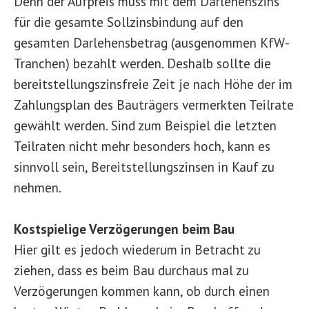
Denn der Aufpreis muss mit dem Darlehenszins
für die gesamte Sollzinsbindung auf den
gesamten Darlehensbetrag (ausgenommen KfW-
Tranchen) bezahlt werden. Deshalb sollte die
bereitstellungszinsfreie Zeit je nach Höhe der im
Zahlungsplan des Bauträgers vermerkten Teilrate
gewählt werden. Sind zum Beispiel die letzten
Teilraten nicht mehr besonders hoch, kann es
sinnvoll sein, Bereitstellungszinsen in Kauf zu
nehmen.
Kostspielige Verzögerungen beim Bau
Hier gilt es jedoch wiederum in Betracht zu
ziehen, dass es beim Bau durchaus mal zu
Verzögerungen kommen kann, ob durch einen