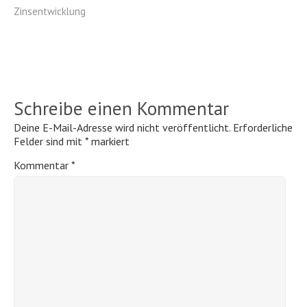
Zinsentwicklung
Schreibe einen Kommentar
Deine E-Mail-Adresse wird nicht veröffentlicht.
Erforderliche
Felder sind mit
*
markiert
Kommentar
*