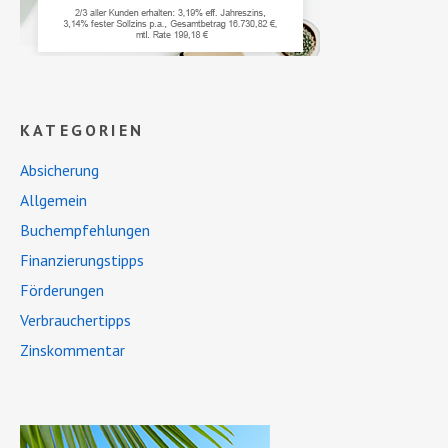
KATEGORIEN
Absicherung
Allgemein
Buchempfehlungen
Finanzierungstipps
Förderungen
Verbrauchertipps
Zinskommentar