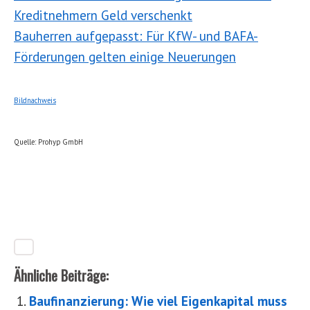
Kreditnehmern Geld verschenkt
Bauherren aufgepasst: Für KfW- und BAFA-
Förderungen gelten einige Neuerungen
Bildnachweis
Quelle: Prohyp GmbH
Ähnliche Beiträge:
Baufinanzierung: Wie viel Eigenkapital muss