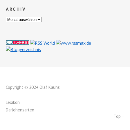
ARCHIV
Copyright © 2024 Olaf Kauhs
Lexikon
Darlehensarten
Top ↑