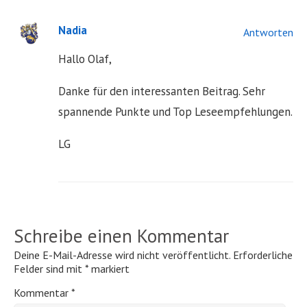
Nadia
Antworten
Hallo Olaf,
Danke für den interessanten Beitrag. Sehr
spannende Punkte und Top Leseempfehlungen.
LG
Schreibe einen Kommentar
Deine E-Mail-Adresse wird nicht veröffentlicht.
Erforderliche
Felder sind mit
*
markiert
Kommentar
*