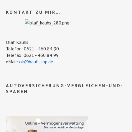
KONTAKT ZU MIR…
Olaf Kauhs
Telefon: 0621 - 460 84 90
Telefax: 0621 - 460 84 99
eMail:
ok@baufi-top.de
AUTOVERSICHERUNG-VERGLEICHEN-UND-
SPAREN