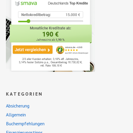
KATEGORIEN
Absicherung
Allgemein
Buchempfehlungen
Finanzierungstipps