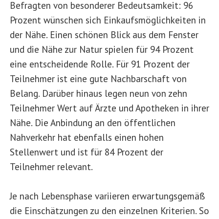
Befragten von besonderer Bedeutsamkeit: 96
Prozent wünschen sich Einkaufsmöglichkeiten in
der Nähe. Einen schönen Blick aus dem Fenster
und die Nähe zur Natur spielen für 94 Prozent
eine entscheidende Rolle. Für 91 Prozent der
Teilnehmer ist eine gute Nachbarschaft von
Belang. Darüber hinaus legen neun von zehn
Teilnehmer Wert auf Ärzte und Apotheken in ihrer
Nähe. Die Anbindung an den öffentlichen
Nahverkehr hat ebenfalls einen hohen
Stellenwert und ist für 84 Prozent der
Teilnehmer relevant.
Je nach Lebensphase variieren erwartungsgemäß
die Einschätzungen zu den einzelnen Kriterien. So