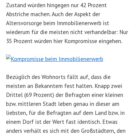
Zustand würden hingegen nur 42 Prozent
Abstriche machen. Auch der Aspekt der
Altersvorsorge beim Immobilienerwerb ist
wiederum für die meisten nicht verhandelbar: Nur
35 Prozent würden hier Kompromisse eingehen.
Bezüglich des Wohnorts fällt auf, dass die
meisten an Bekanntem fest halten. Knapp zwei
Drittel (69 Prozent) der Befragten einer kleinen
bzw. mittleren Stadt leben genau in dieser am
liebsten, für die Befragten auf dem Land bzw. in
einem Dorf ist der Wert fast identisch. Etwas
anders verhält es sich mit den Großstädtern, den