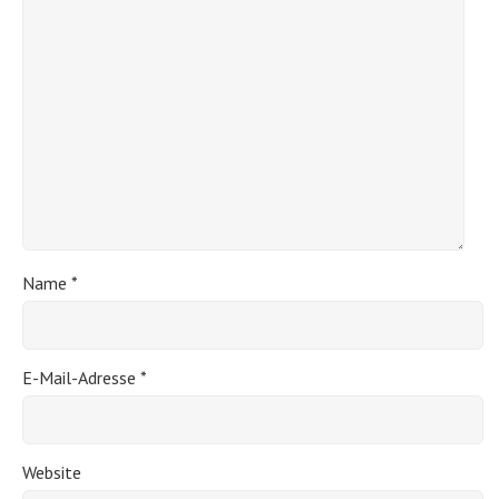
Name
*
E-Mail-Adresse
*
Website