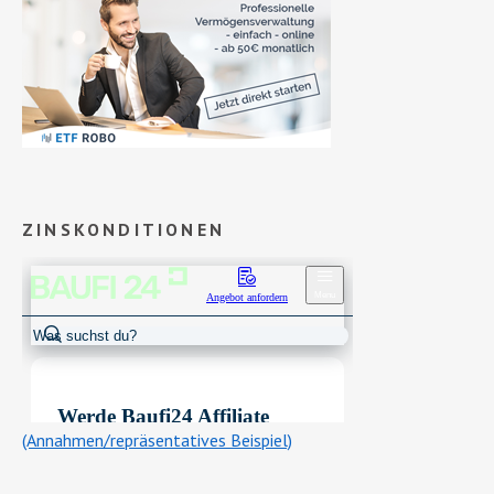
ZINSKONDITIONEN
(Annahmen/repräsentatives Beispiel)