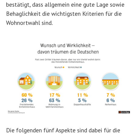
bestätigt, dass allgemein eine gute Lage sowie
Behaglichkeit die wichtigsten Kriterien für die
Wohnortwahl sind.
Die folgenden fünf Aspekte sind dabei für die