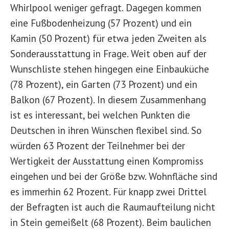
Whirlpool weniger gefragt. Dagegen kommen
eine Fußbodenheizung (57 Prozent) und ein
Kamin (50 Prozent) für etwa jeden Zweiten als
Sonderausstattung in Frage. Weit oben auf der
Wunschliste stehen hingegen eine Einbauküche
(78 Prozent), ein Garten (73 Prozent) und ein
Balkon (67 Prozent). In diesem Zusammenhang
ist es interessant, bei welchen Punkten die
Deutschen in ihren Wünschen flexibel sind. So
würden 63 Prozent der Teilnehmer bei der
Wertigkeit der Ausstattung einen Kompromiss
eingehen und bei der Größe bzw. Wohnfläche sind
es immerhin 62 Prozent. Für knapp zwei Drittel
der Befragten ist auch die Raumaufteilung nicht
in Stein gemeißelt (68 Prozent). Beim baulichen