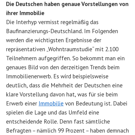
Die Deutschen haben genaue Vorstellungen von
ihrer Immobilie
Die Interhyp vermisst regelmäßig das
Baufinanzierungs-Deutschland. Im Folgenden
werden die wichtigsten Ergebnisse der
repräsentativen „Wohntraumstudie“ mit 2.100
Teilnehmern aufgegriffen. So bekommt man ein
genaues Bild von den derzeitigen Trends beim
Immobilienerwerb. Es wird beispielsweise
deutlich, dass die Mehrheit der Deutschen eine
klare Vorstellung davon hat, was für sie beim
Erwerb einer
Immobilie
von Bedeutung ist. Dabei
spielen die Lage und das Umfeld eine
entscheidende Rolle. Denn fast sämtliche
Befragten – nämlich 99 Prozent – haben demnach