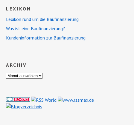
LEXIKON
Lexikon rund um die Baufinanzierung
Was ist eine Baufinanzierung?
Kundeninformation zur Baufinanzierung
ARCHIV