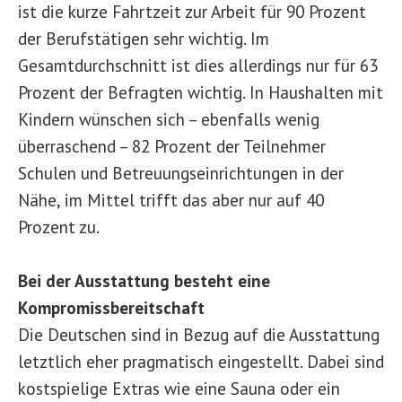
ist die kurze Fahrtzeit zur Arbeit für 90 Prozent
der Berufstätigen sehr wichtig. Im
Gesamtdurchschnitt ist dies allerdings nur für 63
Prozent der Befragten wichtig. In Haushalten mit
Kindern wünschen sich – ebenfalls wenig
überraschend – 82 Prozent der Teilnehmer
Schulen und Betreuungseinrichtungen in der
Nähe, im Mittel trifft das aber nur auf 40
Prozent zu.
Bei der Ausstattung besteht eine
Kompromissbereitschaft
Die Deutschen sind in Bezug auf die Ausstattung
letztlich eher pragmatisch eingestellt. Dabei sind
kostspielige Extras wie eine Sauna oder ein