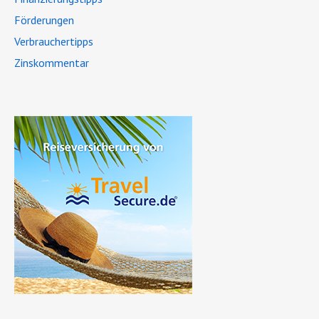
Förderungen
Verbrauchertipps
Zinskommentar