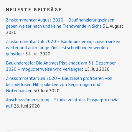
NEUESTE BEITRÄGE
Zinskommentar August 2020 – Baufinanzierungszinsen
geben weiter nach und keine Trendwende in Sicht
31. August
2020
Zinskommentar Juli 2020 – Baufinanzierungszinsen sinken
weiter und auch lange Zinsfestschreibungen werden
günstiger
31. Juli 2020
Baukindergeld: Die Antragsfrist endet am 31. Dezember
2020 – möglicherweise wird verlängert
15. Juli 2020
Zinskommentar Juni 2020 – Bauzinsen profitieren von
beispiellosen Hilfspaketen von Regierungen und
Notenbanken
30. Juni 2020
Anschlussfinanzierung – Studie zeigt das Einsparpotenzial
auf
26. Juni 2020