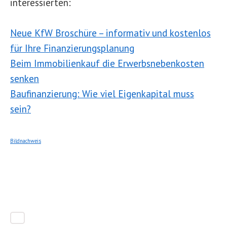
interessierten:
Neue KfW Broschüre – informativ und kostenlos
für Ihre Finanzierungsplanung
Beim Immobilienkauf die Erwerbsnebenkosten
senken
Baufinanzierung: Wie viel Eigenkapital muss
sein?
Bildnachweis