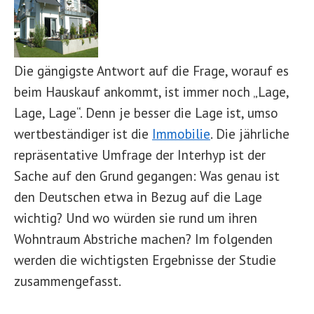
Die gängigste Antwort auf die Frage, worauf es
beim Hauskauf ankommt, ist immer noch „Lage,
Lage, Lage“. Denn je besser die Lage ist, umso
wertbeständiger ist die
Immobilie
. Die jährliche
repräsentative Umfrage der Interhyp ist der
Sache auf den Grund gegangen: Was genau ist
den Deutschen etwa in Bezug auf die Lage
wichtig? Und wo würden sie rund um ihren
Wohntraum Abstriche machen? Im folgenden
werden die wichtigsten Ergebnisse der Studie
zusammengefasst.