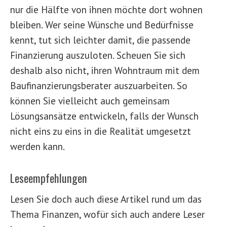
nur die Hälfte von ihnen möchte dort wohnen
bleiben. Wer seine Wünsche und Bedürfnisse
kennt, tut sich leichter damit, die passende
Finanzierung auszuloten. Scheuen Sie sich
deshalb also nicht, ihren Wohntraum mit dem
Baufinanzierungsberater auszuarbeiten. So
können Sie vielleicht auch gemeinsam
Lösungsansätze entwickeln, falls der Wunsch
nicht eins zu eins in die Realität umgesetzt
werden kann.
Leseempfehlungen
Lesen Sie doch auch diese Artikel rund um das
Thema Finanzen, wofür sich auch andere Leser