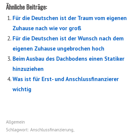
Ähnliche Beiträge:
Für die Deutschen ist der Traum vom eigenen
Zuhause nach wie vor groß
Für die Deutschen ist der Wunsch nach dem
eigenen Zuhause ungebrochen hoch
Beim Ausbau des Dachbodens einen Statiker
hinzuziehen
Was ist für Erst- und Anschlussfinanzierer
wichtig
Allgemein
Schlagwort:
Anschlussfinanzierung
,