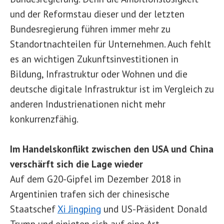
und der Reformstau dieser und der letzten
Bundesregierung führen immer mehr zu
Standortnachteilen für Unternehmen. Auch fehlt
es an wichtigen Zukunftsinvestitionen in
Bildung, Infrastruktur oder Wohnen und die
deutsche digitale Infrastruktur ist im Vergleich zu
anderen Industrienationen nicht mehr
konkurrenzfähig.
Im Handelskonflikt zwischen den USA und China
verschärft sich die Lage wieder
Auf dem G20-Gipfel im Dezember 2018 in
Argentinien trafen sich der chinesische
Staatschef
Xi Jingping
und US-Präsident Donald
Trump und einigten sich auf eine Art