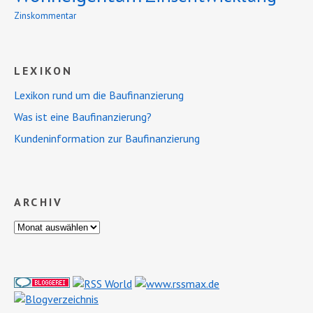
Zinskommentar
LEXIKON
Lexikon rund um die Baufinanzierung
Was ist eine Baufinanzierung?
Kundeninformation zur Baufinanzierung
ARCHIV