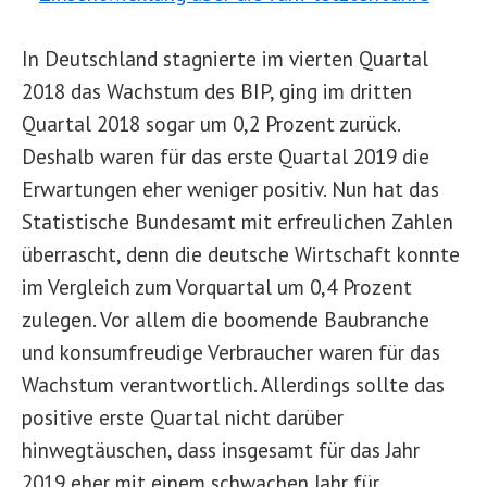
In Deutschland stagnierte im vierten Quartal
2018 das Wachstum des BIP, ging im dritten
Quartal 2018 sogar um 0,2 Prozent zurück.
Deshalb waren für das erste Quartal 2019 die
Erwartungen eher weniger positiv. Nun hat das
Statistische Bundesamt mit erfreulichen Zahlen
überrascht, denn die deutsche Wirtschaft konnte
im Vergleich zum Vorquartal um 0,4 Prozent
zulegen. Vor allem die boomende Baubranche
und konsumfreudige Verbraucher waren für das
Wachstum verantwortlich. Allerdings sollte das
positive erste Quartal nicht darüber
hinwegtäuschen, dass insgesamt für das Jahr
2019 eher mit einem schwachen Jahr für