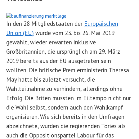
In den 28 Mitgliedstaaten der
Europäischen
Union (EU)
wurde vom 23. bis 26. Mai 2019
gewählt, wieder erwarten inklusive
Großbritannien, die ursprünglich am 29. März
2019 bereits aus der EU ausgetreten sein
wollten. Die britische Premierministerin Theresa
May hatte bis zuletzt versucht, die
Wahlteilnahme zu verhindern, allerdings ohne
Erfolg. Die Briten mussten im Eiltempo nicht nur
die Wahl selbst, sondern auch den Wahlkampf
organisieren. Wie sich bereits in den Umfragen
abzeichnete, wurden die regierenden Tories als
auch die Oppositionspartei Labour für das