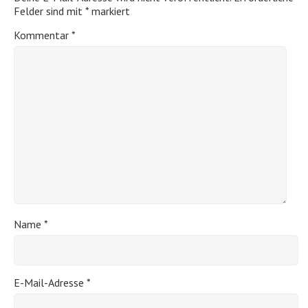
Felder sind mit
*
markiert
Kommentar
*
Name
*
E-Mail-Adresse
*