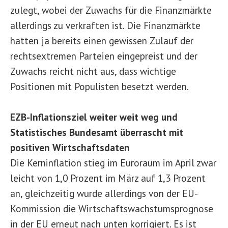
zulegt, wobei der Zuwachs für die Finanzmärkte
allerdings zu verkraften ist. Die Finanzmärkte
hatten ja bereits einen gewissen Zulauf der
rechtsextremen Parteien eingepreist und der
Zuwachs reicht nicht aus, dass wichtige
Positionen mit Populisten besetzt werden.
EZB-Inflationsziel weiter weit weg und
Statistisches Bundesamt überrascht mit
positiven Wirtschaftsdaten
Die Kerninflation stieg im Euroraum im April zwar
leicht von 1,0 Prozent im März auf 1,3 Prozent
an, gleichzeitig wurde allerdings von der EU-
Kommission die Wirtschaftswachstumsprognose
in der EU erneut nach unten korrigiert. Es ist