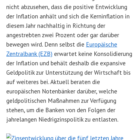
nicht abzusehen, dass die positive Entwicklung
der Inflation anhält und sich die Kerninflation in
diesem Jahr nachhaltig in Richtung der
angestrebten zwei Prozent oder gar darüber
bewegen wird. Denn selbst die
Europäische
Zentralbank (EZB)
erwartet keine Konsolidierung
der Inflation und behält deshalb die expansive
Geldpolitik zur Unterstützung der Wirtschaft bis
auf weiteres bei. Aktuell beraten die
europäischen Notenbänker darüber, welche
geldpolitischen Maßnahmen zur Verfügung
stehen, um die Banken von den Folgen der
jahrelangen Niedrigzinspolitik zu entlasten.