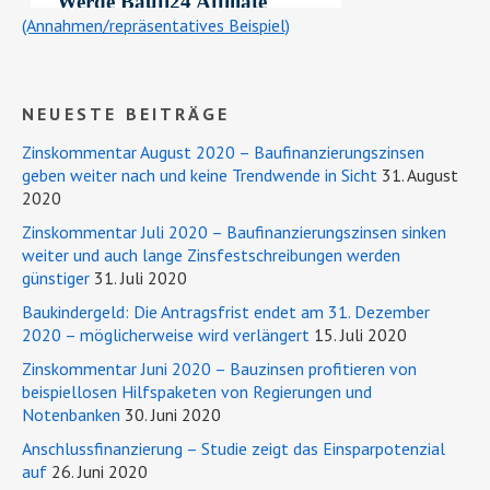
(Annahmen/repräsentatives Beispiel)
NEUESTE BEITRÄGE
Zinskommentar August 2020 – Baufinanzierungszinsen
geben weiter nach und keine Trendwende in Sicht
31. August
2020
Zinskommentar Juli 2020 – Baufinanzierungszinsen sinken
weiter und auch lange Zinsfestschreibungen werden
günstiger
31. Juli 2020
Baukindergeld: Die Antragsfrist endet am 31. Dezember
2020 – möglicherweise wird verlängert
15. Juli 2020
Zinskommentar Juni 2020 – Bauzinsen profitieren von
beispiellosen Hilfspaketen von Regierungen und
Notenbanken
30. Juni 2020
Anschlussfinanzierung – Studie zeigt das Einsparpotenzial
auf
26. Juni 2020