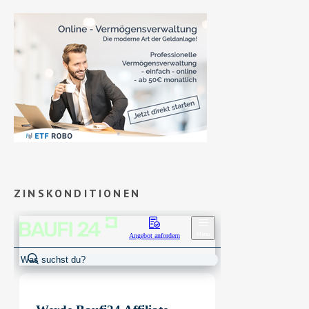
ZINSKONDITIONEN