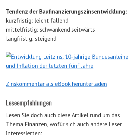
Tendenz der Baufinanzierungszinsentwicklung:
kurzfristig: leicht fallend
mittelfristig: schwankend seitwärts
langfristig: steigend
Zinskommentar als eBook herunterladen
Leseempfehlungen
Lesen Sie doch auch diese Artikel rund um das
Thema Finanzen, wofür sich auch andere Leser
interessierten: