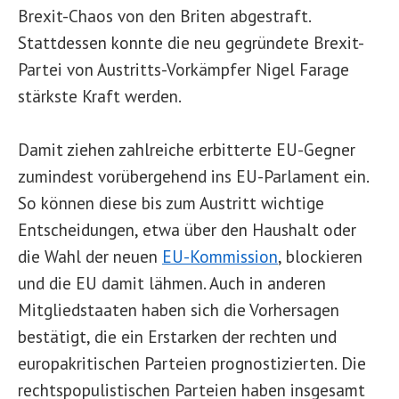
Brexit-Chaos von den Briten abgestraft.
Stattdessen konnte die neu gegründete Brexit-
Partei von Austritts-Vorkämpfer Nigel Farage
stärkste Kraft werden.
Damit ziehen zahlreiche erbitterte EU-Gegner
zumindest vorübergehend ins EU-Parlament ein.
So können diese bis zum Austritt wichtige
Entscheidungen, etwa über den Haushalt oder
die Wahl der neuen
EU-Kommission
, blockieren
und die EU damit lähmen. Auch in anderen
Mitgliedstaaten haben sich die Vorhersagen
bestätigt, die ein Erstarken der rechten und
europakritischen Parteien prognostizierten. Die
rechtspopulistischen Parteien haben insgesamt