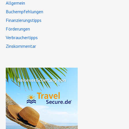
Allgemein
Buchempfehlungen
Finanzierungstipps
Förderungen
Verbrauchertipps
Zinskommentar