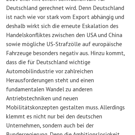
Deutschland gerechnet wird. Denn Deutschland
ist nach wie vor stark vom Export abhängig und
deshalb wirkt sich die erneute Eskalation des
Handelskonfliktes zwischen den USA und China
sowie mögliche US-Strafzölle auf europäische
Fahrzeuge besonders negativ aus. Hinzu kommt,
dass die für Deutschland wichtige
Automobilindustrie vor zahlreichen
Herausforderungen steht und einen
fundamentalen Wandel zu anderen
Antriebstechniken und neuen
Mobilitätskonzepten gestalten muss. Allerdings
klemmt es nicht nur bei den deutschen
Unternehmen, sondern auch bei der
Bundesregierung. Denn die Ambitionslosigkeit