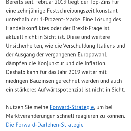
Bereits seit Februar 2019 liegt der Top-Zins für
eine zehnjährige Festschreibungszeit konstant
unterhalb der 1-Prozent-Marke. Eine Lösung des
Handelskonfliktes oder der Brexit-Frage ist
aktuell nicht in Sicht ist. Diese und weitere
Unsicherheiten, wie die Verschuldung Italiens und
der Ausgang der vergangenen Europawahl,
dämpfen die Konjunktur und die Inflation.
Deshalb kann für das Jahr 2019 weiter mit
niedrigen Bauzinsen gerechnet werden und auch
ein stärkeres Aufwärtspotenzial ist nicht in Sicht.
Nutzen Sie meine
Forward-Strategie
, um bei
Marktveränderungen schnell reagieren zu können.
Die Forward-Darlehen-Strategie