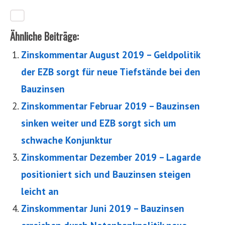
Ähnliche Beiträge:
Zinskommentar August 2019 – Geldpolitik
der EZB sorgt für neue Tiefstände bei den
Bauzinsen
Zinskommentar Februar 2019 – Bauzinsen
sinken weiter und EZB sorgt sich um
schwache Konjunktur
Zinskommentar Dezember 2019 – Lagarde
positioniert sich und Bauzinsen steigen
leicht an
Zinskommentar Juni 2019 – Bauzinsen