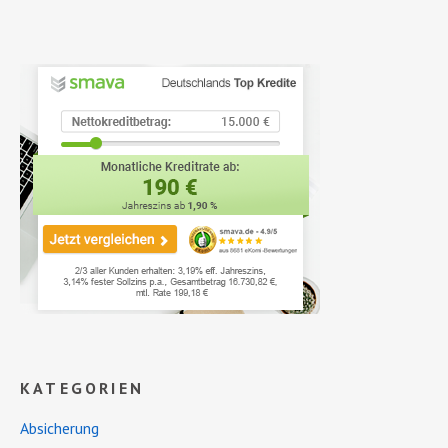
KATEGORIEN
Absicherung