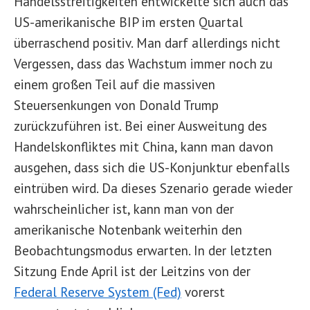
Handelsstreitigkeiten entwickelte sich auch das
US-amerikanische BIP im ersten Quartal
überraschend positiv. Man darf allerdings nicht
Vergessen, dass das Wachstum immer noch zu
einem großen Teil auf die massiven
Steuersenkungen von Donald Trump
zurückzuführen ist. Bei einer Ausweitung des
Handelskonfliktes mit China, kann man davon
ausgehen, dass sich die US-Konjunktur ebenfalls
eintrüben wird. Da dieses Szenario gerade wieder
wahrscheinlicher ist, kann man von der
amerikanische Notenbank weiterhin den
Beobachtungsmodus erwarten. In der letzten
Sitzung Ende April ist der Leitzins von der
Federal Reserve System (Fed)
vorerst