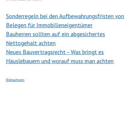
Sonderregeln bei den Aufbewahrungsfristen von
Belegen für Immobilieneigentümer
Bauherren sollten auf ein abgesichertes
Nettogehalt achten
Neues Bauvertragsrecht – Was bringt es
Häuslebauern und worauf muss man achten
Bildnachweis