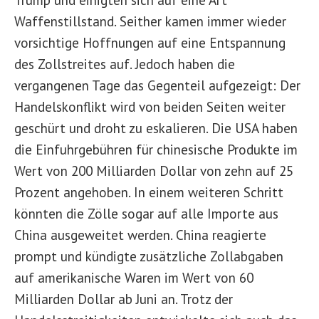
Waffenstillstand. Seither kamen immer wieder
vorsichtige Hoffnungen auf eine Entspannung
des Zollstreites auf. Jedoch haben die
vergangenen Tage das Gegenteil aufgezeigt: Der
Handelskonflikt wird von beiden Seiten weiter
geschürt und droht zu eskalieren. Die USA haben
die Einfuhrgebühren für chinesische Produkte im
Wert von 200 Milliarden Dollar von zehn auf 25
Prozent angehoben. In einem weiteren Schritt
könnten die Zölle sogar auf alle Importe aus
China ausgeweitet werden. China reagierte
prompt und kündigte zusätzliche Zollabgaben
auf amerikanische Waren im Wert von 60
Milliarden Dollar ab Juni an. Trotz der