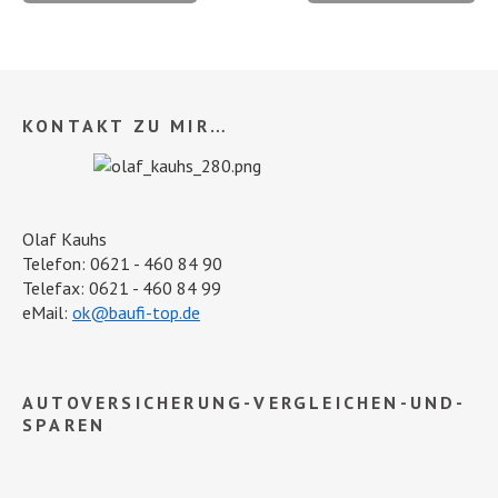
KONTAKT ZU MIR…
Olaf Kauhs
Telefon: 0621 - 460 84 90
Telefax: 0621 - 460 84 99
eMail:
ok@baufi-top.de
AUTOVERSICHERUNG-VERGLEICHEN-UND-
SPAREN