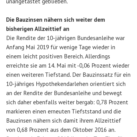
unangetastet geblieben.
Die Bauzinsen nähern sich weiter dem
bisherigen Allzeittief an
Die Rendite der 10-jährigen Bundesanleihe war
Anfang Mai 2019 für wenige Tage wieder in
einem leicht positiven Bereich. Allerdings
erreichte sie am 14. Mai mit -0,06 Prozent wieder
einen weiteren Tiefstand. Der Bauzinssatz für ein
10-jähriges Hypothekendarlehen orientiert sich
an der Rendite der Bundesanleihe und bewegt
sich daher ebenfalls weiter bergab: 0,78 Prozent
markieren einen erneuten Tiefststand und die
Bauzinsen nähern sich damit ihrem Allzeittief
von 0,68 Prozent aus dem Oktober 2016 an.