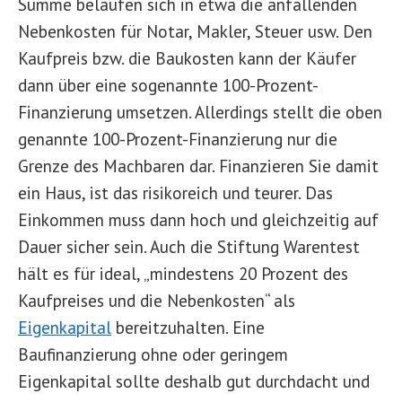
Summe belaufen sich in etwa die anfallenden
Nebenkosten für Notar, Makler, Steuer usw. Den
Kaufpreis bzw. die Baukosten kann der Käufer
dann über eine sogenannte 100-Prozent-
Finanzierung umsetzen. Allerdings stellt die oben
genannte 100-Prozent-Finanzierung nur die
Grenze des Machbaren dar. Finanzieren Sie damit
ein Haus, ist das risikoreich und teurer. Das
Einkommen muss dann hoch und gleichzeitig auf
Dauer sicher sein. Auch die Stiftung Warentest
hält es für ideal, „mindestens 20 Prozent des
Kaufpreises und die Nebenkosten“ als
Eigenkapital
bereitzuhalten. Eine
Baufinanzierung ohne oder geringem
Eigenkapital sollte deshalb gut durchdacht und