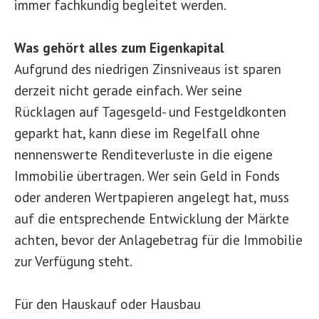
immer fachkundig begleitet werden.
Was gehört alles zum Eigenkapital
Aufgrund des niedrigen Zinsniveaus ist sparen
derzeit nicht gerade einfach. Wer seine
Rücklagen auf Tagesgeld- und Festgeldkonten
geparkt hat, kann diese im Regelfall ohne
nennenswerte Renditeverluste in die eigene
Immobilie übertragen. Wer sein Geld in Fonds
oder anderen Wertpapieren angelegt hat, muss
auf die entsprechende Entwicklung der Märkte
achten, bevor der Anlagebetrag für die Immobilie
zur Verfügung steht.
Für den Hauskauf oder Hausbau