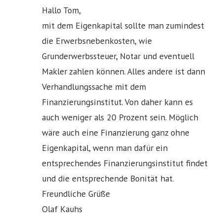
Hallo Tom,
mit dem Eigenkapital sollte man zumindest
die Erwerbsnebenkosten, wie
Grunderwerbssteuer, Notar und eventuell
Makler zahlen können. Alles andere ist dann
Verhandlungssache mit dem
Finanzierungsinstitut. Von daher kann es
auch weniger als 20 Prozent sein. Möglich
wäre auch eine Finanzierung ganz ohne
Eigenkapital, wenn man dafür ein
entsprechendes Finanzierungsinstitut findet
und die entsprechende Bonität hat.
Freundliche Grüße
Olaf Kauhs