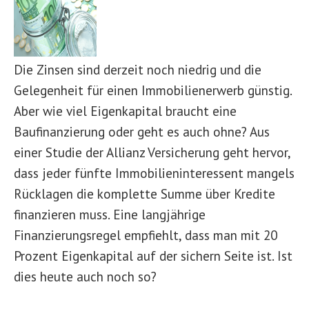
Die Zinsen sind derzeit noch niedrig und die
Gelegenheit für einen Immobilienerwerb günstig.
Aber wie viel Eigenkapital braucht eine
Baufinanzierung oder geht es auch ohne? Aus
einer Studie der Allianz Versicherung geht hervor,
dass jeder fünfte Immobilieninteressent mangels
Rücklagen die komplette Summe über Kredite
finanzieren muss. Eine langjährige
Finanzierungsregel empfiehlt, dass man mit 20
Prozent Eigenkapital auf der sichern Seite ist. Ist
dies heute auch noch so?