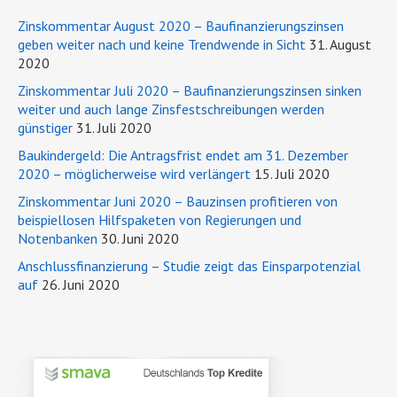
Zinskommentar August 2020 – Baufinanzierungszinsen
geben weiter nach und keine Trendwende in Sicht
31. August
2020
Zinskommentar Juli 2020 – Baufinanzierungszinsen sinken
weiter und auch lange Zinsfestschreibungen werden
günstiger
31. Juli 2020
Baukindergeld: Die Antragsfrist endet am 31. Dezember
2020 – möglicherweise wird verlängert
15. Juli 2020
Zinskommentar Juni 2020 – Bauzinsen profitieren von
beispiellosen Hilfspaketen von Regierungen und
Notenbanken
30. Juni 2020
Anschlussfinanzierung – Studie zeigt das Einsparpotenzial
auf
26. Juni 2020