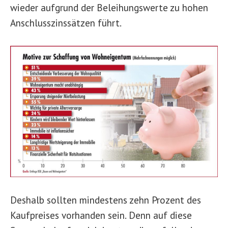
wieder aufgrund der Beleihungswerte zu hohen
Anschlusszinssätzen führt.
Deshalb sollten mindestens zehn Prozent des
Kaufpreises vorhanden sein. Denn auf diese