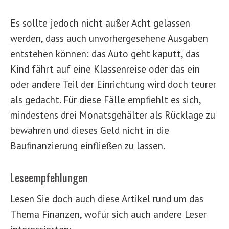
Es sollte jedoch nicht außer Acht gelassen
werden, dass auch unvorhergesehene Ausgaben
entstehen können: das Auto geht kaputt, das
Kind fährt auf eine Klassenreise oder das ein
oder andere Teil der Einrichtung wird doch teurer
als gedacht. Für diese Fälle empfiehlt es sich,
mindestens drei Monatsgehälter als Rücklage zu
bewahren und dieses Geld nicht in die
Baufinanzierung einfließen zu lassen.
Leseempfehlungen
Lesen Sie doch auch diese Artikel rund um das
Thema Finanzen, wofür sich auch andere Leser