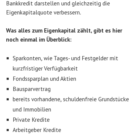
Bankkredit darstellen und gleichzeitig die
Eigenkapitalquote verbessern.
Was alles zum Eigenkapital zählt, gibt es hier
noch einmal im Überblick:
Sparkonten, wie Tages- und Festgelder mit
kurzfristiger Verfügbarkeit
Fondssparplan und Aktien
Bausparvertrag
bereits vorhandene, schuldenfreie Grundstücke
und Immobilien
Private Kredite
Arbeitgeber Kredite