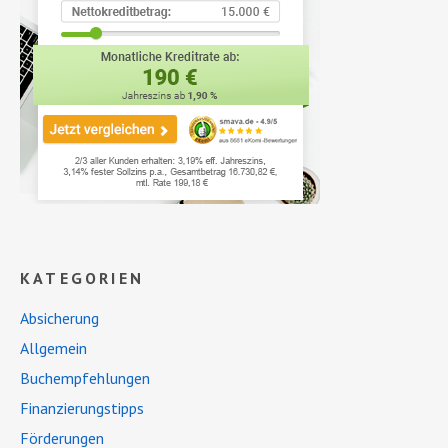
KATEGORIEN
Absicherung
Allgemein
Buchempfehlungen
Finanzierungstipps
Förderungen