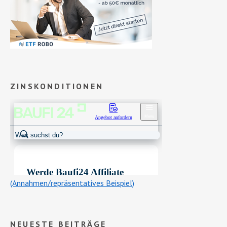
ZINSKONDITIONEN
(Annahmen/repräsentatives Beispiel)
NEUESTE BEITRÄGE