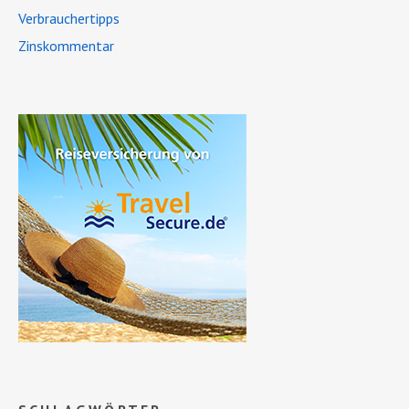
Verbrauchertipps
Zinskommentar