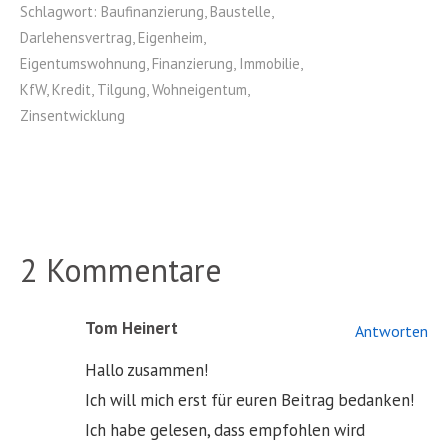
Schlagwort:
Baufinanzierung
,
Baustelle
,
Darlehensvertrag
,
Eigenheim
,
Eigentumswohnung
,
Finanzierung
,
Immobilie
,
KfW
,
Kredit
,
Tilgung
,
Wohneigentum
,
Zinsentwicklung
2 Kommentare
Tom Heinert
Antworten
Hallo zusammen!
Ich will mich erst für euren Beitrag bedanken!
Ich habe gelesen, dass empfohlen wird