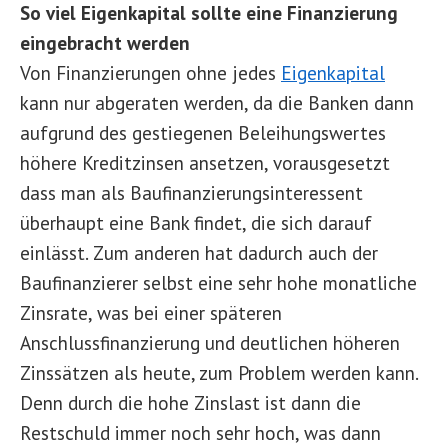
So viel Eigenkapital sollte eine Finanzierung
eingebracht werden
Von Finanzierungen ohne jedes
Eigenkapital
kann nur abgeraten werden, da die Banken dann
aufgrund des gestiegenen Beleihungswertes
höhere Kreditzinsen ansetzen, vorausgesetzt
dass man als Baufinanzierungsinteressent
überhaupt eine Bank findet, die sich darauf
einlässt. Zum anderen hat dadurch auch der
Baufinanzierer selbst eine sehr hohe monatliche
Zinsrate, was bei einer späteren
Anschlussfinanzierung und deutlichen höheren
Zinssätzen als heute, zum Problem werden kann.
Denn durch die hohe Zinslast ist dann die
Restschuld immer noch sehr hoch, was dann