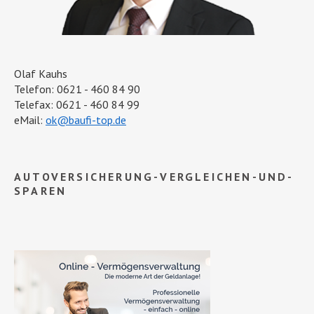
Olaf Kauhs
Telefon: 0621 - 460 84 90
Telefax: 0621 - 460 84 99
eMail:
ok@baufi-top.de
AUTOVERSICHERUNG-VERGLEICHEN-UND-
SPAREN