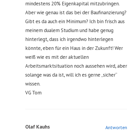
mindestens 20% Eigenkapital mitzubringen.
Aber wie genau ist das bei der Baufinanzierung?
Gibt es da auch ein Minimum? Ich bin frisch aus
meinem dualem Studium und habe genug
hinterlegt, dass ich irgendwo hinterlegen
könnte, eben für ein Haus in der Zukunft! Wer
weiß wie es mit der aktuellen
Arbeitsmarktsituation noch aussehen wird, aber
solange was da ist, will ich es gerne „sicher“
wissen.
VG Tom
Olaf Kauhs
Antworten