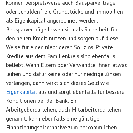
können beispielsweise auch Bausparverträge
oder schuldenfreie Grundstücke und Immobilien
als Eigenkapital angerechnet werden.
Bausparverträge lassen sich als Sicherheit für
den neuen Kredit nutzen und sorgen auf diese
Weise für einen niedrigeren Sollzins. Private
Kredite aus dem Familienkreis sind ebenfalls
beliebt. Wenn Eltern oder Verwandte Ihnen etwas
leihen und dafür keine oder nur niedrige Zinsen
verlangen, dann wirkt sich dieses Geld wie
Eigenkapital
aus und sorgt ebenfalls für bessere
Konditionen bei der Bank. Ein
Arbeitgeberdarlehen, auch Mitarbeiterdarlehen
genannt, kann ebenfalls eine günstige
Finanzierungsalternative zum herkömmlichen