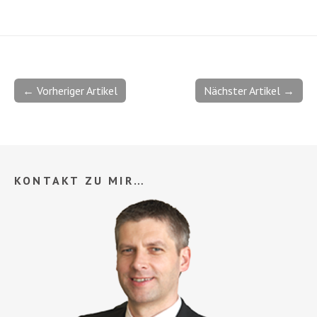
← Vorheriger Artikel
Nächster Artikel →
KONTAKT ZU MIR…