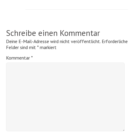
Schreibe einen Kommentar
Deine E-Mail-Adresse wird nicht veröffentlicht.
Erforderliche
Felder sind mit
*
markiert
Kommentar
*