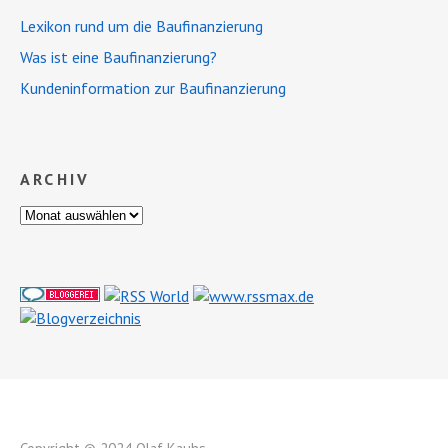
Lexikon rund um die Baufinanzierung
Was ist eine Baufinanzierung?
Kundeninformation zur Baufinanzierung
ARCHIV