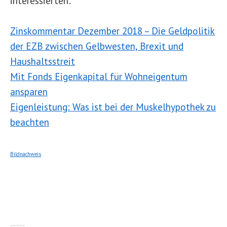
interessierten:
Zinskommentar Dezember 2018 – Die Geldpolitik
der EZB zwischen Gelbwesten, Brexit und
Haushaltsstreit
Mit Fonds Eigenkapital für Wohneigentum
ansparen
Eigenleistung: Was ist bei der Muskelhypothek zu
beachten
Bildnachweis