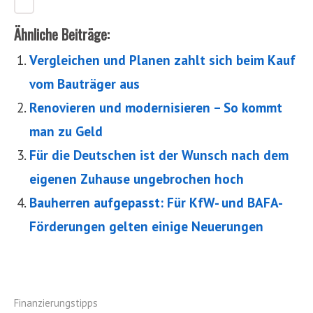
Ähnliche Beiträge:
Vergleichen und Planen zahlt sich beim Kauf
vom Bauträger aus
Renovieren und modernisieren – So kommt
man zu Geld
Für die Deutschen ist der Wunsch nach dem
eigenen Zuhause ungebrochen hoch
Bauherren aufgepasst: Für KfW- und BAFA-
Förderungen gelten einige Neuerungen
Finanzierungstipps