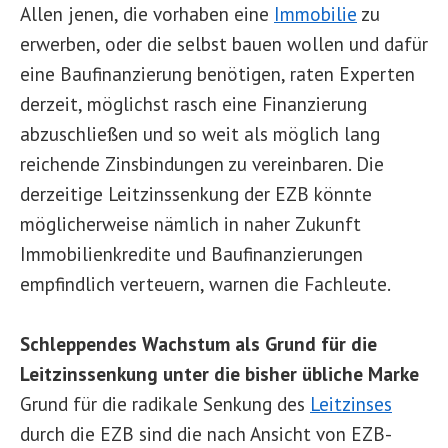
Allen jenen, die vorhaben eine
Immobilie
zu
erwerben, oder die selbst bauen wollen und dafür
eine Baufinanzierung benötigen, raten Experten
derzeit, möglichst rasch eine Finanzierung
abzuschließen und so weit als möglich lang
reichende Zinsbindungen zu vereinbaren. Die
derzeitige Leitzinssenkung der EZB könnte
möglicherweise nämlich in naher Zukunft
Immobilienkredite und Baufinanzierungen
empfindlich verteuern, warnen die Fachleute.
Schleppendes Wachstum als Grund für die
Leitzinssenkung unter die bisher übliche Marke
Grund für die radikale Senkung des
Leitzinses
durch die EZB sind die nach Ansicht von EZB-