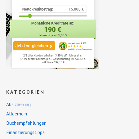
KATEGORIEN
Absicherung
Allgemein
Buchempfehlungen
Finanzierungstipps