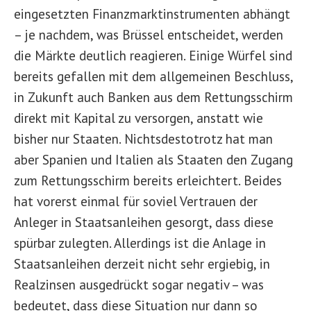
eingesetzten Finanzmarktinstrumenten abhängt
– je nachdem, was Brüssel entscheidet, werden
die Märkte deutlich reagieren. Einige Würfel sind
bereits gefallen mit dem allgemeinen Beschluss,
in Zukunft auch Banken aus dem Rettungsschirm
direkt mit Kapital zu versorgen, anstatt wie
bisher nur Staaten. Nichtsdestotrotz hat man
aber Spanien und Italien als Staaten den Zugang
zum Rettungsschirm bereits erleichtert. Beides
hat vorerst einmal für soviel Vertrauen der
Anleger in Staatsanleihen gesorgt, dass diese
spürbar zulegten. Allerdings ist die Anlage in
Staatsanleihen derzeit nicht sehr ergiebig, in
Realzinsen ausgedrückt sogar negativ – was
bedeutet, dass diese Situation nur dann so