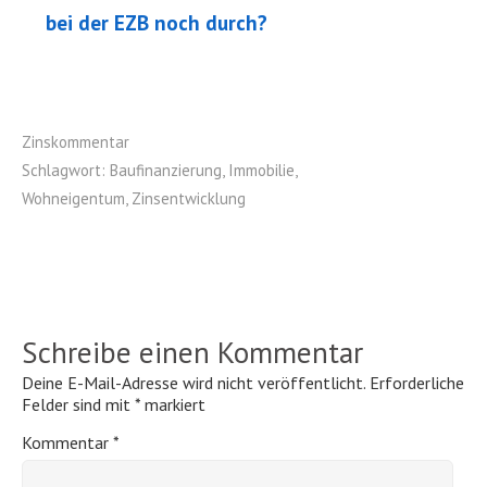
bei der EZB noch durch?
Zinskommentar
Schlagwort:
Baufinanzierung
,
Immobilie
,
Wohneigentum
,
Zinsentwicklung
Schreibe einen Kommentar
Deine E-Mail-Adresse wird nicht veröffentlicht.
Erforderliche
Felder sind mit
*
markiert
Kommentar
*