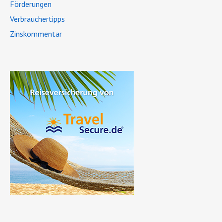
Förderungen
Verbrauchertipps
Zinskommentar