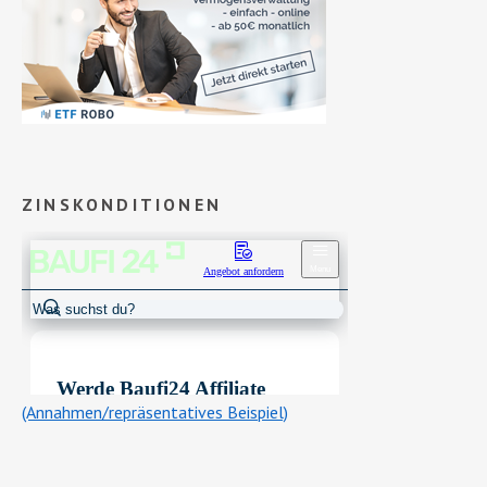
ZINSKONDITIONEN
(Annahmen/repräsentatives Beispiel)