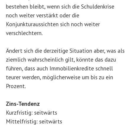
bestehen bleibt, wenn sich die Schuldenkrise
noch weiter verstärkt oder die
Konjunkturaussichten sich noch weiter
verschlechtern.
Ändert sich die derzeitige Situation aber, was als
ziemlich wahrscheinlich gilt, könnte das dazu
führen, dass auch Immobilienkredite schnell
teurer werden, möglicherweise um bis zu ein
Prozent.
Zins-Tendenz
Kurzfristig: seitwärts
Mittelfristig: seitwärts