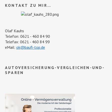
KONTAKT ZU MIR…
Olaf Kauhs
Telefon: 0621 - 460 84 90
Telefax: 0621 - 460 84 99
eMail:
ok@baufi-top.de
AUTOVERSICHERUNG-VERGLEICHEN-UND-
SPAREN