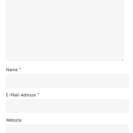
Name
*
E-Mail-Adresse
*
Website