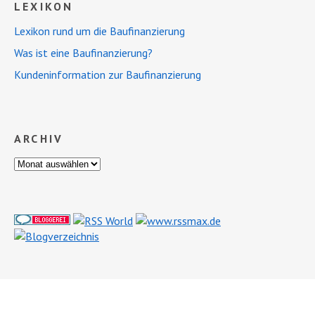
LEXIKON
Lexikon rund um die Baufinanzierung
Was ist eine Baufinanzierung?
Kundeninformation zur Baufinanzierung
ARCHIV