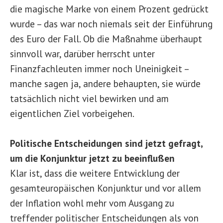
die magische Marke von einem Prozent gedrückt
wurde – das war noch niemals seit der Einführung
des Euro der Fall. Ob die Maßnahme überhaupt
sinnvoll war, darüber herrscht unter
Finanzfachleuten immer noch Uneinigkeit –
manche sagen ja, andere behaupten, sie würde
tatsächlich nicht viel bewirken und am
eigentlichen Ziel vorbeigehen.
Politische Entscheidungen sind jetzt gefragt,
um die Konjunktur jetzt zu beeinflußen
Klar ist, dass die weitere Entwicklung der
gesamteuropäischen Konjunktur und vor allem
der Inflation wohl mehr vom Ausgang zu
treffender politischer Entscheidungen als von