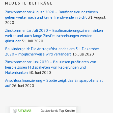
NEUESTE BEITRÄGE
Zinskommentar August 2020 – Baufinanzierungszinsen
geben weiter nach und keine Trendwende in Sicht
31. August
2020
Zinskommentar Juli 2020 – Baufinanzierungszinsen sinken
weiter und auch lange Zinsfestschreibungen werden
günstiger
31. Juli 2020
Baukindergeld: Die Antragsfrist endet am 31. Dezember
2020 – möglicherweise wird verlängert
15. Juli 2020
Zinskommentar Juni 2020 – Bauzinsen profitieren von
beispiellosen Hilfspaketen von Regierungen und
Notenbanken
30. Juni 2020
Anschlussfinanzierung – Studie zeigt das Einsparpotenzial
auf
26. Juni 2020