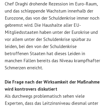
Chef Draghi drohende Rezession im Euro-Raum,
und das schleppende Wachstum innerhalb der
Eurozone, das von der Schuldenkrise immer noch
gebremst wird. Die Haushalte aller EU-
Mitgliedsstaaten haben unter der Eurokrise und
vor allem unter der Schuldenkrise spürbar zu
leiden, bei den von der Schuldenkrise
betroffenen Staaten hat dieses Leiden in
manchen Fällen bereits das Niveau krampfhafter
Schmerzen erreicht.
Die Frage nach der Wirksamkeit der Maßnahme
wird kontrovers diskutiert
Als durchwegs problematisch sehen viele
Experten, dass das Leitzinsniveau diesmal unter