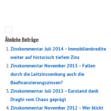
Ähnliche Beiträge:
Zinskommentar Juli 2014 – Immobilienkredite
weiter auf historisch tiefem Zins
Zinskommentar November 2013 – Fallen
durch die Leitzinssenkung auch die
Baufinanzierungszinsen?
Zinskommentar Juli 2013 – Euroland dank
Draghi vom Chaos geprägt
Zinskommentar November 2012 – Wer blickt