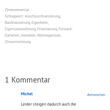
Zinskommentar
Schlagwort:
Anschlussfinanzierung
,
Baufinanzierung
,
Eigenheim
,
Eigentumswohnung
,
Finanzierung
,
Forward-
Darlehen
,
Immobilie
,
Wohneigentum
,
Zinsentwicklung
1 Kommentar
Michel
Antworten
Leider steigen dadurch auch die