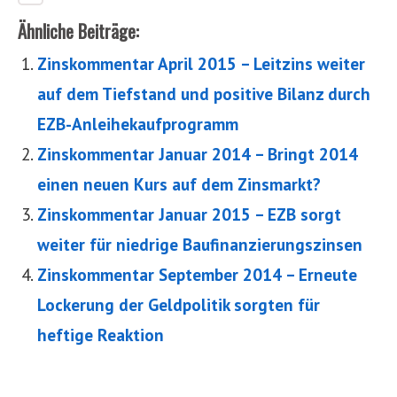
Ähnliche Beiträge:
Zinskommentar April 2015 – Leitzins weiter
auf dem Tiefstand und positive Bilanz durch
EZB-Anleihekaufprogramm
Zinskommentar Januar 2014 – Bringt 2014
einen neuen Kurs auf dem Zinsmarkt?
Zinskommentar Januar 2015 – EZB sorgt
weiter für niedrige Baufinanzierungszinsen
Zinskommentar September 2014 – Erneute
Lockerung der Geldpolitik sorgten für
heftige Reaktion