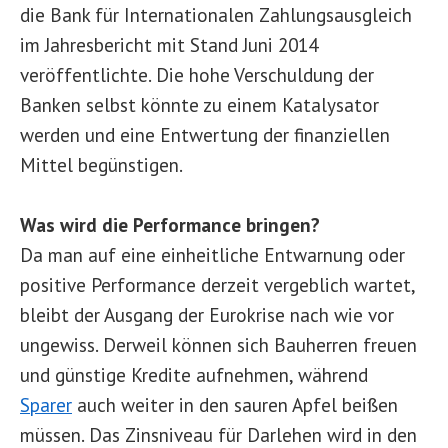
die Bank für Internationalen Zahlungsausgleich
im Jahresbericht mit Stand Juni 2014
veröffentlichte. Die hohe Verschuldung der
Banken selbst könnte zu einem Katalysator
werden und eine Entwertung der finanziellen
Mittel begünstigen.
Was wird die Performance bringen?
Da man auf eine einheitliche Entwarnung oder
positive Performance derzeit vergeblich wartet,
bleibt der Ausgang der Eurokrise nach wie vor
ungewiss. Derweil können sich Bauherren freuen
und günstige Kredite aufnehmen, während
Sparer
auch weiter in den sauren Apfel beißen
müssen. Das Zinsniveau für Darlehen wird in den