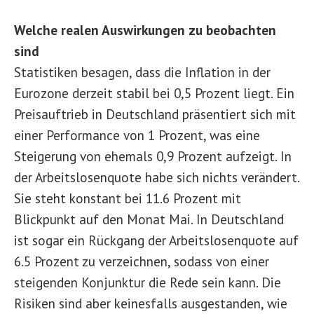
Welche realen Auswirkungen zu beobachten
sind
Statistiken besagen, dass die Inflation in der
Eurozone derzeit stabil bei 0,5 Prozent liegt. Ein
Preisauftrieb in Deutschland präsentiert sich mit
einer Performance von 1 Prozent, was eine
Steigerung von ehemals 0,9 Prozent aufzeigt. In
der Arbeitslosenquote habe sich nichts verändert.
Sie steht konstant bei 11.6 Prozent mit
Blickpunkt auf den Monat Mai. In Deutschland
ist sogar ein Rückgang der Arbeitslosenquote auf
6.5 Prozent zu verzeichnen, sodass von einer
steigenden Konjunktur die Rede sein kann. Die
Risiken sind aber keinesfalls ausgestanden, wie