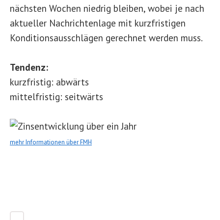
nächsten Wochen niedrig bleiben, wobei je nach
aktueller Nachrichtenlage mit kurzfristigen
Konditionsausschlägen gerechnet werden muss.
Tendenz:
kurzfristig: abwärts
mittelfristig: seitwärts
mehr Informationen über FMH