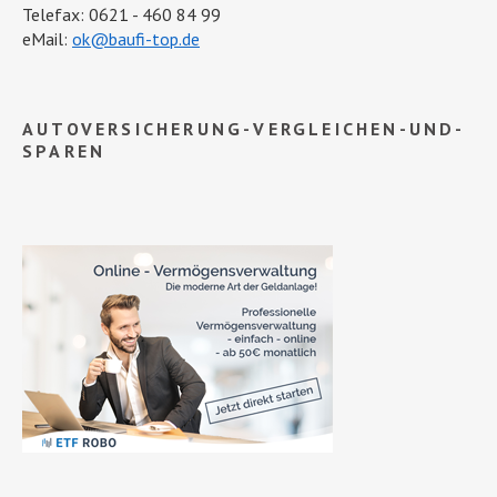
Telefax: 0621 - 460 84 99
eMail:
ok@baufi-top.de
AUTOVERSICHERUNG-VERGLEICHEN-UND-
SPAREN