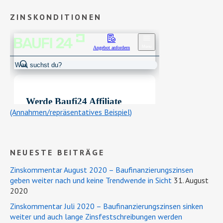
ZINSKONDITIONEN
(Annahmen/repräsentatives Beispiel)
NEUESTE BEITRÄGE
Zinskommentar August 2020 – Baufinanzierungszinsen
geben weiter nach und keine Trendwende in Sicht
31. August
2020
Zinskommentar Juli 2020 – Baufinanzierungszinsen sinken
weiter und auch lange Zinsfestschreibungen werden