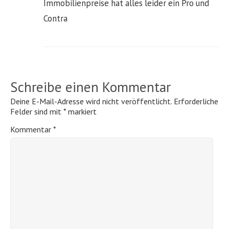
Immobilienpreise hat alles leider ein Pro und
Contra
Schreibe einen Kommentar
Deine E-Mail-Adresse wird nicht veröffentlicht.
Erforderliche
Felder sind mit
*
markiert
Kommentar
*