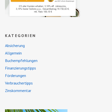
KATEGORIEN
Absicherung
Allgemein
Buchempfehlungen
Finanzierungstipps
Förderungen
Verbrauchertipps
Zinskommentar