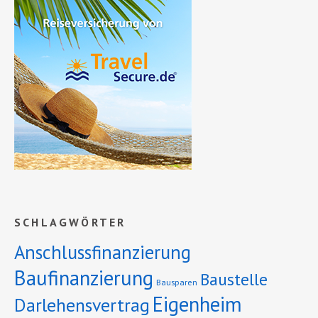
SCHLAGWÖRTER
Anschlussfinanzierung
Baufinanzierung
Baustelle
Bausparen
Eigenheim
Darlehensvertrag