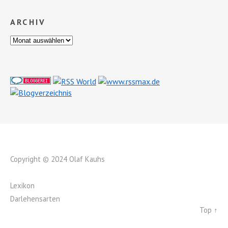
ARCHIV
Copyright © 2024 Olaf Kauhs
Lexikon
Darlehensarten
Top ↑