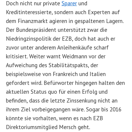
Doch nicht nur private
Sparer
und
Kreditinteressierte, sondern auch Experten auf
dem Finanzmarkt agieren in gespaltenen Lagern.
Der Bundespräsident unterstützt zwar die
Niedringzinspolitik der EZB, doch hat auch er
zuvor unter anderem Anleihenkäufe scharf
kritisiert. Weiter warnt Weidmann vor der
Aufweichung des Stabilitätspakts, der
beispielsweise von Frankreich und Italien
gefordert wird. Befürworter hingegen halten den
aktuellen Status quo für einen Erfolg und
befinden, dass die letzte Zinssenkung nicht an
ihrem Ziel vorbeigegangen wäre. Sogar bis 2016
könnte sie vorhalten, wenn es nach EZB
Direktoriumsmitglied Mersch geht.