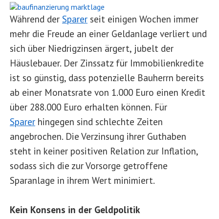
Während der
Sparer
seit einigen Wochen immer
mehr die Freude an einer Geldanlage verliert und
sich über Niedrigzinsen ärgert, jubelt der
Häuslebauer. Der Zinssatz für Immobilienkredite
ist so günstig, dass potenzielle Bauherrn bereits
ab einer Monatsrate von 1.000 Euro einen Kredit
über 288.000 Euro erhalten können. Für
Sparer
hingegen sind schlechte Zeiten
angebrochen. Die Verzinsung ihrer Guthaben
steht in keiner positiven Relation zur Inflation,
sodass sich die zur Vorsorge getroffene
Sparanlage in ihrem Wert minimiert.
Kein Konsens in der Geldpolitik