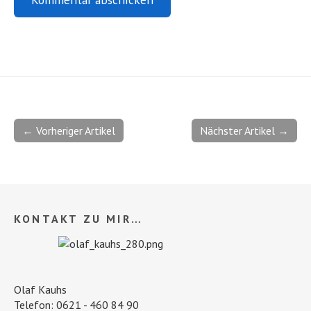
← Vorheriger Artikel
Nächster Artikel →
KONTAKT ZU MIR…
Olaf Kauhs
Telefon: 0621 - 460 84 90