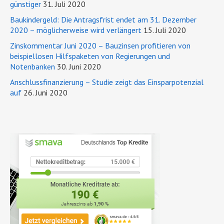
günstiger
31. Juli 2020
Baukindergeld: Die Antragsfrist endet am 31. Dezember
2020 – möglicherweise wird verlängert
15. Juli 2020
Zinskommentar Juni 2020 – Bauzinsen profitieren von
beispiellosen Hilfspaketen von Regierungen und
Notenbanken
30. Juni 2020
Anschlussfinanzierung – Studie zeigt das Einsparpotenzial
auf
26. Juni 2020