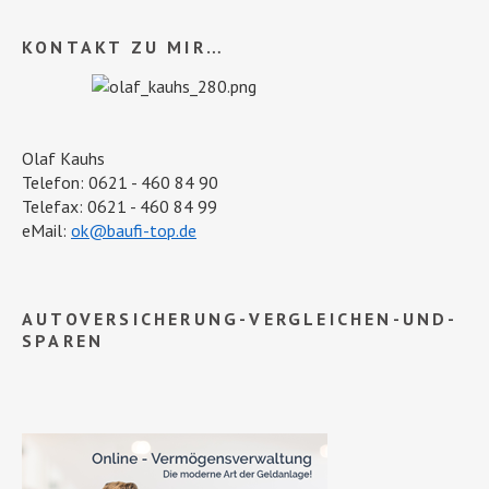
KONTAKT ZU MIR…
Olaf Kauhs
Telefon: 0621 - 460 84 90
Telefax: 0621 - 460 84 99
eMail:
ok@baufi-top.de
AUTOVERSICHERUNG-VERGLEICHEN-UND-
SPAREN