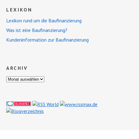
LEXIKON
Lexikon rund um die Baufinanzierung
Was ist eine Baufinanzierung?
Kundeninformation zur Baufinanzierung
ARCHIV