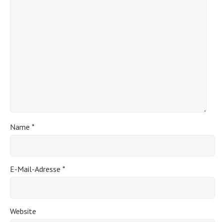
Name
*
E-Mail-Adresse
*
Website