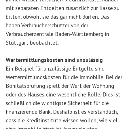
mit separaten Entgelten zusätzlich zur Kasse zu
bitten, obwohl sie das gar nicht dürfen. Das
haben Verbraucherschützer von der
Verbraucherzentrale Baden-Württemberg in
Stuttgart beobachtet.
Wertermittlungskosten sind unzulässig
Ein Beispiel für unzulässige Entgelte sind
Wertermittlungskosten für die Immobilie. Bei der
Bonitätsprüfung spielt der Wert der Wohnung
oder des Hauses eine wesentliche Rolle. Dies ist
schließlich die wichtigste Sicherheit für die
finanzierende Bank. Deshalb ist es verständlich,
dass die Kreditinstitute wissen wollen, wie viel
eine Immobilie Wert ist, bevor sie eine