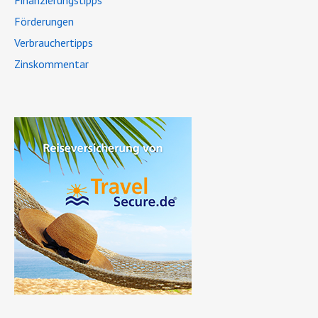
Finanzierungstipps
Förderungen
Verbrauchertipps
Zinskommentar