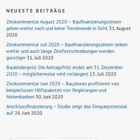
NEUESTE BEITRÄGE
Zinskommentar August 2020 – Baufinanzierungszinsen
geben weiter nach und keine Trendwende in Sicht
31. August
2020
Zinskommentar Juli 2020 – Baufinanzierungszinsen sinken
weiter und auch lange Zinsfestschreibungen werden
günstiger
31. Juli 2020
Baukindergeld: Die Antragsfrist endet am 31. Dezember
2020 – möglicherweise wird verlängert
15. Juli 2020
Zinskommentar Juni 2020 – Bauzinsen profitieren von
beispiellosen Hilfspaketen von Regierungen und
Notenbanken
30. Juni 2020
Anschlussfinanzierung – Studie zeigt das Einsparpotenzial
auf
26. Juni 2020