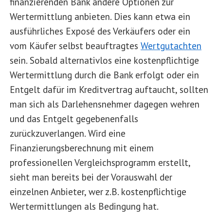
finanzierenden Bank andere Optionen zur
Wertermittlung anbieten. Dies kann etwa ein
ausführliches Exposé des Verkäufers oder ein
vom Käufer selbst beauftragtes
Wertgutachten
sein. Sobald alternativlos eine kostenpflichtige
Wertermittlung durch die Bank erfolgt oder ein
Entgelt dafür im Kreditvertrag auftaucht, sollten
man sich als Darlehensnehmer dagegen wehren
und das Entgelt gegebenenfalls
zurückzuverlangen. Wird eine
Finanzierungsberechnung mit einem
professionellen Vergleichsprogramm erstellt,
sieht man bereits bei der Vorauswahl der
einzelnen Anbieter, wer z.B. kostenpflichtige
Wertermittlungen als Bedingung hat.