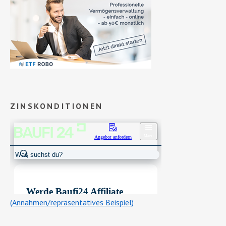
ZINSKONDITIONEN
(Annahmen/repräsentatives Beispiel)