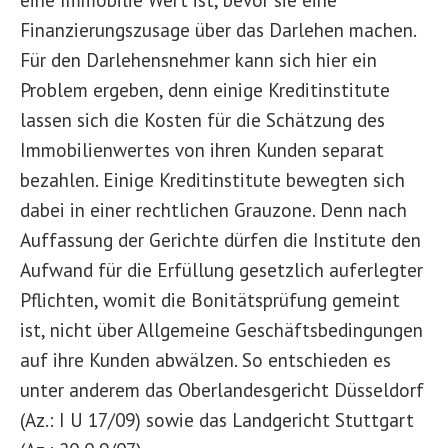
Finanzierungszusage über das Darlehen machen.
Für den Darlehensnehmer kann sich hier ein
Problem ergeben, denn einige Kreditinstitute
lassen sich die Kosten für die Schätzung des
Immobilienwertes von ihren Kunden separat
bezahlen. Einige Kreditinstitute bewegten sich
dabei in einer rechtlichen Grauzone. Denn nach
Auffassung der Gerichte dürfen die Institute den
Aufwand für die Erfüllung gesetzlich auferlegter
Pflichten, womit die Bonitätsprüfung gemeint
ist, nicht über Allgemeine Geschäftsbedingungen
auf ihre Kunden abwälzen. So entschieden es
unter anderem das Oberlandesgericht Düsseldorf
(Az.: I U 17/09) sowie das Landgericht Stuttgart