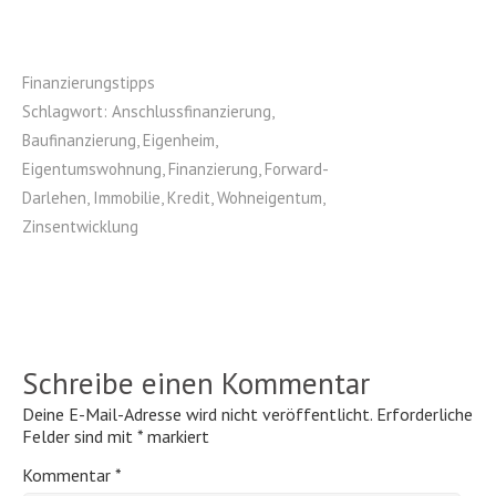
Finanzierungstipps
Schlagwort:
Anschlussfinanzierung
,
Baufinanzierung
,
Eigenheim
,
Eigentumswohnung
,
Finanzierung
,
Forward-
Darlehen
,
Immobilie
,
Kredit
,
Wohneigentum
,
Zinsentwicklung
Schreibe einen Kommentar
Deine E-Mail-Adresse wird nicht veröffentlicht.
Erforderliche
Felder sind mit
*
markiert
Kommentar
*