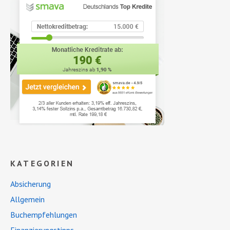
KATEGORIEN
Absicherung
Allgemein
Buchempfehlungen