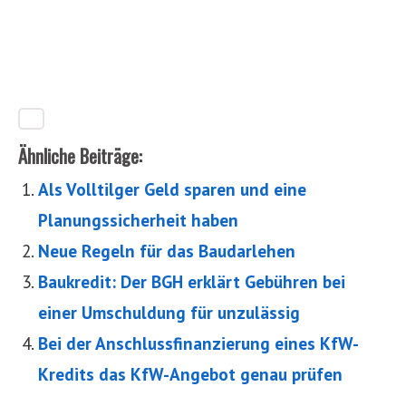
Ähnliche Beiträge:
Als Volltilger Geld sparen und eine
Planungssicherheit haben
Neue Regeln für das Baudarlehen
Baukredit: Der BGH erklärt Gebühren bei
einer Umschuldung für unzulässig
Bei der Anschlussfinanzierung eines KfW-
Kredits das KfW-Angebot genau prüfen