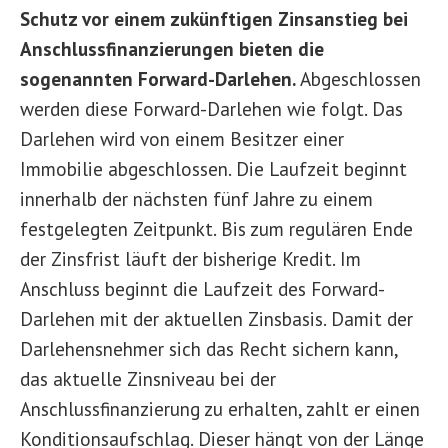
Schutz vor einem zukünftigen Zinsanstieg bei
Anschlussfinanzierungen bieten die
sogenannten Forward-Darlehen.
Abgeschlossen
werden diese Forward-Darlehen wie folgt. Das
Darlehen wird von einem Besitzer einer
Immobilie abgeschlossen. Die Laufzeit beginnt
innerhalb der nächsten fünf Jahre zu einem
festgelegten Zeitpunkt. Bis zum regulären Ende
der Zinsfrist läuft der bisherige Kredit. Im
Anschluss beginnt die Laufzeit des Forward-
Darlehen mit der aktuellen Zinsbasis. Damit der
Darlehensnehmer sich das Recht sichern kann,
das aktuelle Zinsniveau bei der
Anschlussfinanzierung zu erhalten, zahlt er einen
Konditionsaufschlag. Dieser hängt von der Länge