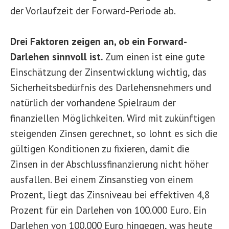
der Vorlaufzeit der Forward-Periode ab.
Drei Faktoren zeigen an, ob ein Forward-
Darlehen sinnvoll ist.
Zum einen ist eine gute
Einschätzung der Zinsentwicklung wichtig, das
Sicherheitsbedürfnis des Darlehensnehmers und
natürlich der vorhandene Spielraum der
finanziellen Möglichkeiten. Wird mit zukünftigen
steigenden Zinsen gerechnet, so lohnt es sich die
gültigen Konditionen zu fixieren, damit die
Zinsen in der Abschlussfinanzierung nicht höher
ausfallen. Bei einem Zinsanstieg von einem
Prozent, liegt das Zinsniveau bei effektiven 4,8
Prozent für ein Darlehen von 100.000 Euro. Ein
Darlehen von 100.000 Euro hingegen, was heute