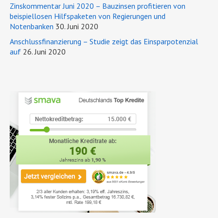
Zinskommentar Juni 2020 – Bauzinsen profitieren von
beispiellosen Hilfspaketen von Regierungen und
Notenbanken
30. Juni 2020
Anschlussfinanzierung – Studie zeigt das Einsparpotenzial
auf
26. Juni 2020