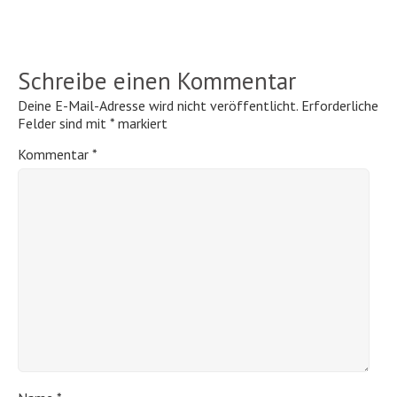
Schreibe einen Kommentar
Deine E-Mail-Adresse wird nicht veröffentlicht.
Erforderliche
Felder sind mit
*
markiert
Kommentar
*