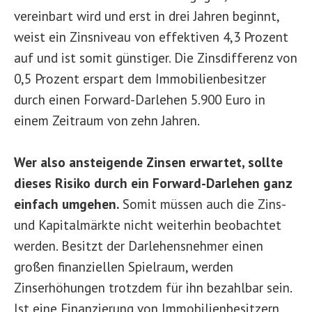
vereinbart wird und erst in drei Jahren beginnt,
weist ein Zinsniveau von effektiven 4,3 Prozent
auf und ist somit günstiger. Die Zinsdifferenz von
0,5 Prozent erspart dem Immobilienbesitzer
durch einen Forward-Darlehen 5.900 Euro in
einem Zeitraum von zehn Jahren.
Wer also ansteigende Zinsen erwartet, sollte
dieses Risiko durch ein Forward-Darlehen ganz
einfach umgehen.
Somit müssen auch die Zins-
und Kapitalmärkte nicht weiterhin beobachtet
werden. Besitzt der Darlehensnehmer einen
großen finanziellen Spielraum, werden
Zinserhöhungen trotzdem für ihn bezahlbar sein.
Ist eine Finanzierung von Immobilienbesitzern