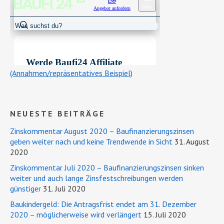
(Annahmen/repräsentatives Beispiel)
NEUESTE BEITRÄGE
Zinskommentar August 2020 – Baufinanzierungszinsen
geben weiter nach und keine Trendwende in Sicht
31. August
2020
Zinskommentar Juli 2020 – Baufinanzierungszinsen sinken
weiter und auch lange Zinsfestschreibungen werden
günstiger
31. Juli 2020
Baukindergeld: Die Antragsfrist endet am 31. Dezember
2020 – möglicherweise wird verlängert
15. Juli 2020