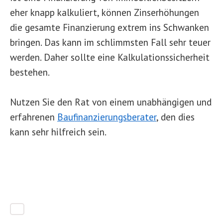
eher knapp kalkuliert, können Zinserhöhungen
die gesamte Finanzierung extrem ins Schwanken
bringen. Das kann im schlimmsten Fall sehr teuer
werden. Daher sollte eine Kalkulationssicherheit
bestehen.
Nutzen Sie den Rat von einem unabhängigen und
erfahrenen
Baufinanzierungsberater
, den dies
kann sehr hilfreich sein.