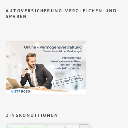
AUTOVERSICHERUNG-VERGLEICHEN-UND-
SPAREN
ZINSKONDITIONEN