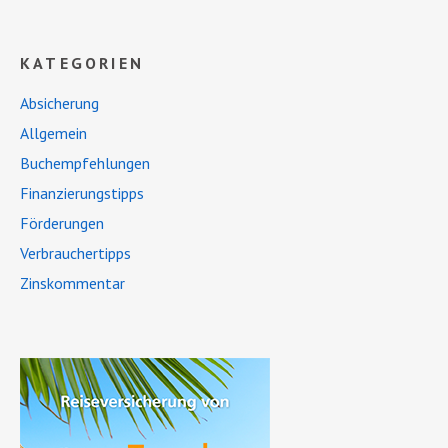
KATEGORIEN
Absicherung
Allgemein
Buchempfehlungen
Finanzierungstipps
Förderungen
Verbrauchertipps
Zinskommentar