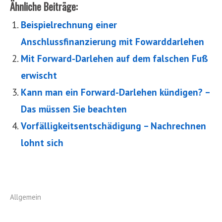
Ähnliche Beiträge:
Beispielrechnung einer
Anschlussfinanzierung mit Fowarddarlehen
Mit Forward-Darlehen auf dem falschen Fuß
erwischt
Kann man ein Forward-Darlehen kündigen? –
Das müssen Sie beachten
Vorfälligkeitsentschädigung – Nachrechnen
lohnt sich
Allgemein