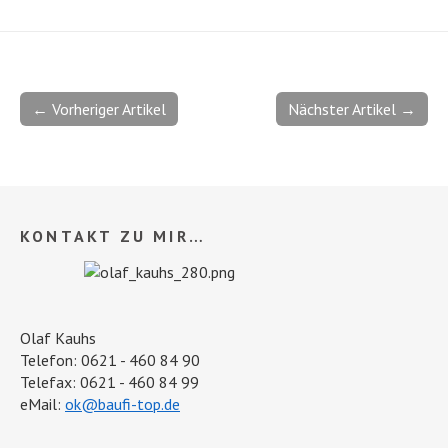
← Vorheriger Artikel
Nächster Artikel →
KONTAKT ZU MIR…
Olaf Kauhs
Telefon: 0621 - 460 84 90
Telefax: 0621 - 460 84 99
eMail:
ok@baufi-top.de