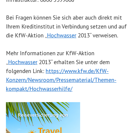
Bei Fragen können Sie sich aber auch direkt mit
Ihrem Kreditinstitut in Verbindung setzen und auf
die KfW-Aktion „
Hochwasser
2013“ verweisen.
Mehr Informationen zur KfW-Aktion
„
Hochwasser
2013“ erhalten Sie unter dem
folgenden Link:
https://www.kfw.de/KfW-
Konzern/Newsroom/Pressematerial/Themen-
kompakt/Hochwasserhilfe/