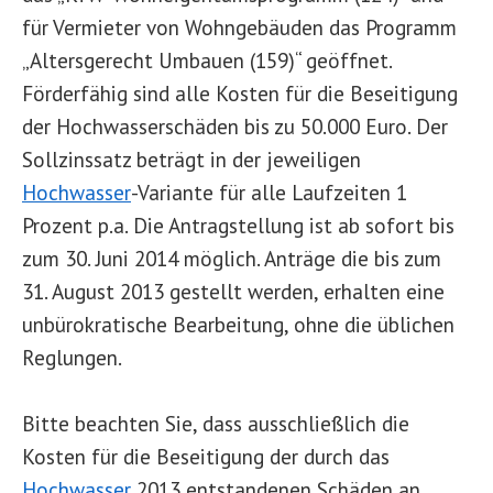
für Vermieter von Wohngebäuden das Programm
„Altersgerecht Umbauen (159)“ geöffnet.
Förderfähig sind alle Kosten für die Beseitigung
der Hochwasserschäden bis zu 50.000 Euro. Der
Sollzinssatz beträgt in der jeweiligen
Hochwasser
-Variante für alle Laufzeiten 1
Prozent p.a. Die Antragstellung ist ab sofort bis
zum 30. Juni 2014 möglich. Anträge die bis zum
31. August 2013 gestellt werden, erhalten eine
unbürokratische Bearbeitung, ohne die üblichen
Reglungen.
Bitte beachten Sie, dass ausschließlich die
Kosten für die Beseitigung der durch das
Hochwasser
2013 entstandenen Schäden an