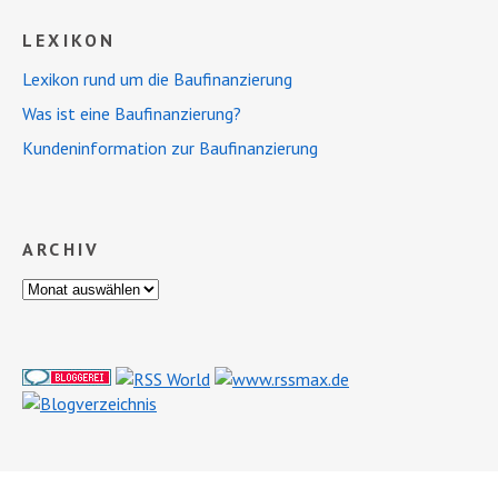
LEXIKON
Lexikon rund um die Baufinanzierung
Was ist eine Baufinanzierung?
Kundeninformation zur Baufinanzierung
ARCHIV