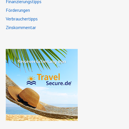
Finanzierungstipps
Förderungen
Verbrauchertipps
Zinskommentar