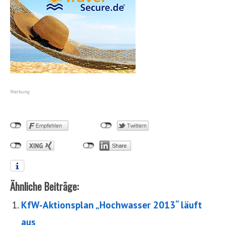
Werbung
Ähnliche Beiträge:
KfW-Aktionsplan „Hochwasser 2013“ läuft
aus