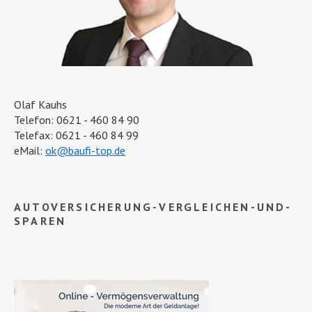
Olaf Kauhs
Telefon: 0621 - 460 84 90
Telefax: 0621 - 460 84 99
eMail:
ok@baufi-top.de
AUTOVERSICHERUNG-VERGLEICHEN-UND-
SPAREN