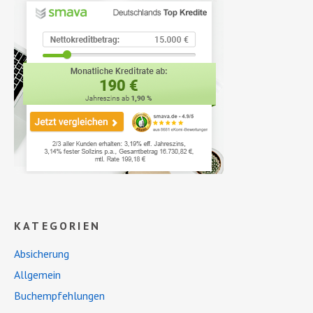
KATEGORIEN
Absicherung
Allgemein
Buchempfehlungen