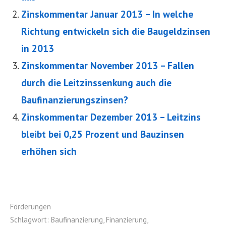
Zinskommentar Januar 2013 – In welche
Richtung entwickeln sich die Baugeldzinsen
in 2013
Zinskommentar November 2013 – Fallen
durch die Leitzinssenkung auch die
Baufinanzierungszinsen?
Zinskommentar Dezember 2013 – Leitzins
bleibt bei 0,25 Prozent und Bauzinsen
erhöhen sich
Förderungen
Schlagwort:
Baufinanzierung
,
Finanzierung
,