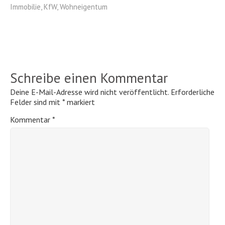
Immobilie
,
KfW
,
Wohneigentum
Schreibe einen Kommentar
Deine E-Mail-Adresse wird nicht veröffentlicht.
Erforderliche
Felder sind mit
*
markiert
Kommentar
*