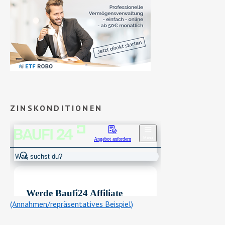
ZINSKONDITIONEN
(Annahmen/repräsentatives Beispiel)