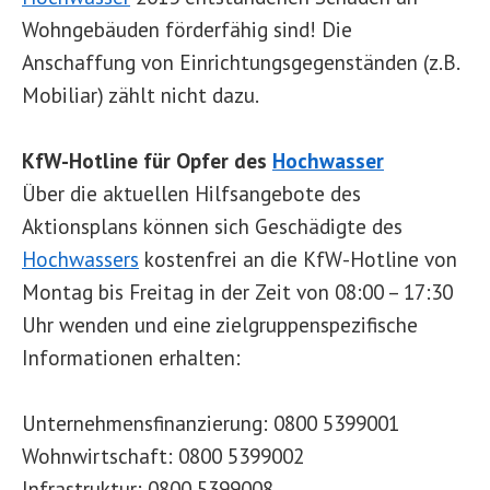
Wohngebäuden förderfähig sind! Die
Anschaffung von Einrichtungsgegenständen (z.B.
Mobiliar) zählt nicht dazu.
KfW-Hotline für Opfer des
Hochwasser
Über die aktuellen Hilfsangebote des
Aktionsplans können sich Geschädigte des
Hochwassers
kostenfrei an die KfW-Hotline von
Montag bis Freitag in der Zeit von 08:00 – 17:30
Uhr wenden und eine zielgruppenspezifische
Informationen erhalten:
Unternehmensfinanzierung: 0800 5399001
Wohnwirtschaft: 0800 5399002
Infrastruktur: 0800 5399008