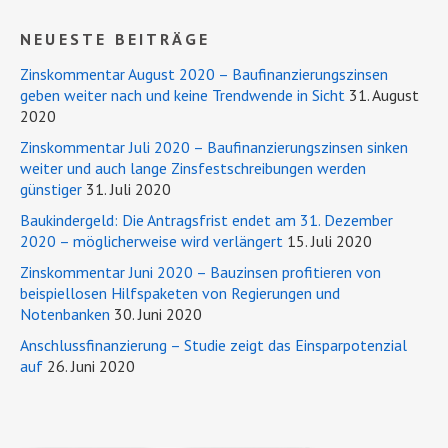
NEUESTE BEITRÄGE
Zinskommentar August 2020 – Baufinanzierungszinsen
geben weiter nach und keine Trendwende in Sicht
31. August
2020
Zinskommentar Juli 2020 – Baufinanzierungszinsen sinken
weiter und auch lange Zinsfestschreibungen werden
günstiger
31. Juli 2020
Baukindergeld: Die Antragsfrist endet am 31. Dezember
2020 – möglicherweise wird verlängert
15. Juli 2020
Zinskommentar Juni 2020 – Bauzinsen profitieren von
beispiellosen Hilfspaketen von Regierungen und
Notenbanken
30. Juni 2020
Anschlussfinanzierung – Studie zeigt das Einsparpotenzial
auf
26. Juni 2020