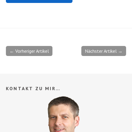
← Vorheriger Artikel
Nächster Artikel →
KONTAKT ZU MIR…