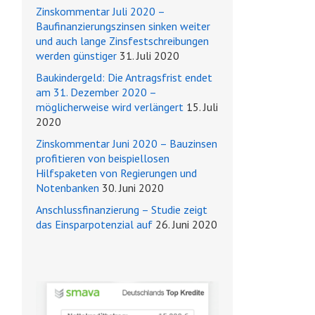
Zinskommentar Juli 2020 –
Baufinanzierungszinsen sinken weiter
und auch lange Zinsfestschreibungen
werden günstiger
31. Juli 2020
Baukindergeld: Die Antragsfrist endet
am 31. Dezember 2020 –
möglicherweise wird verlängert
15. Juli
2020
Zinskommentar Juni 2020 – Bauzinsen
profitieren von beispiellosen
Hilfspaketen von Regierungen und
Notenbanken
30. Juni 2020
Anschlussfinanzierung – Studie zeigt
das Einsparpotenzial auf
26. Juni 2020