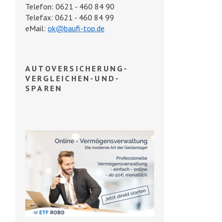
Telefon: 0621 - 460 84 90
Telefax: 0621 - 460 84 99
eMail:
ok@baufi-top.de
AUTOVERSICHERUNG-
VERGLEICHEN-UND-
SPAREN