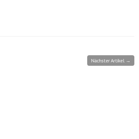
Nächster Artikel →