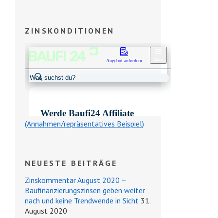
ZINSKONDITIONEN
(Annahmen/repräsentatives Beispiel)
NEUESTE BEITRÄGE
Zinskommentar August 2020 –
Baufinanzierungszinsen geben weiter
nach und keine Trendwende in Sicht
31.
August 2020