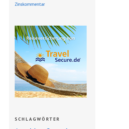
Zinskommentar
SCHLAGWÖRTER