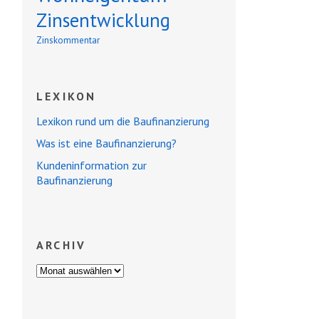
Zinsentwicklung
Zinskommentar
LEXIKON
Lexikon rund um die Baufinanzierung
Was ist eine Baufinanzierung?
Kundeninformation zur
Baufinanzierung
ARCHIV