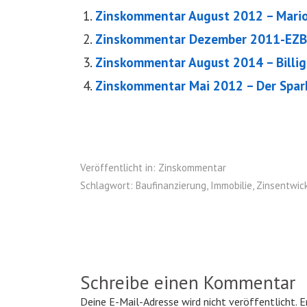
Zinskommentar August 2012 – Mario 
Zinskommentar Dezember 2011-EZB 
Zinskommentar August 2014 – Billig
Zinskommentar Mai 2012 – Der Sparku
Veröffentlicht in:
Zinskommentar
Schlagwort:
Baufinanzierung
,
Immobilie
,
Zinsentwic
Schreibe einen Kommentar
Deine E-Mail-Adresse wird nicht veröffentlicht.
E