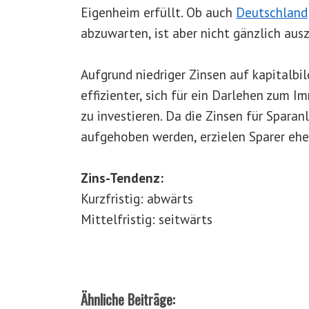
Eigenheim erfüllt. Ob auch
Deutschland
abzuwarten, ist aber nicht gänzlich aus
Aufgrund niedriger Zinsen auf kapitalbi
effizienter, sich für ein Darlehen zum
zu investieren. Da die Zinsen für Sparan
aufgehoben werden, erzielen Sparer eher
Zins-Tendenz:
Kurzfristig: abwärts
Mittelfristig: seitwärts
Ähnliche Beiträge: