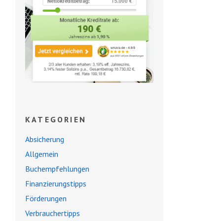
KATEGORIEN
Absicherung
Allgemein
Buchempfehlungen
Finanzierungstipps
Förderungen
Verbrauchertipps