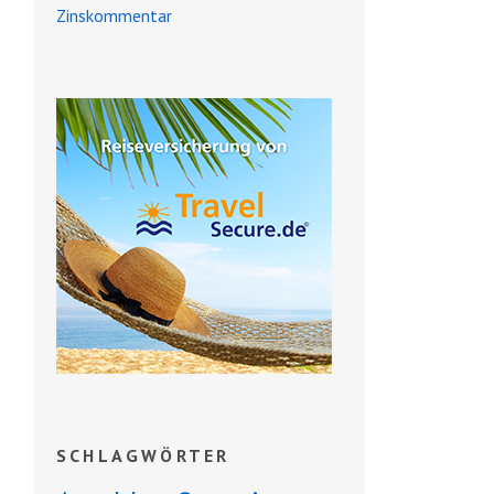
Zinskommentar
SCHLAGWÖRTER