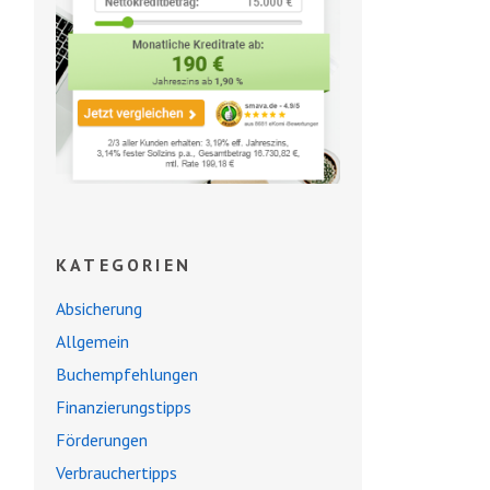
KATEGORIEN
Absicherung
Allgemein
Buchempfehlungen
Finanzierungstipps
Förderungen
Verbrauchertipps