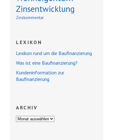
Zinsentwicklung
Zinskommentar
LEXIKON
Lexikon rund um die Baufinanzierung
Was ist eine Baufinanzierung?
Kundeninformation zur
Baufinanzierung
ARCHIV