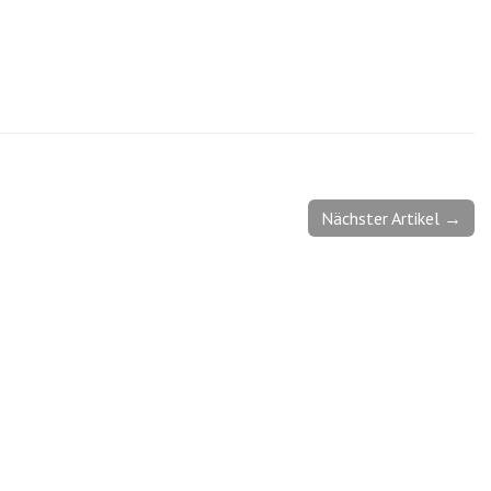
Nächster Artikel →