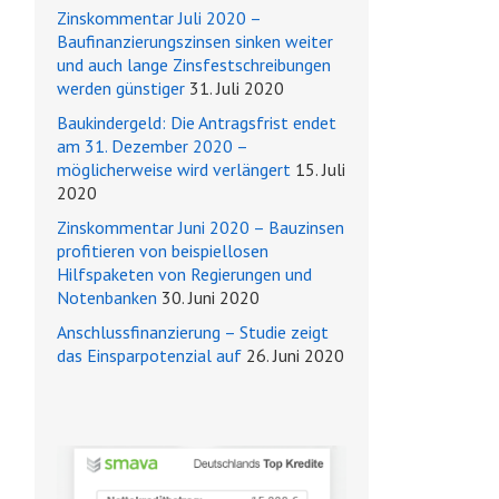
Zinskommentar Juli 2020 –
Baufinanzierungszinsen sinken weiter
und auch lange Zinsfestschreibungen
werden günstiger
31. Juli 2020
Baukindergeld: Die Antragsfrist endet
am 31. Dezember 2020 –
möglicherweise wird verlängert
15. Juli
2020
Zinskommentar Juni 2020 – Bauzinsen
profitieren von beispiellosen
Hilfspaketen von Regierungen und
Notenbanken
30. Juni 2020
Anschlussfinanzierung – Studie zeigt
das Einsparpotenzial auf
26. Juni 2020