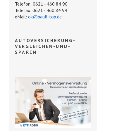
Telefon: 0621 - 460 84 90
Telefax: 0621 - 460 84 99
eMail:
ok@baufi-top.de
AUTOVERSICHERUNG-
VERGLEICHEN-UND-
SPAREN