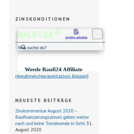
ZINSKONDITIONEN
(Annahmen/repräsentatives Beispiel)
NEUESTE BEITRÄGE
Zinskommentar August 2020 –
Baufinanzierungszinsen geben weiter
nach und keine Trendwende in Sicht
31.
August 2020