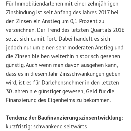
Für Immobiliendarlehen mit einer zehnjährigen
Zinsbindung ist seit Anfang des Jahres 2017 bei
den Zinsen ein Anstieg um 0,1 Prozent zu
verzeichnen. Der Trend des letzten Quartals 2016
setzt sich damit fort. Dabei handelt es sich
jedoch nur um einen sehr moderaten Anstieg und
die Zinsen bleiben weiterhin historisch gesehen
günstig. Auch wenn man davon ausgehen kann,
dass es in diesem Jahr Zinsschwankungen geben
wird, ist es für Darlehensnehmer in den letzten
30 Jahren nie günstiger gewesen, Geld für die
Finanzierung des Eigenheims zu bekommen.
Tendenz der Baufinanzierungszinsentwicklung:
kurzfristig: schwankend seitwärts