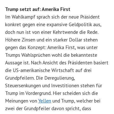
Trump setzt auf: Amerika First
Im Wahlkampf sprach sich der neue Präsident
konkret gegen eine expansive Geldpolitik aus,
doch nun ist von einer Kehrtwende die Rede.
Höhere Zinsen und ein starker Dollar stehen
gegen das Konzept: Amerika First, was unter
Trumps Wahlsprüchen wohl die bekannteste
Aussage ist. Nach Ansicht des Präsidenten basiert
die US-amerikanische Wirtschaft auf drei
Grundpfeilern. Die Deregulierung,
Steuersenkungen und Investitionen stehen für
Trump im Vordergrund. Hier scheiden sich die
Meinungen von
Yellen
und Trump, welcher bei
zwei der Grundpfeiler davon spricht, dass