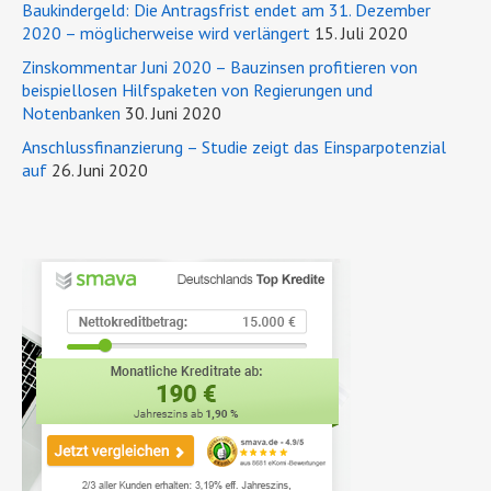
Baukindergeld: Die Antragsfrist endet am 31. Dezember
2020 – möglicherweise wird verlängert
15. Juli 2020
Zinskommentar Juni 2020 – Bauzinsen profitieren von
beispiellosen Hilfspaketen von Regierungen und
Notenbanken
30. Juni 2020
Anschlussfinanzierung – Studie zeigt das Einsparpotenzial
auf
26. Juni 2020