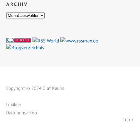
ARCHIV
Copyright © 2024 Olaf Kauhs
Lexikon
Darlehensarten
Top ↑