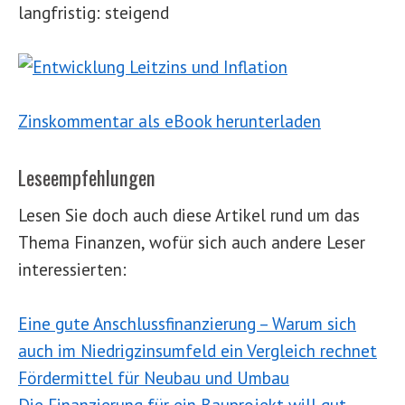
langfristig: steigend
Zinskommentar als eBook herunterladen
Leseempfehlungen
Lesen Sie doch auch diese Artikel rund um das
Thema Finanzen, wofür sich auch andere Leser
interessierten:
Eine gute Anschlussfinanzierung – Warum sich
auch im Niedrigzinsumfeld ein Vergleich rechnet
Fördermittel für Neubau und Umbau
Die Finanzierung für ein Bauprojekt will gut