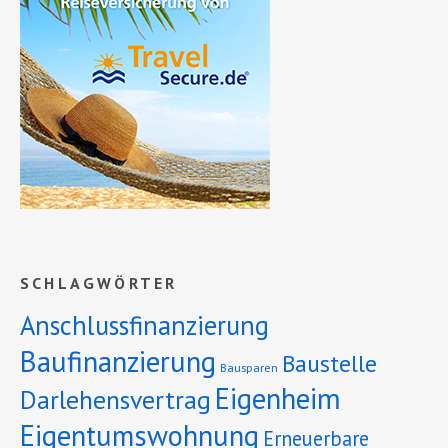
SCHLAGWÖRTER
Anschlussfinanzierung
Baufinanzierung
Baustelle
Bausparen
Eigenheim
Darlehensvertrag
Eigentumswohnung
Erneuerbare