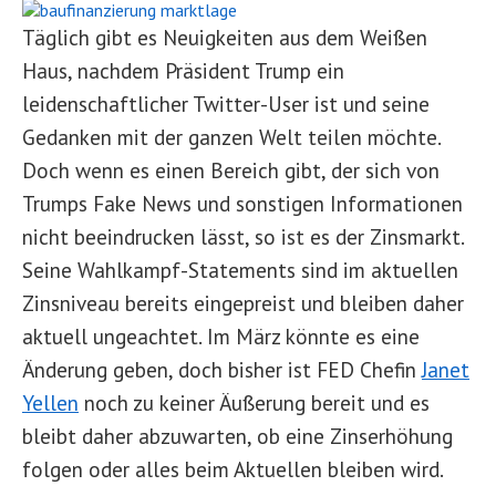
Täglich gibt es Neuigkeiten aus dem Weißen
Haus, nachdem Präsident Trump ein
leidenschaftlicher Twitter-User ist und seine
Gedanken mit der ganzen Welt teilen möchte.
Doch wenn es einen Bereich gibt, der sich von
Trumps Fake News und sonstigen Informationen
nicht beeindrucken lässt, so ist es der Zinsmarkt.
Seine Wahlkampf-Statements sind im aktuellen
Zinsniveau bereits eingepreist und bleiben daher
aktuell ungeachtet. Im März könnte es eine
Änderung geben, doch bisher ist FED Chefin
Janet
Yellen
noch zu keiner Äußerung bereit und es
bleibt daher abzuwarten, ob eine Zinserhöhung
folgen oder alles beim Aktuellen bleiben wird.