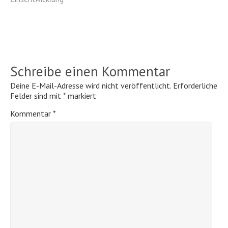
Schreibe einen Kommentar
Deine E-Mail-Adresse wird nicht veröffentlicht.
Erforderliche
Felder sind mit
*
markiert
Kommentar
*