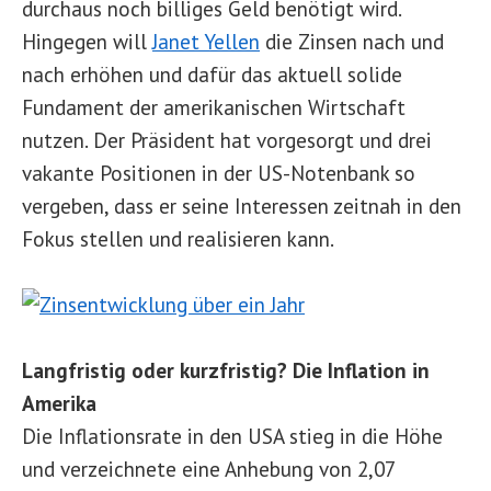
durchaus noch billiges Geld benötigt wird.
Hingegen will
Janet Yellen
die Zinsen nach und
nach erhöhen und dafür das aktuell solide
Fundament der amerikanischen Wirtschaft
nutzen. Der Präsident hat vorgesorgt und drei
vakante Positionen in der US-Notenbank so
vergeben, dass er seine Interessen zeitnah in den
Fokus stellen und realisieren kann.
Langfristig oder kurzfristig? Die Inflation in
Amerika
Die Inflationsrate in den USA stieg in die Höhe
und verzeichnete eine Anhebung von 2,07