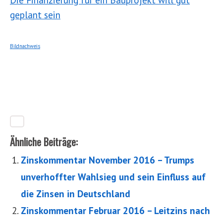
geplant sein
Bildnachweis
Ähnliche Beiträge:
Zinskommentar November 2016 – Trumps
unverhoffter Wahlsieg und sein Einfluss auf
die Zinsen in Deutschland
Zinskommentar Februar 2016 – Leitzins nach