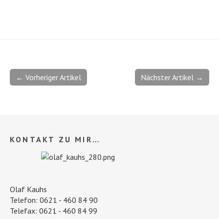
← Vorheriger Artikel
Nächster Artikel →
KONTAKT ZU MIR…
Olaf Kauhs
Telefon: 0621 - 460 84 90
Telefax: 0621 - 460 84 99