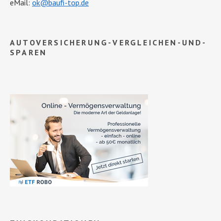
eMail:
ok@baufi-top.de
AUTOVERSICHERUNG-VERGLEICHEN-UND-
SPAREN