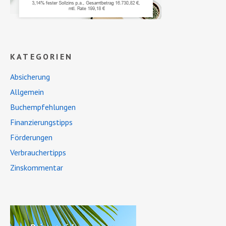
KATEGORIEN
Absicherung
Allgemein
Buchempfehlungen
Finanzierungstipps
Förderungen
Verbrauchertipps
Zinskommentar