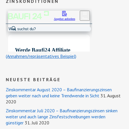
ZINSKONDITIONEN
(Annahmen/repräsentatives Beispiel)
NEUESTE BEITRÄGE
Zinskommentar August 2020 – Baufinanzierungszinsen
geben weiter nach und keine Trendwende in Sicht
31. August
2020
Zinskommentar Juli 2020 – Baufinanzierungszinsen sinken
weiter und auch lange Zinsfestschreibungen werden
günstiger
31. Juli 2020