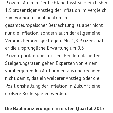
Prozent. Auch in Deutschland lässt sich ein bisher
1,9 prozentiger Anstieg der Inflation im Vergleich
zum Vormonat beobachten. In
gesamteuropäischer Betrachtung ist aber nicht
nur die Inflation, sondern auch der allgemeine
Verbraucherpreis gestiegen. Mit 1,8 Prozent hat
er die ursprüngliche Erwartung um 0,3
Prozentpunkte übertroffen. Bei den aktuellen
Steigerungsraten gehen Experten von einem
vorübergehenden Aufbäumen aus und rechnen
nicht damit, das ein weiterer Anstieg oder die
Positionshaltung der Inflation in Zukunft eine
größere Rolle spielen werden.
Die Baufinanzierungen im ersten Quartal 2017