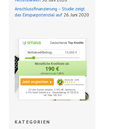
Anschlussfinanzierung – Studie zeigt
das Einsparpotenzial auf
26. Juni 2020
KATEGORIEN