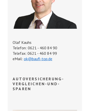
Olaf Kauhs
Telefon: 0621 - 460 84 90
Telefax: 0621 - 460 84 99
eMail:
ok@baufi-top.de
AUTOVERSICHERUNG-
VERGLEICHEN-UND-
SPAREN