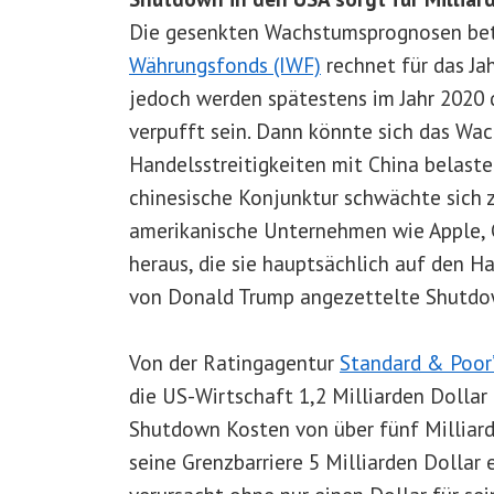
Die gesenkten Wachstumsprognosen bet
Währungsfonds (IWF)
rechnet für das Ja
jedoch werden spätestens im Jahr 2020
verpufft sein. Dann könnte sich das Wa
Handelsstreitigkeiten mit China belaste
chinesische Konjunktur schwächte sich 
amerikanische Unternehmen wie Apple,
heraus, die sie hauptsächlich auf den 
von Donald Trump angezettelte Shutdo
Von der Ratingagentur
Standard & Poor’
die US-Wirtschaft 1,2 Milliarden Dollar
Shutdown Kosten von über fünf Milliard
seine Grenzbarriere 5 Milliarden Dollar