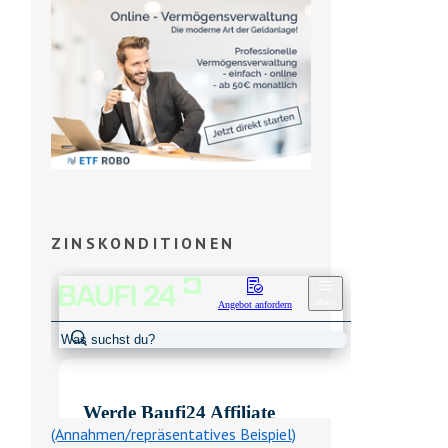
ZINSKONDITIONEN
(Annahmen/repräsentatives Beispiel)