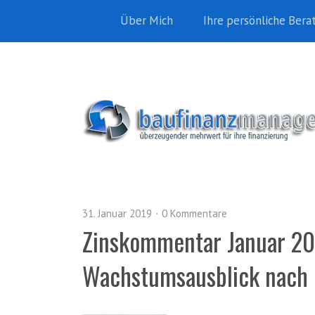
Über Mich
Ihre persönliche Bera
31. Januar 2019
0 Kommentare
Zinskommentar Januar 201
Wachstumsausblick nach