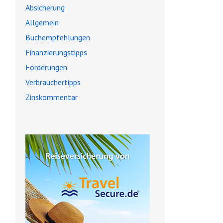
Absicherung
Allgemein
Buchempfehlungen
Finanzierungstipps
Förderungen
Verbrauchertipps
Zinskommentar