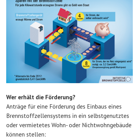
Wer erhält die Förderung?
Anträge für eine Förderung des Einbaus eines
Brennstoffzellensystems in ein selbstgenutztes
oder vermietetes Wohn- oder Nichtwohngebäude
können stellen: