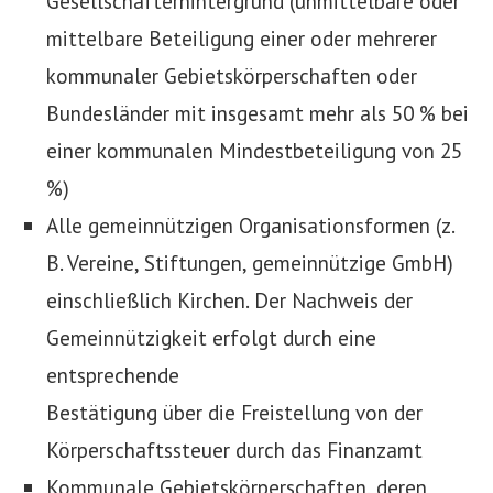
Gesellschafterhintergrund (unmittelbare oder
mittelbare Beteiligung einer oder mehrerer
kommunaler Gebietskörperschaften oder
Bundesländer mit insgesamt mehr als 50 % bei
einer kommunalen Mindestbeteiligung von 25
%)
Alle gemeinnützigen Organisationsformen (z.
B. Vereine, Stiftungen, gemeinnützige GmbH)
einschließlich Kirchen. Der Nachweis der
Gemeinnützigkeit erfolgt durch eine
entsprechende
Bestätigung über die Freistellung von der
Körperschaftssteuer durch das Finanzamt
Kommunale Gebietskörperschaften, deren