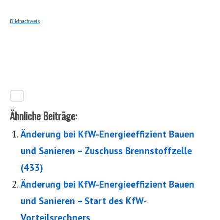
Bildnachweis
Ähnliche Beiträge:
Änderung bei KfW-Energieeffizient Bauen
und Sanieren – Zuschuss Brennstoffzelle
(433)
Änderung bei KfW-Energieeffizient Bauen
und Sanieren – Start des KfW-
Vorteilsrechners