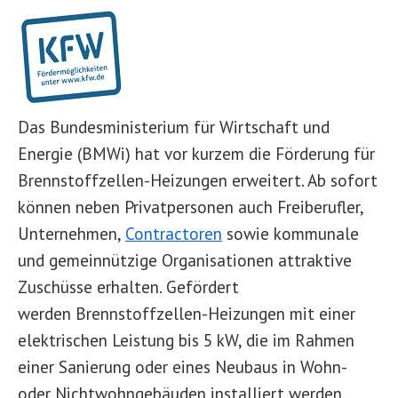
Das Bundesministerium für Wirtschaft und
Energie (BMWi) hat vor kurzem die Förderung für
Brennstoffzellen-Heizungen erweitert. Ab sofort
können neben Privatpersonen auch Freiberufler,
Unternehmen,
Contractoren
sowie kommunale
und gemeinnützige Organisationen attraktive
Zuschüsse erhalten. Gefördert
werden Brennstoffzellen-Heizungen mit einer
elektrischen Leistung bis 5 kW, die im Rahmen
einer Sanierung oder eines Neubaus in Wohn-
oder Nichtwohngebäuden installiert werden.