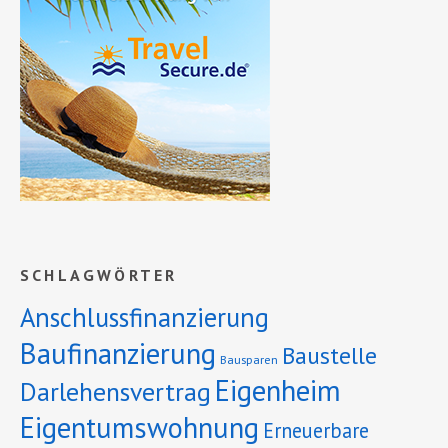
SCHLAGWÖRTER
Anschlussfinanzierung
Baufinanzierung
Baustelle
Bausparen
Eigenheim
Darlehensvertrag
Eigentumswohnung
Erneuerbare