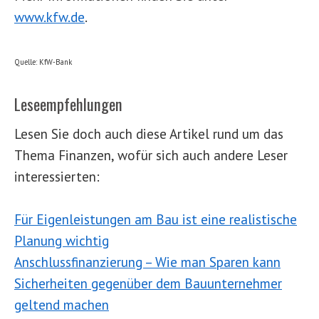
www.kfw.de
.
Quelle: KfW-Bank
Leseempfehlungen
Lesen Sie doch auch diese Artikel rund um das
Thema Finanzen, wofür sich auch andere Leser
interessierten:
Für Eigenleistungen am Bau ist eine realistische
Planung wichtig
Anschlussfinanzierung – Wie man Sparen kann
Sicherheiten gegenüber dem Bauunternehmer
geltend machen