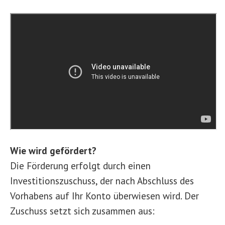
Wie wird gefördert?
Die Förderung erfolgt durch einen
Investitionszuschuss, der nach Abschluss des
Vorhabens auf Ihr Konto überwiesen wird. Der
Zuschuss setzt sich zusammen aus: