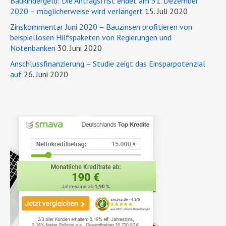
Baukindergeld: Die Antragsfrist endet am 31. Dezember
2020 – möglicherweise wird verlängert
15. Juli 2020
Zinskommentar Juni 2020 – Bauzinsen profitieren von
beispiellosen Hilfspaketen von Regierungen und
Notenbanken
30. Juni 2020
Anschlussfinanzierung – Studie zeigt das Einsparpotenzial
auf
26. Juni 2020