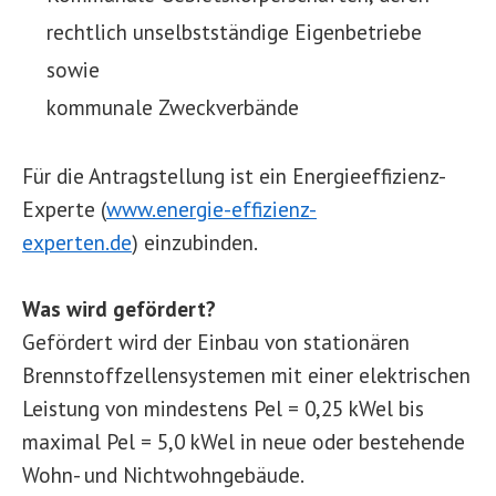
rechtlich unselbstständige Eigenbetriebe
sowie
kommunale Zweckverbände
Für die Antragstellung ist ein Energieeffizienz-
Experte (
www.energie-effizienz-
experten.de
) einzubinden.
Was wird gefördert?
Gefördert wird der Einbau von stationären
Brennstoffzellensystemen mit einer elektrischen
Leistung von mindestens Pel = 0,25 kWel bis
maximal Pel = 5,0 kWel in neue oder bestehende
Wohn- und Nichtwohngebäude.