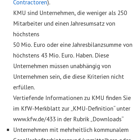
Contractoren
).
KMU sind Unternehmen, die weniger als 250
Mitarbeiter und einen Jahresumsatz von
höchstens
50 Mio. Euro oder eine Jahresbilanzsumme von
höchstens 43 Mio. Euro. Haben. Diese
Unternehmen müssen unabhängig von
Unternehmen sein, die diese Kriterien nicht
erfüllen.
Vertiefende Informationen zu KMU finden Sie
im KfW-Merkblatt zur „KMU-Definition“ unter
www.kfw.de/433 in der Rubrik „Downloads“
Unternehmen mit mehrheitlich kommunalem