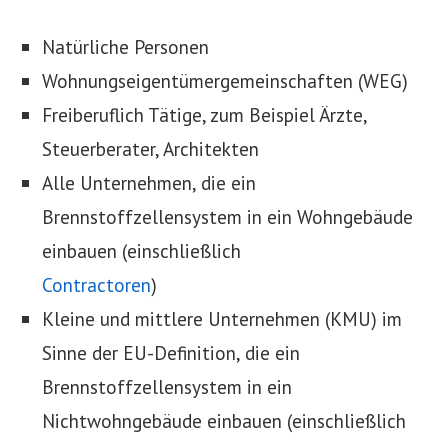
Natürliche Personen
Wohnungseigentümergemeinschaften (WEG)
Freiberuflich Tätige, zum Beispiel Ärzte,
Steuerberater, Architekten
Alle Unternehmen, die ein
Brennstoffzellensystem in ein Wohngebäude
einbauen (einschließlich
Contractoren
)
Kleine und mittlere Unternehmen (KMU) im
Sinne der EU-Definition, die ein
Brennstoffzellensystem in ein
Nichtwohngebäude einbauen (einschließlich