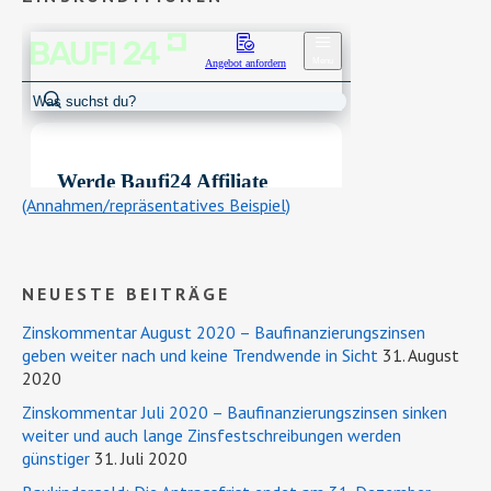
(Annahmen/repräsentatives Beispiel)
NEUESTE BEITRÄGE
Zinskommentar August 2020 – Baufinanzierungszinsen
geben weiter nach und keine Trendwende in Sicht
31. August
2020
Zinskommentar Juli 2020 – Baufinanzierungszinsen sinken
weiter und auch lange Zinsfestschreibungen werden
günstiger
31. Juli 2020