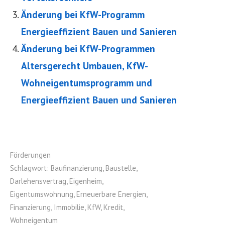
Änderung bei KfW-Programm
Energieeffizient Bauen und Sanieren
Änderung bei KfW-Programmen
Altersgerecht Umbauen, KfW-
Wohneigentumsprogramm und
Energieeffizient Bauen und Sanieren
Förderungen
Schlagwort:
Baufinanzierung
,
Baustelle
,
Darlehensvertrag
,
Eigenheim
,
Eigentumswohnung
,
Erneuerbare Energien
,
Finanzierung
,
Immobilie
,
KfW
,
Kredit
,
Wohneigentum