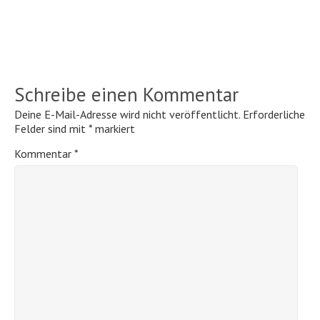
Schreibe einen Kommentar
Deine E-Mail-Adresse wird nicht veröffentlicht.
Erforderliche
Felder sind mit
*
markiert
Kommentar
*