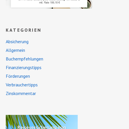
KATEGORIEN
Absicherung
Allgemein
Buchempfehlungen
Finanzierungstipps
Förderungen
Verbrauchertipps
Zinskommentar