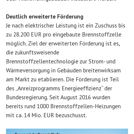
Deutlich erweiterte Förderung
Je nach elektrischer Leistung ist ein Zuschuss bis
zu 28.200 EUR pro eingebaute Brennstoffzelle
möglich. Ziel der erweiterten Förderung ist es,
die zukunftsweisende
Brennstoffzellentechnologie zur Strom- und
Wärmeversorgung in Gebäuden breitenwirksam
am Markt zu etablieren. Die Förderung ist Teil
des „Anreizprogramms Energieeffizienz“ der
Bundesregierung. Seit August 2016 wurden
bereits rund 1000 Brennstoffzellen-Heizungen
mit ca. 14 Mio. EUR bezuschusst.