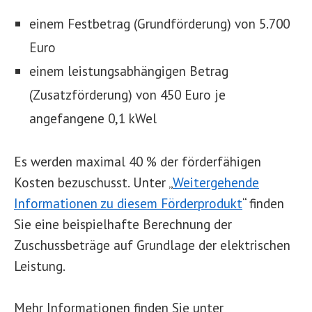
einem Festbetrag (Grundförderung) von 5.700
Euro
einem leistungsabhängigen Betrag
(Zusatzförderung) von 450 Euro je
angefangene 0,1 kWel
Es werden maximal 40 % der förderfähigen
Kosten bezuschusst. Unter „
Weitergehende
Informationen zu diesem Förderprodukt
“ finden
Sie eine beispielhafte Berechnung der
Zuschussbeträge auf Grundlage der elektrischen
Leistung.
Mehr Informationen finden Sie unter