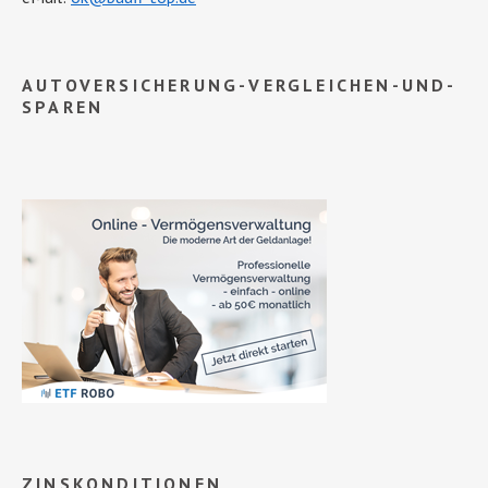
AUTOVERSICHERUNG-VERGLEICHEN-UND-
SPAREN
ZINSKONDITIONEN