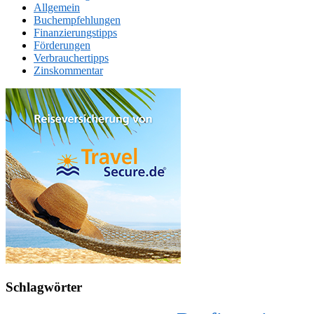
Allgemein
Buchempfehlungen
Finanzierungstipps
Förderungen
Verbrauchertipps
Zinskommentar
Schlagwörter