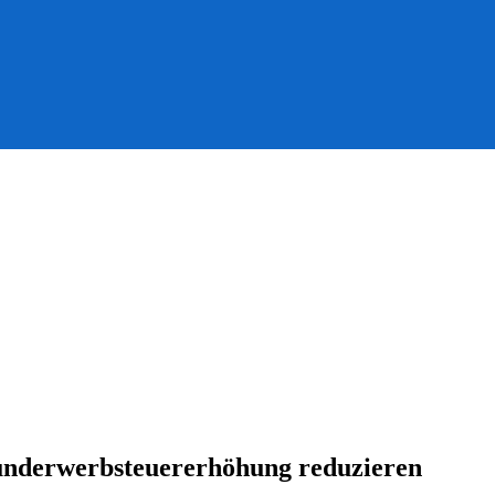
underwerbsteuererhöhung reduzieren