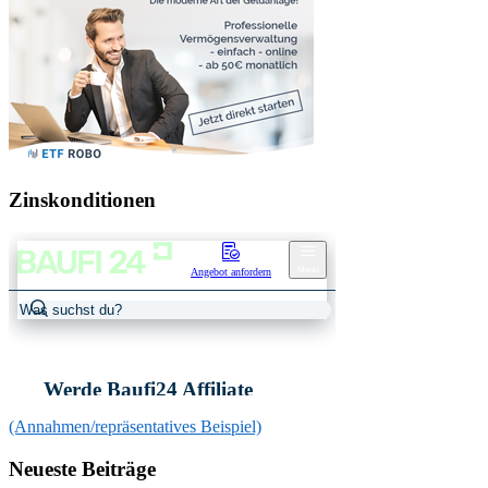
Zinskonditionen
(Annahmen/repräsentatives Beispiel)
Neueste Beiträge