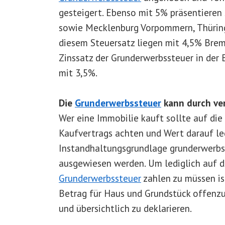
gesteigert. Ebenso mit 5% präsentieren
sowie Mecklenburg Vorpommern, Thürin
diesem Steuersatz liegen mit 4,5% Bre
Zinssatz der Grunderwerbssteuer in der
mit 3,5%.
Die
Grunderwerbssteuer
kann durch ver
Wer eine Immobilie kauft sollte auf die
Kaufvertrags achten und Wert darauf le
Instandhaltungsgrundlage grunderwerbss
ausgewiesen werden. Um lediglich auf 
Grunderwerbssteuer
zahlen zu müssen i
Betrag für Haus und Grundstück offenzu
und übersichtlich zu deklarieren.