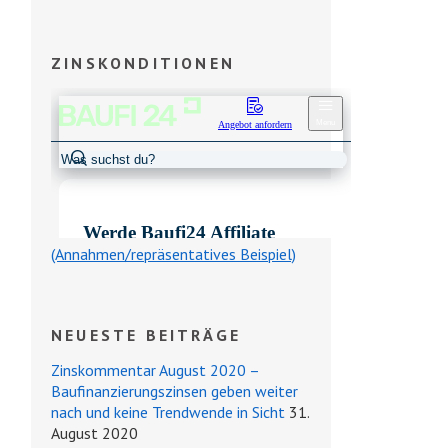
ZINSKONDITIONEN
(Annahmen/repräsentatives Beispiel)
NEUESTE BEITRÄGE
Zinskommentar August 2020 –
Baufinanzierungszinsen geben weiter
nach und keine Trendwende in Sicht
31.
August 2020