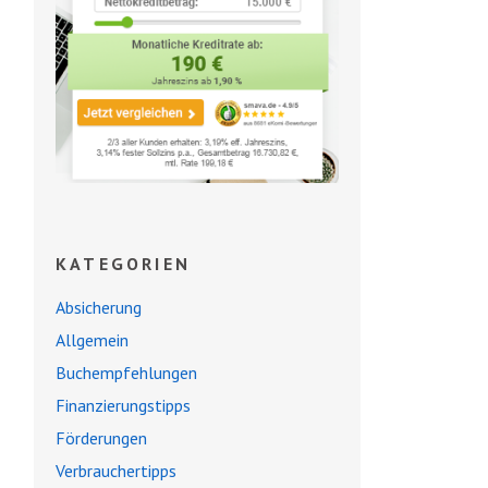
KATEGORIEN
Absicherung
Allgemein
Buchempfehlungen
Finanzierungstipps
Förderungen
Verbrauchertipps