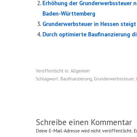
Erhöhung der Grunderwerbssteuer n
Baden-Württemberg
Grunderwerbsteuer in Hessen steigt
Durch optimierte Baufinanzierung 
Veröffentlicht in:
Allgemein
Schlagwort:
Baufinanzierung
,
Grunderwerbssteuer
,
Schreibe einen Kommentar
Deine E-Mail-Adresse wird nicht veröffentlicht.
E