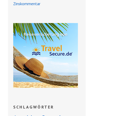
Zinskommentar
SCHLAGWÖRTER