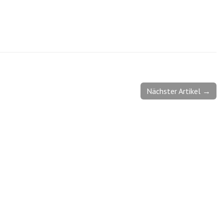
Nächster Artikel →