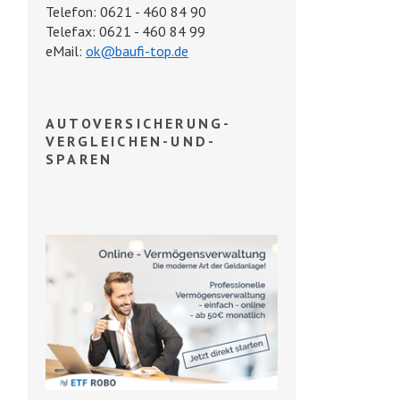
Telefon: 0621 - 460 84 90
Telefax: 0621 - 460 84 99
eMail:
ok@baufi-top.de
AUTOVERSICHERUNG-
VERGLEICHEN-UND-
SPAREN