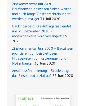
Zinskommentar Juli 2020 –
Baufinanzierungszinsen sinken weiter
und auch lange Zinsfestschreibungen
werden günstiger
31. Juli 2020
Baukindergeld: Die Antragsfrist endet
am 31. Dezember 2020 –
möglicherweise wird verlängert
15. Juli
2020
Zinskommentar Juni 2020 – Bauzinsen
profitieren von beispiellosen
Hilfspaketen von Regierungen und
Notenbanken
30. Juni 2020
Anschlussfinanzierung – Studie zeigt
das Einsparpotenzial auf
26. Juni 2020