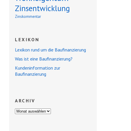
Zinsentwicklung
Zinskommentar
LEXIKON
Lexikon rund um die Baufinanzierung
Was ist eine Baufinanzierung?
Kundeninformation zur
Baufinanzierung
ARCHIV