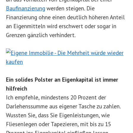
Baufinanzierung
werden steigen. Die
Finanzierung ohne einen deutlich höheren Anteil
an Eigenmitteln wird erschwert oder sogar in
Grenzen gänzlich verhindert.
Ein solides Polster an Eigenkapital ist immer
hilfreich
Ich empfehle, mindestens 20 Prozent der
Darlehenssumme aus eigener Tasche zu zahlen.
Wussten Sie, dass Sie Eigenleistungen, wie
Fliesenlegen oder Tapezieren, mit bis zu 15
Prozent ins Eigenkapital einfließen lassen