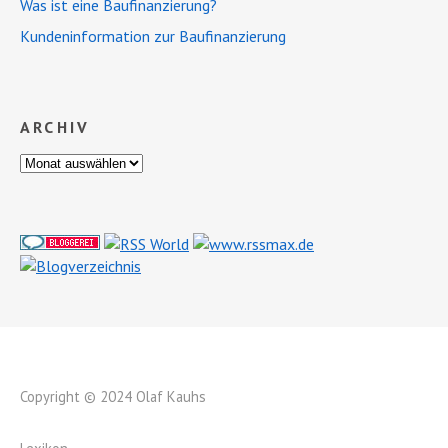
Was ist eine Baufinanzierung?
Kundeninformation zur Baufinanzierung
ARCHIV
Copyright © 2024 Olaf Kauhs