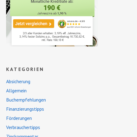
KATEGORIEN
Absicherung
Allgemein
Buchempfehlungen
Finanzierungstipps
Förderungen
Verbrauchertipps
Zinskommentar