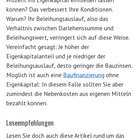
können? Das verbessert Ihre Konditionen.
Warum? Ihr Beleihungsauslauf, also das
Verhältnis zwischen Darlehenssumme und
Beleihungswert, verringert sich auf diese Weise.
Vereinfacht gesagt: Je höher der
Eigenkapitalanteil und je niedriger der
Beleihungsauslauf, desto geringer die Bauzinsen.
Möglich ist auch eine
Baufinanzierung
ohne
Eigenkapital: In diesem Falle sollten Sie aber
zumindest die Nebenkosten aus eigenen Mitteln
bezahlt können.
Leseempfehlungen
Lesen Sie doch auch diese Artikel rund um das