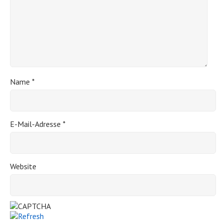
Name
*
E-Mail-Adresse
*
Website