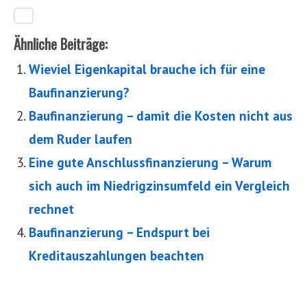
Ähnliche Beiträge:
Wieviel Eigenkapital brauche ich für eine
Baufinanzierung?
Baufinanzierung – damit die Kosten nicht aus
dem Ruder laufen
Eine gute Anschlussfinanzierung – Warum
sich auch im Niedrigzinsumfeld ein Vergleich
rechnet
Baufinanzierung – Endspurt bei
Kreditauszahlungen beachten