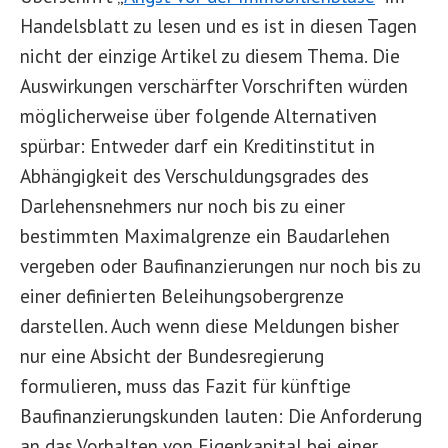
Handelsblatt zu lesen und es ist in diesen Tagen
nicht der einzige Artikel zu diesem Thema. Die
Auswirkungen verschärfter Vorschriften würden
möglicherweise über folgende Alternativen
spürbar: Entweder darf ein Kreditinstitut in
Abhängigkeit des Verschuldungsgrades des
Darlehensnehmers nur noch bis zu einer
bestimmten Maximalgrenze ein Baudarlehen
vergeben oder Baufinanzierungen nur noch bis zu
einer definierten Beleihungsobergrenze
darstellen. Auch wenn diese Meldungen bisher
nur eine Absicht der Bundesregierung
formulieren, muss das Fazit für künftige
Baufinanzierungskunden lauten: Die Anforderung
an das Vorhalten von Eigenkapital bei einer