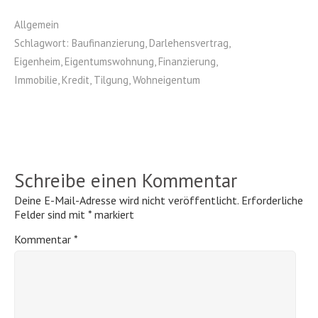
Allgemein
Schlagwort:
Baufinanzierung
,
Darlehensvertrag
,
Eigenheim
,
Eigentumswohnung
,
Finanzierung
,
Immobilie
,
Kredit
,
Tilgung
,
Wohneigentum
Schreibe einen Kommentar
Deine E-Mail-Adresse wird nicht veröffentlicht.
Erforderliche
Felder sind mit
*
markiert
Kommentar
*