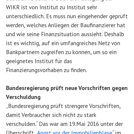
WIKR ist von Institut zu Institut sehr
unterschiedlich. Es muss nun eingehender geprüft
werden, welches Anliegen der Baufinanzierer hat
und wie seine Finanzsituation aussieht. Deshalb
ist es wichtig, auf ein umfangreiches Netz von
Bankpartnern zugreifen zu können, um so ein
geeignetes Institut für das
Finanzierungsvorhaben zu finden.
Bundesregierung prüft neue Vorschriften gegen
Verschuldung
„Bundesregierung prüft strengere Vorschriften,
damit Verbraucher sich nicht zu stark
verschulden.“ Das war am 19.Mai 2016 unter der
Überschrift „
Angst vor der Immobilienblase
“ im