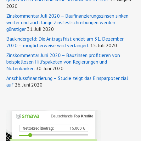
2020
Zinskommentar Juli 2020 – Baufinanzierungszinsen sinken
weiter und auch lange Zinsfestschreibungen werden
günstiger
31. Juli 2020
Baukindergeld: Die Antragsfrist endet am 31. Dezember
2020 – möglicherweise wird verlängert
15. Juli 2020
Zinskommentar Juni 2020 – Bauzinsen profitieren von
beispiellosen Hilfspaketen von Regierungen und
Notenbanken
30. Juni 2020
Anschlussfinanzierung – Studie zeigt das Einsparpotenzial
auf
26. Juni 2020