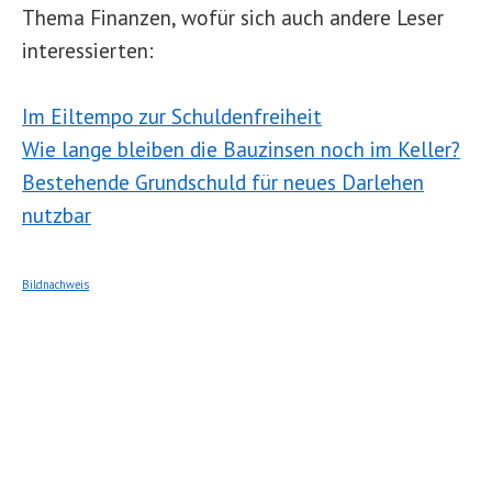
Thema Finanzen, wofür sich auch andere Leser
interessierten:
Im Eiltempo zur Schuldenfreiheit
Wie lange bleiben die Bauzinsen noch im Keller?
Bestehende Grundschuld für neues Darlehen
nutzbar
Bildnachweis