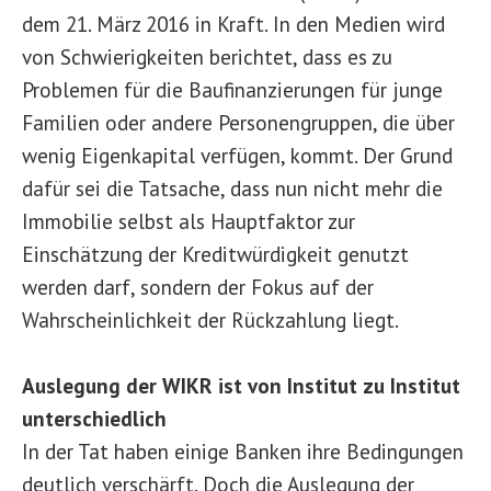
dem 21. März 2016 in Kraft. In den Medien wird
von Schwierigkeiten berichtet, dass es zu
Problemen für die Baufinanzierungen für junge
Familien oder andere Personengruppen, die über
wenig Eigenkapital verfügen, kommt. Der Grund
dafür sei die Tatsache, dass nun nicht mehr die
Immobilie selbst als Hauptfaktor zur
Einschätzung der Kreditwürdigkeit genutzt
werden darf, sondern der Fokus auf der
Wahrscheinlichkeit der Rückzahlung liegt.
Auslegung der WIKR ist von Institut zu Institut
unterschiedlich
In der Tat haben einige Banken ihre Bedingungen
deutlich verschärft. Doch die Auslegung der