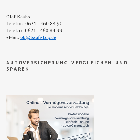
Olaf Kauhs
Telefon: 0621 - 460 84 90
Telefax: 0621 - 460 84 99
eMail:
ok@baufi-top.de
AUTOVERSICHERUNG-VERGLEICHEN-UND-
SPAREN