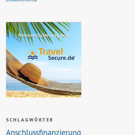
SCHLAGWÖRTER
Anschlussfinanzierung