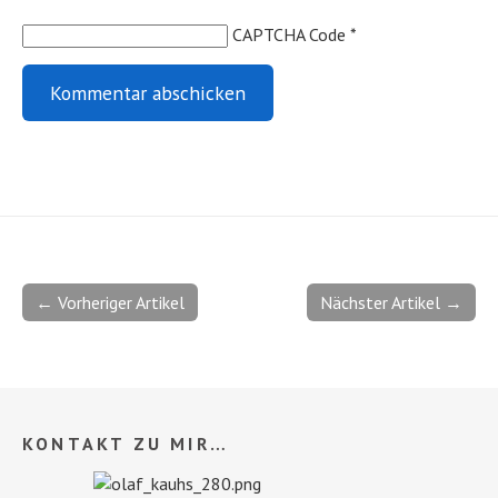
CAPTCHA Code
*
← Vorheriger Artikel
Nächster Artikel →
KONTAKT ZU MIR…