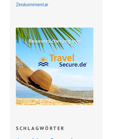
Zinskommentar
SCHLAGWÖRTER