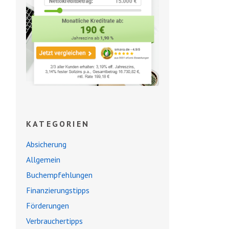
KATEGORIEN
Absicherung
Allgemein
Buchempfehlungen
Finanzierungstipps
Förderungen
Verbrauchertipps