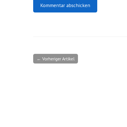
← Vorheriger Artikel