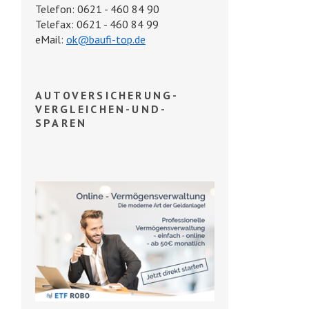
Telefon: 0621 - 460 84 90
Telefax: 0621 - 460 84 99
eMail:
ok@baufi-top.de
AUTOVERSICHERUNG-
VERGLEICHEN-UND-
SPAREN