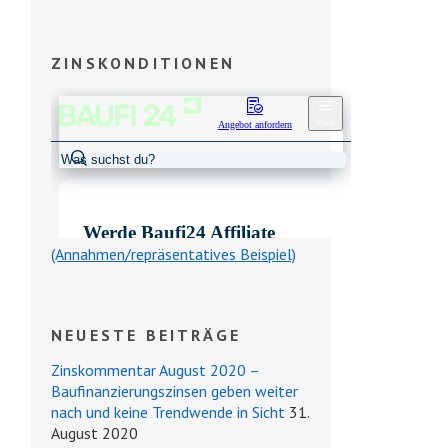
ZINSKONDITIONEN
(Annahmen/repräsentatives Beispiel)
NEUESTE BEITRÄGE
Zinskommentar August 2020 –
Baufinanzierungszinsen geben weiter
nach und keine Trendwende in Sicht
31.
August 2020