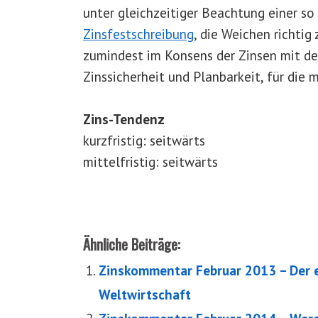
unter gleichzeitiger Beachtung einer so
Zinsfestschreibung
, die Weichen richtig
zumindest im Konsens der Zinsen mit de
Zinssicherheit und Planbarkeit, für die 
Zins-Tendenz
kurzfristig: seitwärts
mittelfristig: seitwärts
Ähnliche Beiträge:
Zinskommentar Februar 2013 – Der e
Weltwirtschaft