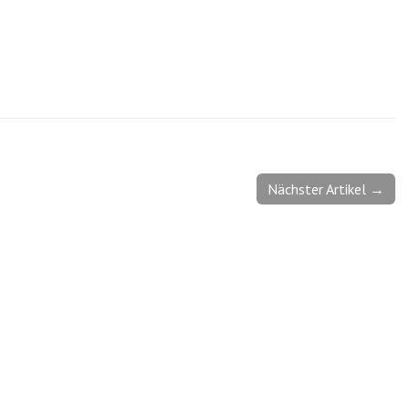
Nächster Artikel →