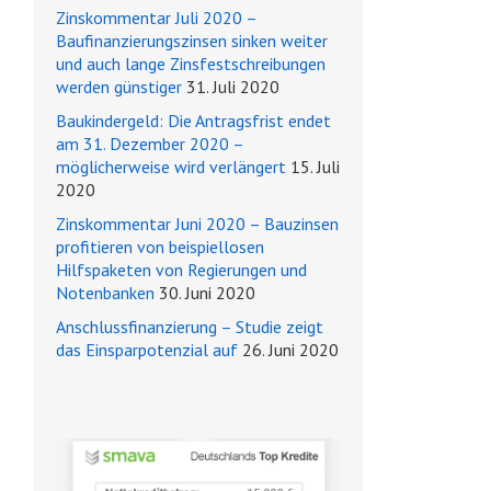
Zinskommentar Juli 2020 –
Baufinanzierungszinsen sinken weiter
und auch lange Zinsfestschreibungen
werden günstiger
31. Juli 2020
Baukindergeld: Die Antragsfrist endet
am 31. Dezember 2020 –
möglicherweise wird verlängert
15. Juli
2020
Zinskommentar Juni 2020 – Bauzinsen
profitieren von beispiellosen
Hilfspaketen von Regierungen und
Notenbanken
30. Juni 2020
Anschlussfinanzierung – Studie zeigt
das Einsparpotenzial auf
26. Juni 2020