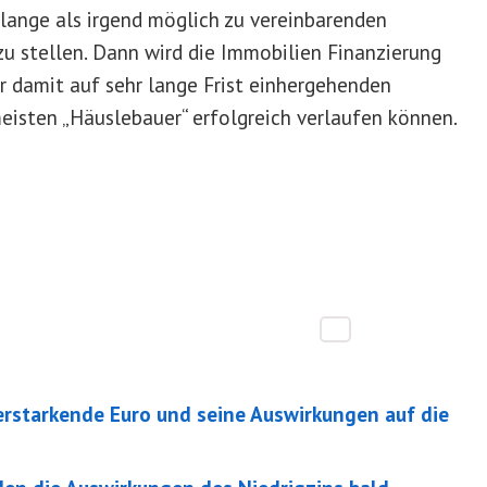
 lange als irgend möglich zu vereinbarenden
 zu stellen. Dann wird die Immobilien Finanzierung
r damit auf sehr lange Frist einhergehenden
meisten „Häuslebauer“ erfolgreich verlaufen können.
rstarkende Euro und seine Auswirkungen auf die