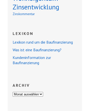
Zinsentwicklung
Zinskommentar
LEXIKON
Lexikon rund um die Baufinanzierung
Was ist eine Baufinanzierung?
Kundeninformation zur
Baufinanzierung
ARCHIV