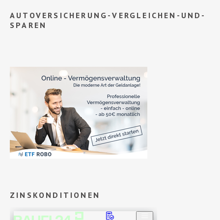
AUTOVERSICHERUNG-VERGLEICHEN-UND-
SPAREN
ZINSKONDITIONEN