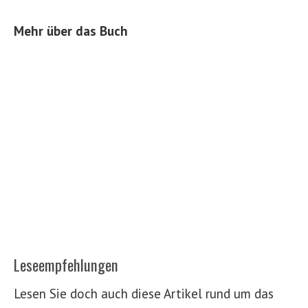
Mehr über das Buch
Leseempfehlungen
Lesen Sie doch auch diese Artikel rund um das