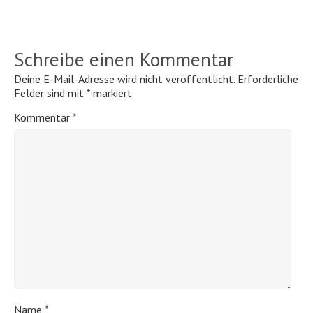
Schreibe einen Kommentar
Deine E-Mail-Adresse wird nicht veröffentlicht.
Erforderliche
Felder sind mit
*
markiert
Kommentar
*
Name
*