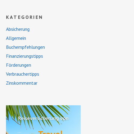
KATEGORIEN
Absicherung
Allgemein
Buchempfehlungen
Finanzierungstipps
Förderungen
Verbrauchertipps
Zinskommentar