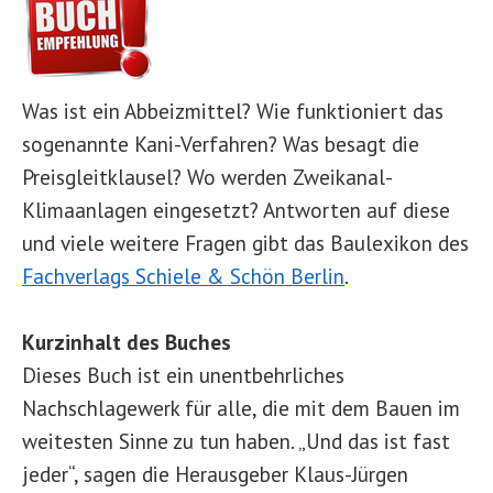
Was ist ein Abbeizmittel? Wie funktioniert das
sogenannte Kani-Verfahren? Was besagt die
Preisgleitklausel? Wo werden Zweikanal-
Klimaanlagen eingesetzt? Antworten auf diese
und viele weitere Fragen gibt das Baulexikon des
Fachverlags Schiele & Schön Berlin
.
Kurzinhalt des Buches
Dieses Buch ist ein unentbehrliches
Nachschlagewerk für alle, die mit dem Bauen im
weitesten Sinne zu tun haben. „Und das ist fast
jeder“, sagen die Herausgeber Klaus-Jürgen