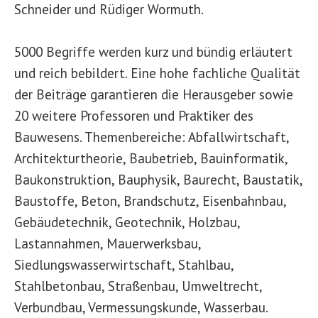
Schneider und Rüdiger Wormuth.
5000 Begriffe werden kurz und bündig erläutert
und reich bebildert. Eine hohe fachliche Qualität
der Beiträge garantieren die Herausgeber sowie
20 weitere Professoren und Praktiker des
Bauwesens. Themenbereiche: Abfallwirtschaft,
Architekturtheorie, Baubetrieb, Bauinformatik,
Baukonstruktion, Bauphysik, Baurecht, Baustatik,
Baustoffe, Beton, Brandschutz, Eisenbahnbau,
Gebäudetechnik, Geotechnik, Holzbau,
Lastannahmen, Mauerwerksbau,
Siedlungswasserwirtschaft, Stahlbau,
Stahlbetonbau, Straßenbau, Umweltrecht,
Verbundbau, Vermessungskunde, Wasserbau.