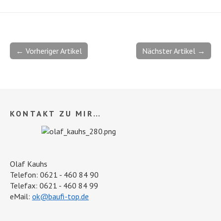
← Vorheriger Artikel
Nächster Artikel →
KONTAKT ZU MIR…
Olaf Kauhs
Telefon: 0621 - 460 84 90
Telefax: 0621 - 460 84 99
eMail:
ok@baufi-top.de