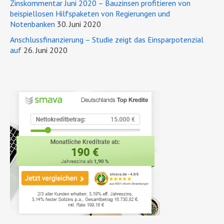
Zinskommentar Juni 2020 – Bauzinsen profitieren von
beispiellosen Hilfspaketen von Regierungen und
Notenbanken
30. Juni 2020
Anschlussfinanzierung – Studie zeigt das Einsparpotenzial
auf
26. Juni 2020