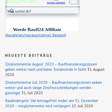
(Annahmen/repräsentatives Beispiel)
NEUESTE BEITRÄGE
Zinskommentar August 2020 – Baufinanzierungszinsen
geben weiter nach und keine Trendwende in Sicht
31. August
2020
Zinskommentar Juli 2020 – Baufinanzierungszinsen sinken
weiter und auch lange Zinsfestschreibungen werden
günstiger
31. Juli 2020
Baukindergeld: Die Antragsfrist endet am 31. Dezember
2020 – möglicherweise wird verlängert
15. Juli 2020