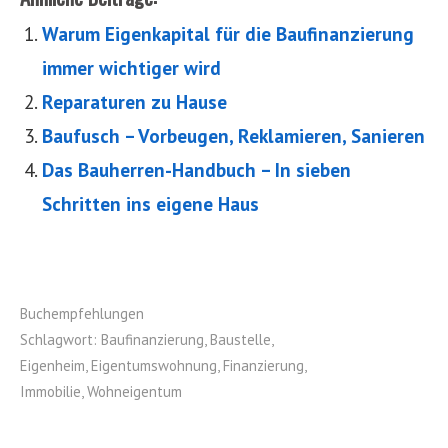
Warum Eigenkapital für die Baufinanzierung
immer wichtiger wird
Reparaturen zu Hause
Baufusch – Vorbeugen, Reklamieren, Sanieren
Das Bauherren-Handbuch – In sieben
Schritten ins eigene Haus
Buchempfehlungen
Schlagwort:
Baufinanzierung
,
Baustelle
,
Eigenheim
,
Eigentumswohnung
,
Finanzierung
,
Immobilie
,
Wohneigentum