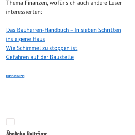
Thema Finanzen, wofür sich auch andere Leser
interessierten:
Das Bauherren-Handbuch – In sieben Schritten
ins eigene Haus
Wie Schimmel zu stoppen ist
Gefahren auf der Baustelle
Bildnachweis
Ähnliche Beiträge: