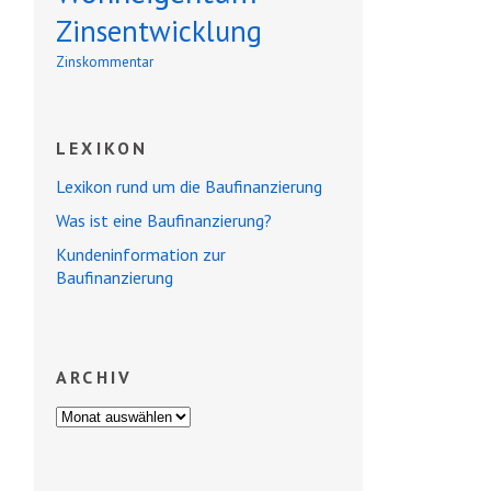
Zinsentwicklung
Zinskommentar
LEXIKON
Lexikon rund um die Baufinanzierung
Was ist eine Baufinanzierung?
Kundeninformation zur
Baufinanzierung
ARCHIV