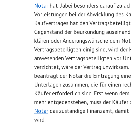
Notar
hat dabei besonders darauf zu ach
Vorleistungen bei der Abwicklung des K
Kaufvertrages hat den Vertragsbeteiligt
Gegenstand der Beurkundung auseinande
klären oder Änderungswünsche dem Nota
Vertragsbeteiligten einig sind, wird der
anwesenden Vertragsbeteiligten vor Unt
verzichtet, wäre der Vertrag unwirksam
beantragt der Notar die Eintragung ein
Unterlagen zusammen, die für einen rec
Käufer erforderlich sind. Erst wenn dem
mehr entgegenstehen, muss der Käufer za
Notar
das zuständige Finanzamt, damit 
wird.