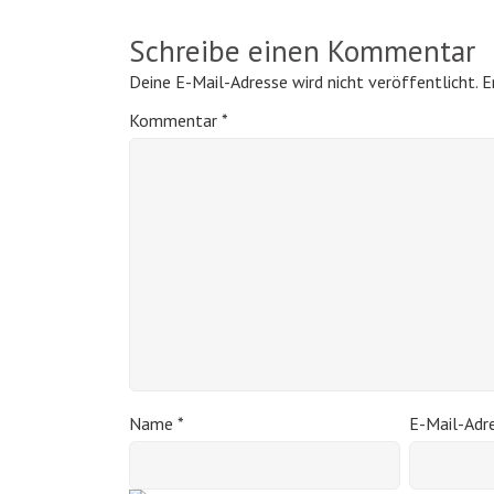
Schreibe einen Kommentar
Deine E-Mail-Adresse wird nicht veröffentlicht.
E
Kommentar
*
Name
*
E-Mail-Adr