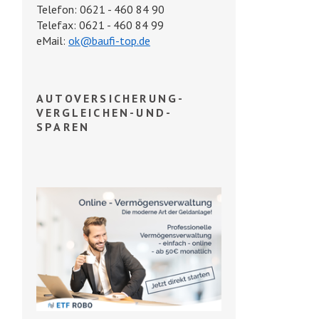
Telefon: 0621 - 460 84 90
Telefax: 0621 - 460 84 99
eMail:
ok@baufi-top.de
AUTOVERSICHERUNG-
VERGLEICHEN-UND-
SPAREN