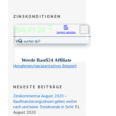
ZINSKONDITIONEN
(Annahmen/repräsentatives Beispiel)
NEUESTE BEITRÄGE
Zinskommentar August 2020 –
Baufinanzierungszinsen geben weiter
nach und keine Trendwende in Sicht
31.
August 2020