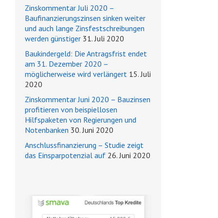
Zinskommentar Juli 2020 –
Baufinanzierungszinsen sinken weiter
und auch lange Zinsfestschreibungen
werden günstiger
31. Juli 2020
Baukindergeld: Die Antragsfrist endet
am 31. Dezember 2020 –
möglicherweise wird verlängert
15. Juli
2020
Zinskommentar Juni 2020 – Bauzinsen
profitieren von beispiellosen
Hilfspaketen von Regierungen und
Notenbanken
30. Juni 2020
Anschlussfinanzierung – Studie zeigt
das Einsparpotenzial auf
26. Juni 2020