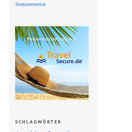
Zinskommentar
SCHLAGWÖRTER