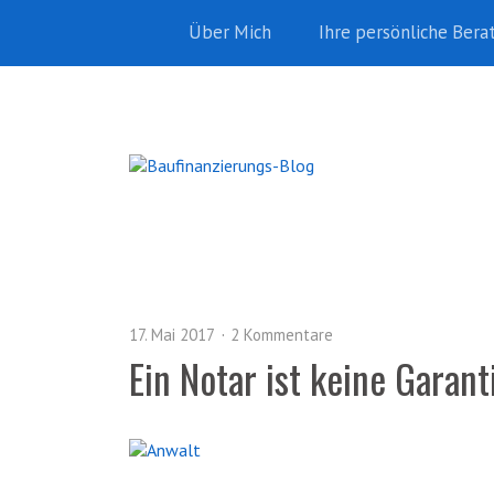
Über Mich
Ihre persönliche Bera
17. Mai 2017
2 Kommentare
Ein Notar ist keine Garant