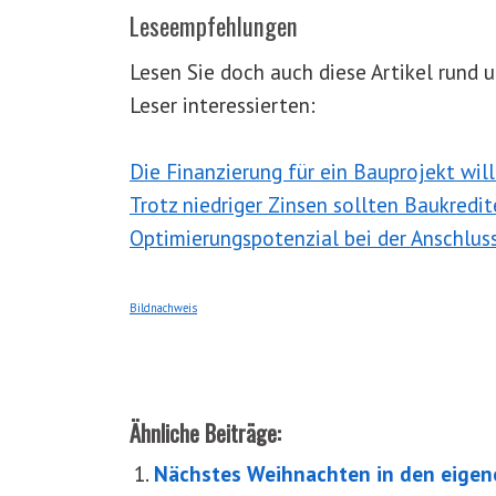
Leseempfehlungen
Lesen Sie doch auch diese Artikel rund
Leser interessierten:
Die Finanzierung für ein Bauprojekt will
Trotz niedriger Zinsen sollten Baukredi
Optimierungspotenzial bei der Anschlus
Bildnachweis
Ähnliche Beiträge:
Nächstes Weihnachten in den eigen