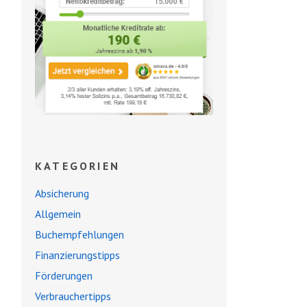
KATEGORIEN
Absicherung
Allgemein
Buchempfehlungen
Finanzierungstipps
Förderungen
Verbrauchertipps