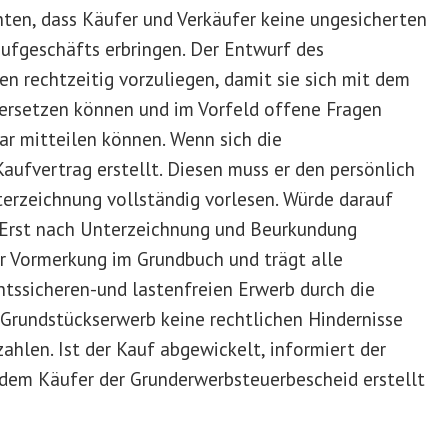
ten, dass Käufer und Verkäufer keine ungesicherten
aufgeschäfts erbringen. Der Entwurf des
en rechtzeitig vorzuliegen, damit sie sich mit dem
rsetzen können und im Vorfeld offene Fragen
r mitteilen können. Wenn sich die
 Kaufvertrag erstellt. Diesen muss er den persönlich
erzeichnung vollständig vorlesen. Würde darauf
. Erst nach Unterzeichnung und Beurkundung
er Vormerkung im Grundbuch und trägt alle
htssicheren-und lastenfreien Erwerb durch die
 Grundstückserwerb keine rechtlichen Hindernisse
hlen. Ist der Kauf abgewickelt, informiert der
dem Käufer der Grunderwerbsteuerbescheid erstellt